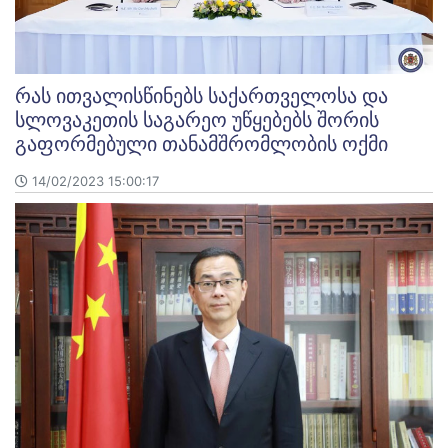
რას ითვალისწინებს საქართველოსა და
სლოვაკეთის საგარეო უწყებებს შორის
გაფორმებული თანამშრომლობის ოქმი
14/02/2023 15:00:17