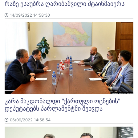
რაზე ესაუბრა ღარიბაშვილი შტაინმაიერს ​
14/09/2022 14:58:30
კარა მაკდონალდი "ქართული ოცნების"
დეპუტატებს პარლამენტში შეხვდა
06/09/2022 14:58:54