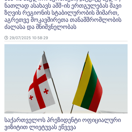
ნათლად ასახავს აშშ-ის ერთგულებას შავი
ზღვის რეგიონის სტაბილურობის მიმართ,
აგრეთვე მოკავშირეთა თანამშრომლობის
ძალასა და მნიშვნელობას
29/07/2025 10:58:29
საქართველოს პრეზიდენტი ოფიციალური
ვიზიტით ლიეტუვას ეწვევა