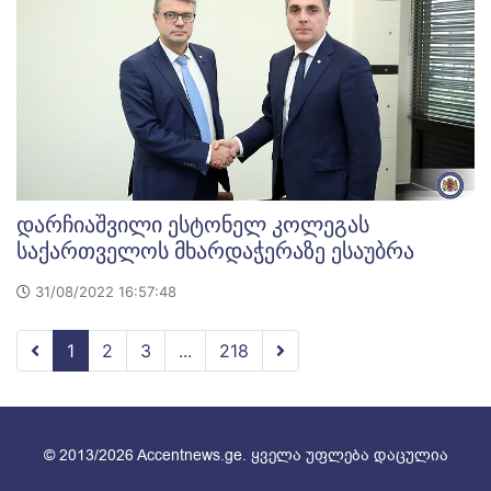
დარჩიაშვილი ესტონელ კოლეგას
საქართველოს მხარდაჭერაზე ესაუბრა
31/08/2022 16:57:48
1
2
3
...
218
© 2013/2026 Accentnews.ge. ყველა უფლება დაცულია