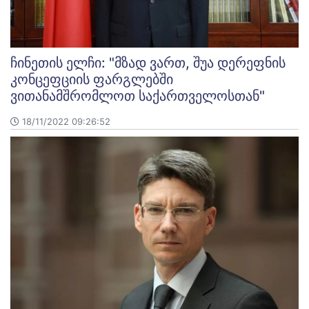
ჩინეთის ელჩი: "მზად ვართ, შუა დერეფნის
კონცეფციის ფარგლებში
ვითანამშრომლოთ საქართველოსთან"
18/11/2022 09:26:52