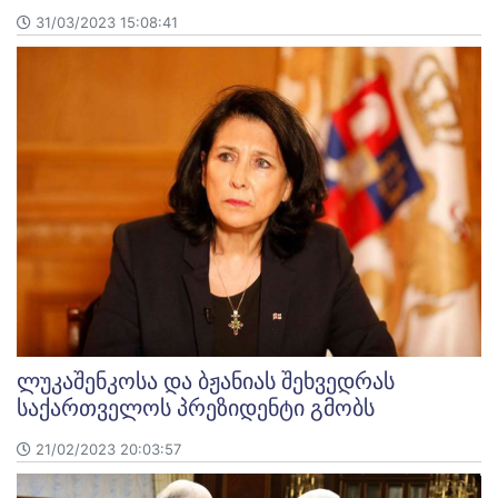
31/03/2023 15:08:41
ლუკაშენკოსა და ბჟანიას შეხვედრას
საქართველოს პრეზიდენტი გმობს
21/02/2023 20:03:57