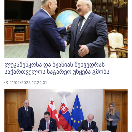
ლუკაშენკოსა და ბჟანიას შეხვედრას
საქართველოს საგარეო უწყება გმობს
21/02/2023 17:24:01