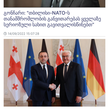
გონჩარი: "თბილისი-NATO-ს
თანამშრომლობის განვითარებას ყველაზე
სერიოზული სახით გავითვალისწინებთ"
14/09/2022 15:07:28