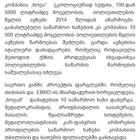
კომპანია „ნოვა“ ეკოლოგიურად სუფთა, 100-დან
5000 ლიტრამდე მოცულობის, პოლიეთილენის
წყლის ავზებს 2014 წლიდან აწარმოებს.
განახლებული საწარმოო ხაზებით კი კომპანია 10
000 ლიტრამდე მოცულობის პოლიეთილენის წყლის
ავზების წარმოებას შეძლებს. გარდა ავზებისა
იტალიური დანადგარები, რომელიც როტაციული
მეთოდით ქმნის პროდუქციას სხვადასხვა
პოლიეთილენის ნაწარმის წარმოების
საშუალებასაც იძლევა.
საერთო ჯამში, პროექტის ფარგლებში, რომელიც
თიბისის და EBRD-ის მხარდაჭერით ხორციელდება,
„ნოვამ“ დამატებით 10 საწარმოო ხაზი დანერგა.
მეტალოკრამიტის, პროფნასტილის სასახურავე
მასალის, წყალსაწრეტი სისტემების,
მეტალოპლასტმასის კარ-ფანჯრის არმირების
პროფილების საწარმოო ხაზები კომპანიის
თბილისის და ბათუმის ფილიალებში განთავსდა.