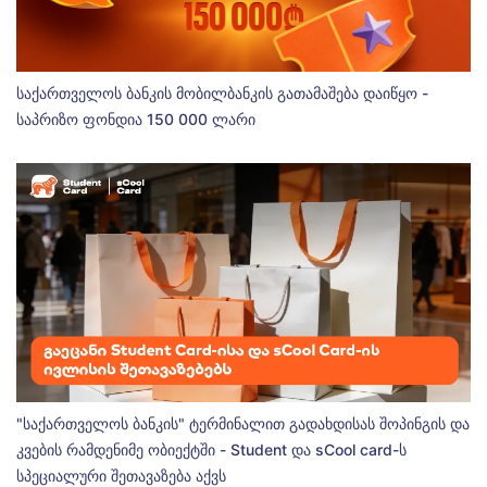
საქართველოს ბანკის მობილბანკის გათამაშება დაიწყო -
საპრიზო ფონდია 150 000 ლარი
"საქართველოს ბანკის" ტერმინალით გადახდისას შოპინგის და
კვების რამდენიმე ობიექტში - Student და sCool card-ს
სპეციალური შეთავაზება აქვს