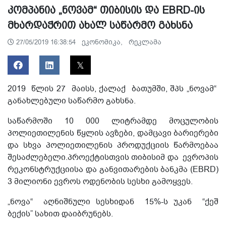
კომპანია „ნოვამ“ თიბისის და EBRD-ის
მხარდაჭრით ახალ საწარმო გახსნა
ეკონომიკა,
რეკლამა
27/05/2019 16:38:54
2019 წლის 27 მაისს, ქალაქ ბათუმში, შპს „ნოვამ“
განახლებული საწარმო გახსნა.
საწარმოში 10 000 ლიტრამდე მოცულობის
პოლიეთილენის წყლის ავზები, დამცავი ბარიერები
და სხვა პოლიეთილენის პროდუქციის წარმოებაა
შესაძლებელი.პროექტისთვის თიბისიმ და ევროპის
რეკონსტრუქციისა და განვითარების ბანკმა (EBRD)
3 მილიონი ევროს ოდენობის სესხი გამოყვეს.
„ნოვა“ აღნიშნული სესხიდან 15%-ს უკან “ქეშ
ბექის” სახით დაიბრუნებს.