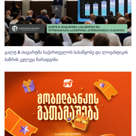
გალტ & თაგარტმა საქართველოს სასაწყობე და ლოგისტიკის
ბაზრის კვლევა წარადგინა