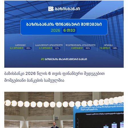
ბაზისბანკი 2026 წლის 6 თვის ფინანსური შედეგებით
მომგებიანი ბანკების სამეულშია