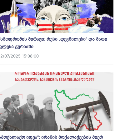
სმოდრომის მირაჟი: რუსი „დევნილები“ და მათი
ვლენა გურიაში
12/07/2025 15:08:00
ამოქალაქო იდეა“: ირანის მოქალაქეების მიერ