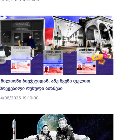
 მილიონი ბიუჯეტიდან, ანუ ჩვენი ფულით
მოკვებილი რუსული ბიზნესი
14/08/2025 19:19:00