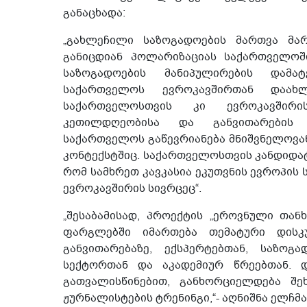
განაცხადა:
„გახლეჩილი საზოგადოების მართვა მარ
განიცდიან პოლარიზაციას საქართველოშ
საზოგადოების მანიპულირების დამა
საქართველოს ევროკავშირთან დაახლ
საქართველოსთვის კი ევროკავშირი
კეთილდღეობისა და განვითარების პ
საქართველოს გაწევრიანება მნიშვნელოვ
კონტექსტშიც. საქართველოსთვის კანდიდატი
რომ სამხრეთ კავკასია ეკუთვნის ევროპის ს
ევროკავშირის სივრცეც“.
„შესაბამისად, პროექტის „ეროვნული თა
ფარგლებში იმართება თემატური დისკუ
განვითარებაზე, ექსპერტებთან, საზოგ
სექტორთან და აკადემიურ წრეებთან. 
გათვალისწინებით, განხორციელდება შე
ჟურნალისტების ტრენინგი,“- აღნიშნა ელჩმ