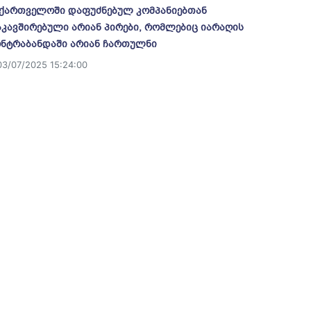
ქართველოში დაფუძნებულ კომპანიებთან
კავშირებული არიან პირები, რომლებიც იარაღის
ნტრაბანდაში არიან ჩართულნი
03/07/2025 15:24:00