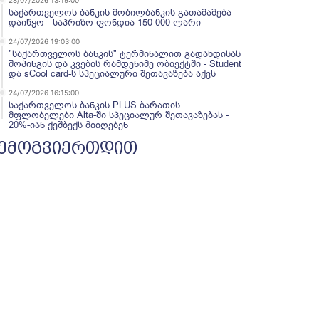
28/07/2026 13:19:00
საქართველოს ბანკის მობილბანკის გათამაშება
დაიწყო - საპრიზო ფონდია 150 000 ლარი
24/07/2026 19:03:00
"საქართველოს ბანკის" ტერმინალით გადახდისას
შოპინგის და კვების რამდენიმე ობიექტში - Student
და sCool card-ს სპეციალური შეთავაზება აქვს
24/07/2026 16:15:00
საქართველოს ბანკის PLUS ბარათის
მფლობელები Alta-ში სპეციალურ შეთავაზებას -
20%-იან ქეშბექს მიიღებენ
ემოგვიერთდით