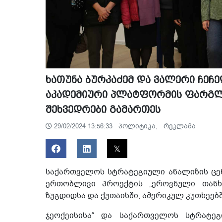
ხათუნა ბურკაძემ და ვალერი ჩე
აკადემიური პლატფორმის ფარგლე
შეხვედრები გამართეს
პოლიტიკა,
რეკლამა
29/02/2024 13:56:33
საქართველოს სტრატეგიული ანალიზის ცენ
ერთობლივი პროექტის „ეროვნული თანხ
ზუგდიდსა და ქუთაისში, ამერიკულ კუთხეებშ
ჯეოქეისისა“ და საქართველოს სტრატე