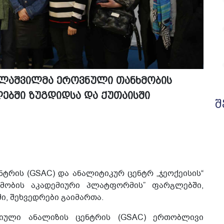
ჩელაშვილმა ეროვნული თანხმობის
ბში ზუგდიდსა და ქუთაისში
შ
ტრის (GSAC) და ანალიტიკურ ცენტრ „ჯეოქეისის“
მობის აკადემიური პლატფორმის” ფარგლებში,
ი, შეხვედრები გაიმართა.
გიული ანალიზის ცენტრის (GSAC) ერთობლივი