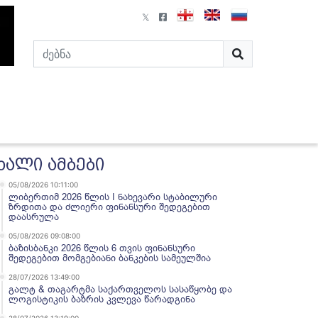
ხალი ამბები
05/08/2026 10:11:00
ლიბერთიმ 2026 წლის I ნახევარი სტაბილური
ზრდითა და ძლიერი ფინანსური შედეგებით
დაასრულა
05/08/2026 09:08:00
ბაზისბანკი 2026 წლის 6 თვის ფინანსური
შედეგებით მომგებიანი ბანკების სამეულშია
28/07/2026 13:49:00
გალტ & თაგარტმა საქართველოს სასაწყობე და
ლოგისტიკის ბაზრის კვლევა წარადგინა