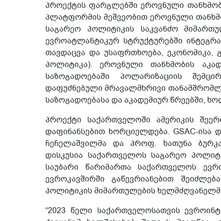
პროექტის ფარგლებში ეროვნული თანხმობ
პლატფორმის მეშვეობით ეროვნული თანხმო
საგარეო პოლიტიკის საკვანძო მიმართუ
ევროატლანტიკურ სტრუქტურებში ინტეგრაც
თავდაცვა და უსაფრთხოება, ეკონომიკა, 
პოლიტიკა). ეროვნული თანხმობის აკა
საზოგადოებაში პოლარიზაციის შემცი
დაფუძნებული მრავალმხრივი თანამშრომ
საზოგადოებასა და აკადემიურ წრეებში, ხო
პროექტი საქართველოში ამერიკის შეერ
დაფინანსებით ხორციელდება. GSAC-ისა და
ჩეჩელაშვილმა და პროფ. ხათუნა ბურკ
დისკუსია საქართველოს საგარეო პოლიტ
საუბარი წარიმართა საქართველოს ევრო
ევროკავშირში გაწევრიანებით შეიძლებ
პოლიტიკის მიმართულების ხელმძღვანელმა,
“2023 წელი საქართველოსათვის ევროინტ