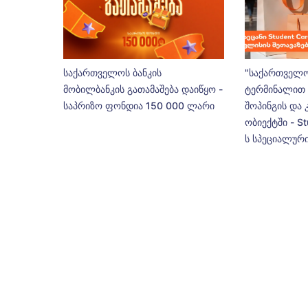
საქართველოს ბანკის
"საქართველო
მობილბანკის გათამაშება დაიწყო -
ტერმინალით 
საპრიზო ფონდია 150 000 ლარი
შოპინგის და 
ობიექტში - St
ს სპეციალური