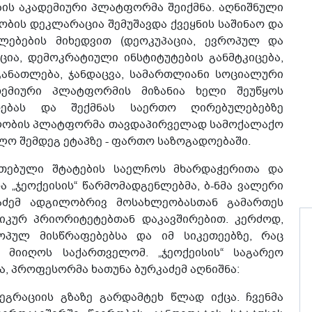
ის აკადემიური პლატფორმა შეიქმნა. აღნიშნული
ბის დეკლარაცია შემუშავდა ქვეყნის საშინაო და
ლებების მიხედვით (დეოკუპაცია, ევროპულ და
ია, დემოკრატიული ინსტიტუტების განმტკიცება,
განათლება, ჯანდაცვა, სამართლიანი სოციალური
დემიური პლატფორმის მიზანია ხელი შეუწყოს
რებას და შექმნას საერთო ღირებულებებზე
ლობის პლატფორმა თავდაპირველად სამოქალაქო
ლო შემდეგ ეტაპზე - ფართო საზოგადოებაში.
თებული შტატების საელჩოს მხარდაჭერითა და
 „ჯეოქეისის“ წარმომადგენლებმა, ბ-ნმა ვალერი
აძემ ადგილობრივ მოსახლეობასთან გამართეს
იკურ პრიორიტეტებთან დაკავშირებით. კერძოდ,
პულ მისწრაფებებსა და იმ სიკეთეებზე, რაც
ა მიიღოს საქართველომ. „ჯეოქეისის“ საგარეო
 პროფესორმა ხათუნა ბურკაძემ აღნიშნა:
ეგრაციის გზაზე გარდამტეხ წლად იქცა. ჩვენმა