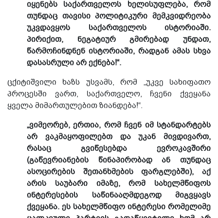
იყენებს საქართველოს ხელისუფლება, რომ
თუნდაც თავისი პოლიტიკური მემკვიდრეობა
უკვდავყოს საქართველოს ისტორიაში.
პირიქით, ნეგატიურ გმირებად უნდათ,
წარმოჩინდნენ ისტორიაში, რადგან ამას სხვა
დასასრული არ ექნება!“.
ცქიტიშვილი ხაზს უსვამს, რომ „უკვე სახიფათო
პროცესში ვართ, საქართველო, ჩვენი ქვეყანა
ყველა მიმართულებით ზიანდება!“.
„ვიმეორებ, ერთია, რომ ჩვენ იმ სტანდარტებს
არ ვაკმაყოფილებთ და უკან მივდივართ,
რასაც გვიწესებდა ევროკავშირი
(გაწევრიანების წინაპირობად ან თუნდაც
ასოცირების შეთანხმების ფარგლებში), აქ
არის საუბარი იმაზე, რომ სახელმწიფოს
ინტერესების საწინააღმდეგოდ მიგვყავს
ქვეყანა. ეს სახელმწიფო ინტერესი რომელიმე