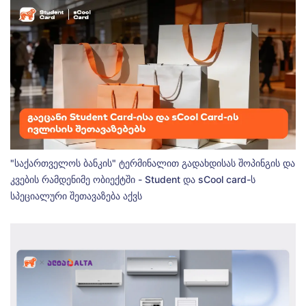
"საქართველოს ბანკის" ტერმინალით გადახდისას შოპინგის და
კვების რამდენიმე ობიექტში - Student და sCool card-ს
სპეციალური შეთავაზება აქვს