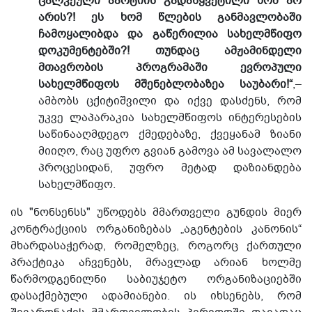
ცალკეული პარტიის გადაწყვეტილი ხომ არ
არის?! ეს ხომ წლების განმავლობაში
ჩამოყალიბდა და გაწერილია სახელმწიფო
დოკუმენტებში?! თუნდაც ამჟამინდელი
მთავრობის პროგრამაში ევროპული
სახელმწიფოს მშენებლობაზეა საუბარი!“
,–
ამბობს ცქიტიშვილი და იქვე დასძენს, რომ
უკვე ლაპარაკია სახელმწიფოს ინტერესების
საწინააღმდეგო ქმედებაზე, ქვეყანამ ზიანი
მიიღო, რაც უფრო გვიან გამოვა ამ სავალალო
პროცესიდან, უფრო მეტად დაზიანდება
სახელმწიფო.
ის "ნონსენსს" უწოდებს მმართველი გუნდის მიერ
კონტრაქციის ორგანიზებას „აგენტების კანონის“
მხარდასაჭერად, რომელზეც, როგორც ქართული
პრაქტიკა აჩვენებს, მრავლად არიან ხოლმე
წარმოდგენილნი საბიუჯეტო ორგანიზაციებში
დასაქმებული ადამიანები. ის იხსენებს, რომ