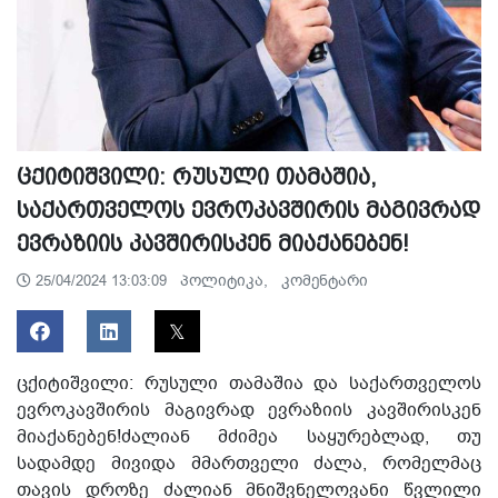
ცქიტიშვილი: რუსული თამაშია,
საქართველოს ევროკავშირის მაგივრად
ევრაზიის კავშირისკენ მიაქანებენ!
პოლიტიკა,
კომენტარი
25/04/2024 13:03:09
ცქიტიშვილი: რუსული თამაშია და საქართველოს
ევროკავშირის მაგივრად ევრაზიის კავშირისკენ
მიაქანებენ!ძალიან მძიმეა საყურებლად, თუ
სადამდე მივიდა მმართველი ძალა, რომელმაც
თავის დროზე ძალიან მნიშვნელოვანი წვლილი