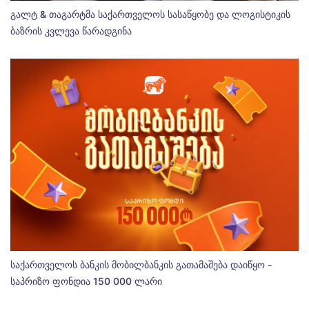
გალტ & თაგარტმა საქართველოს სასაწყობე და ლოგისტიკის
ბაზრის კვლევა წარადგინა
საქართველოს ბანკის მობილბანკის გათამაშება დაიწყო -
საპრიზო ფონდია 150 000 ლარი