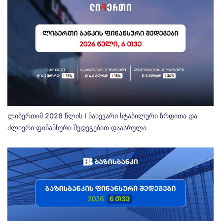
ლიბერთიმ 2026 წლის I ნახევარი სტაბილური ზრდითა და
ძლიერი ფინანსური შედეგებით დაასრულა