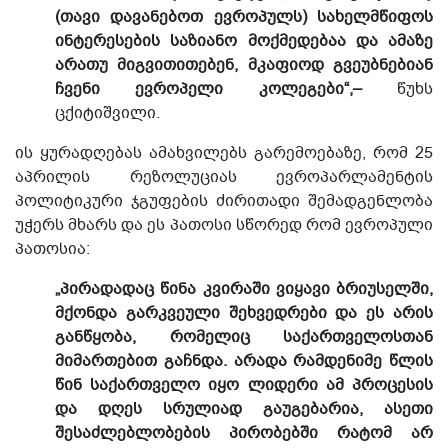
(თავი დავანებოთ ევროპულს) სახელმწიფოს
ინტერესების საზიანო მოქმედებაა და ამაზე
არათუ მიგვითითებენ, მკაფიოდ გვეუბნებიან
ჩვენი ევროპელი კოლეგები“,–
წუხს
ცქიტიშვილი.
ის ყურადღებას ამახვილებს გარემოებაზე, რომ 25
აპრილის რეზოლუციას ევროპარლამენტის
პოლიტიკური ჯგუფების ძირითადი შემადგენლობა
უჭერს მხარს და ეს პათოსი სწორედ რომ ევროპული
პათოსია:
„პირადადაც წინა კვირაში ვიყავი ბრიუსელში,
მქონდა გარკვეული შეხვედრები და ეს არის
განწყობა, რომელიც საქართველოსთან
მიმართებით გაჩნდა. არადა რამდენიმე წლის
წინ საქართველო იყო ლიდერი ამ პროცესის
და დღეს სრულიად გაუგებარია, ასეთი
შესაძლებლობების პირობებში რატომ არ