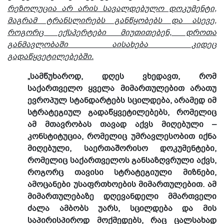
რეზოლუცია არ არის სავალდებულო დოკუმენტი,
მაგრამ ტრანსლირებს განწყობებს და ასევე,
როგორც ექსპერტები მიუთითებენ, დროთა
განმავლობაში აისახება კიდეც
გადაწყვეტილებებში.
„სამწუხაროდ, დღეს ვხედავთ, რომ
საქართველო ყველა მიმართულებით არათუ
ევროპულ სტანდარტებს სცილდება, არამედ იმ
სტრატეგიულ გადაწყვეტილებებს, რომელიც
ამ მთავრობას თავად აქვს მიღებული –
კონსტიტუცია, რომელიც უმრავლესობით იქნა
მიღებული, საერთაშორისო დოკუმენტები,
რომელიც საქართველოს განსაზღვრული აქვს,
როგორც თავისი სტრატეგიული მიზნები,
ამოცანები უსაფრთხოების მიმართულებით. ამ
მიმართულებაზე დღევანდელი მმართველი
ძალა ამბობს უარს, სცილდება და მის
საპირისპიროდ მოქმედებს, რაც ცალსახად