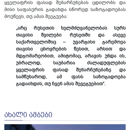
ყველაფრის ფასად შენარჩუნებას ცდილობს და
მისი საფასურის გადახდა სწორედ საზოგადოებას
მოუწევს, თუ ამას შეეგუება:
„არც რუსეთის ხელმძღვანელობას სურს
თავისი შვილები რუსეთში და ასევე
საქართველოშიც – უვარგისი გარემოეა
თავისი ცხოვრების წესით, არსით და
მდგომარეობით, ამიტომაც, არავის უნდა ის,
უბრალოდ, საუბარია ძალადუფლების
ყველაფრის ფასად შენარჩუნებაზე და
სამწუხაროდ, ამ ფასს საზოგადოება
გადაიხდის, თუ ჩვენ ამას შევეგუებით“.
ᲐᲮᲐᲚᲘ ᲐᲛᲑᲔᲑᲘ