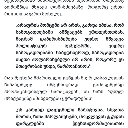
შევარდნაძის მმართველობის პერიოდში თავადაც
აღმოჩნდა მსგავს ღონისძიებაზე, როგორც ერთი
რიგითი საჯარო მოხელე:
„არაფრის მომცემი არ არის, გარდა იმისა, რომ
საზოგადოებაში ამწვავებს ურთიერთობას.
მაგრამ დაპირისპირება უფრო მწვავეა
პოლისტიკურ სეპექტრში, ვიდრე
საზოგადოებაში. საბედნიეროდ, საზოგადოება
ისეთი პოლარიზებული არ არის, როგორც ეს
მთავრობას უნდა, წარმოაჩინოს“.
რაც შეეხება მმართველი გუნდის მიერ დასავლეთის
წინააღმდეგ ინტენსიურად გამოყენებად
პროპაგანდისტულ ნარატივებს, ის ხაზს რუსულ
პრაქტიკაზე ამახვილებს ყურადღებას:
„ეს კარგად დაგეგმილი ნარატივია. სხვათა
შორის, წინა პარლამენტში, მოკვლევის ჯგუფის
ფარგლებში [დეზინფორმაციასთან