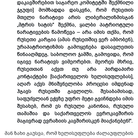
დაკავშირებით საგარეო კომიტეტში შექმნილი
ჯგუფი] მომზადდა დასკვნა, რომ რუსეთის
მთელი ნარატივი არის ლიბერალიზმისგან
„მტრის ხატის“ შექმნა, ყალბი პატრიოტული
ნარატივების წამოწევა – არა იმის თქმა, რომ
რუსეთი კარგია (ამას რუსეთშიც ვერ ამბობენ),
ურაპატრიოტიზმის გამოყენება დასავლეთის
წინააღმდეგ. საბოლოო ჯამში, გამოვიდა, რომ
იგივე ნარატივს ვიმეორებთ. მეორეს მხრივ,
რუსეთთან აქვთ თუ არა პირდაპირი
კონტაქტები [საქართველოს ხელისუფლებას],
აღარ აქვს მნიშვნელობა პროცესი იმდენად
ჰგავს რუსეთში გავლილს. შესაბამისად,
საფუძვლიან ეჭვზე უფრო მეტი გვიჩნდება იმის
შესახებ, რომ ეს რუსული კანონია, რუსული
თამაშია და საქართველოს ევროკავშირის
მაგივრად ევრაზიის კავშირისკენ მიაქანებენ!“.
მან ზახი გაუსვა, რომ ხელისუფლება ძალაუფლების