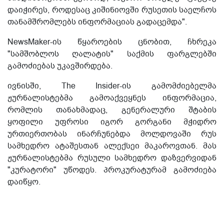
დაიჭირეს, როდესაც კიშინიოვში რუსეთის საელჩოს
თანამშრომლებს ინფორმაციას გადაცემდა".
NewsMaker-ის წყაროების ცნობით, ჩხრეკა
"სამშობლოს ღალატის" საქმის ფარგლებში
გამოძიებას უკავშირდება.
ივნისში, The Insider-ის გამომძიებელმა
ჟურნალისტებმა გამოაქვეყნეს ინფორმაცია,
რომლის თანახმადაც, გენერალური შტაბის
ყოფილი უფროსი იგორ გორგანი მჭიდრო
ურთიერთობას ინარჩუნებდა მოლდოვაში რუს
სამხედრო ატაშესთან ალექსეი მაკაროვთან. მას
ჟურნალისტებმა რუსული სამხედრო დაზვერვიდან
"კურატორი" უწოდეს. პროკურატურამ გამოძიება
დაიწყო.