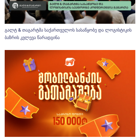
გალტ & თაგარტმა საქართველოს სასაწყობე და ლოგისტიკის
ბაზრის კვლევა წარადგინა