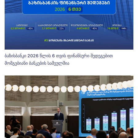
ბაზისბანკი 2026 წლის 6 თვის ფინანსური შედეგებით
მომგებიანი ბანკების სამეულშია