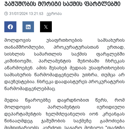
ჯაშუშობის მორიგი საქმის ფარგლებში
ევროპა
31/07/2024 13:21:53
მოლდოვის უსაფრთხოების სამსახურის
თანამშრომლები, პროკურატურასთან ერთად,
სისხლის სამართლის საქმის ფარგლებში
კიშინიოვში, პარლამენტის შენობაში ჩხრეკას
აწარმოებენ. ამის შესახებ მედიას უსაფრთხოების
სამსახურის წარმომადგენელმა უთხრა, თუმცა არ
დაუზუსტებია. ჩხრეკა დაადასტურეს პროკურატურის
წარმომადგენლებმაც.
მედია წყაროებზე დაყრდნობით წერს, რომ
მოლდოვის პარლამენტის იურიდიული
დეპარტამენტის ხელმძღვანელის იონ კრეანგას
წინააღმდეგ ჯაშუშობის საქმეზე გამოძიება
მიმდინარეობს. კერძოდ, საჯარო მოხელე "ფაქტზე