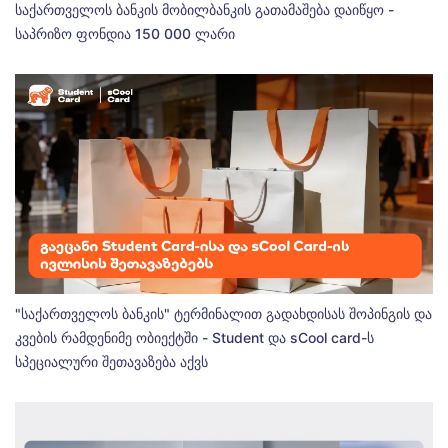
საქართველოს ბანკის მობილბანკის გათამაშება დაიწყო -
საპრიზო ფონდია 150 000 ლარი
"საქართველოს ბანკის" ტერმინალით გადახდისას შოპინგის და
კვების რამდენიმე ობიექტში - Student და sCool card-ს
სპეციალური შეთავაზება აქვს