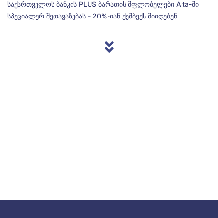
საქართველოს ბანკის PLUS ბარათის მფლობელები Alta-ში
სპეციალურ შეთავაზებას - 20%-იან ქეშბექს მიიღებენ