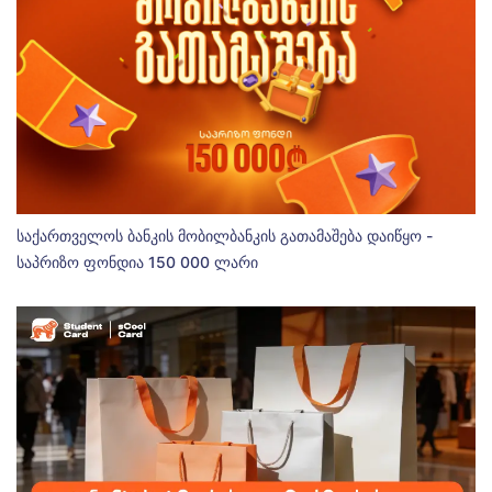
საქართველოს ბანკის მობილბანკის გათამაშება დაიწყო -
საპრიზო ფონდია 150 000 ლარი