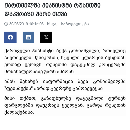
ქართველმა პიანისტმა რუსეთში
დაკვრაზე უარი თქვა
სხვა,
საზოგადოება
30/03/2019 16:15:06
ქართველი პიანისტი ბექა გოჩიაშვილი, რომელიც
ამერიკელი მუსიკოსის, სტენლი კლარკის ბენდთან
ერთად უკრავს, რუსეთში დაგეგმილ კონცერტში
მონაწილეობაზე უარს ამბობს.
ამის შესახებ ინფორმაცია ბექა გოჩიაშვილმა
"ფეისბუქის" პირად გვერდზე გამოაქვეყნა.
მისი თქმით, გაზაფხულზე დაგეგმილი ტურნეს
ფარგლებში დაუკრავს ყველგან, გარდა რუსეთის
ქალაქებისა.