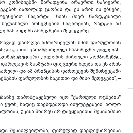
ნო კომისიებში წარადგინა არაერთი საჩივარი,
ეგების ბათილად ცნობას და ეს არის ის უბნები,
ოყენებით ჩატარდა. სიას მიერ წარდგენილი
 ხელახალი არჩევნების ჩატარებას, რადგან ამ
ლენას ახდენს არჩევნების შედეგებზე.
ობრივად დაირღვა ამომრჩევლის ხმის ფარულობის
ნსტიტუციით გარანტირებულ საარჩევნო უფლებას.
 კონსტიტუციური უფლების ძირეული კომპონენტი,
დარღვავის მასშტაბი ფიქციური ხდება და ეს არის
ფარული და ამ პრინციპის დარღვევის შემთხვევაში
ვნების ფარულობის საკითხი და მისი შედეგები”, –
უბანზე დამონტაჟებული იყო "ქართული ოცნების"
ა ყუთს, სადაც თავსდებოდა ბიულეტენები, ხოლო
ლობას, უკანა მხარეს არ დაეყენებინა შესაბამისი
ეოდა შესაძლებლობა, ფარულად დაეფიქსირებინა