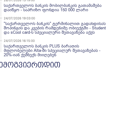
28/07/2026 13:19:00
საქართველოს ბანკის მობილბანკის გათამაშება
დაიწყო - საპრიზო ფონდია 150 000 ლარი
24/07/2026 19:03:00
"საქართველოს ბანკის" ტერმინალით გადახდისას
შოპინგის და კვების რამდენიმე ობიექტში - Student
და sCool card-ს სპეციალური შეთავაზება აქვს
24/07/2026 16:15:00
საქართველოს ბანკის PLUS ბარათის
მფლობელები Alta-ში სპეციალურ შეთავაზებას -
20%-იან ქეშბექს მიიღებენ
ემოგვიერთდით