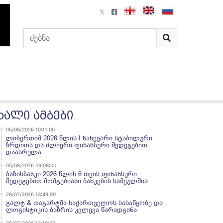
ხალი ამბები
05/08/2026 10:11:00
ლიბერთიმ 2026 წლის I ნახევარი სტაბილური
ზრდითა და ძლიერი ფინანსური შედეგებით
დაასრულა
05/08/2026 09:08:00
ბაზისბანკი 2026 წლის 6 თვის ფინანსური
შედეგებით მომგებიანი ბანკების სამეულშია
28/07/2026 13:49:00
გალტ & თაგარტმა საქართველოს სასაწყობე და
ლოგისტიკის ბაზრის კვლევა წარადგინა