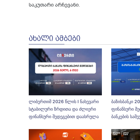
საკუთარი არჩევანი.
ᲐᲮᲐᲚᲘ ᲐᲛᲑᲔᲑᲘ
ლიბერთიმ 2026 წლის I ნახევარი
ბაზისბანკი 2
სტაბილური ზრდითა და ძლიერი
ფინანსური შე
ფინანსური შედეგებით დაასრულა
ბანკების სამ