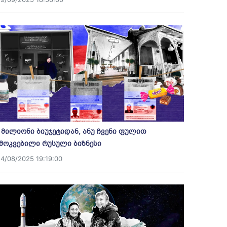
 მილიონი ბიუჯეტიდან, ანუ ჩვენი ფულით
მოკვებილი რუსული ბიზნესი
14/08/2025 19:19:00