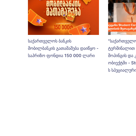
საქართველოს ბანკის
"საქართველო
მობილბანკის გათამაშება დაიწყო -
ტერმინალით 
საპრიზო ფონდია 150 000 ლარი
შოპინგის და 
ობიექტში - St
ს სპეციალური