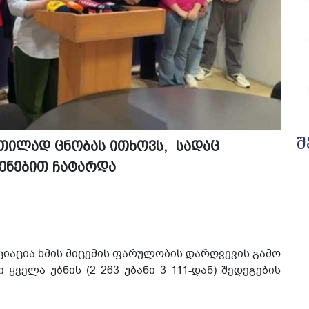
შ
ბათილად ცნობას ითხოვს, სადაც
ენებით ჩატარდა
იაცია ხმის მიცემის ფარულობის დარღვევის გამო
ველა უბნის (2 263 უბანი 3 111-დან) შედეგების