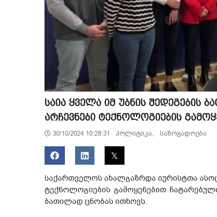
საია ყველა იმ უბნის შედეგების 
არჩევნები ტექნოლოგიების გამოყ
პოლიტიკა,
საზოგადოება
30/10/2024 10:28:31
საქართველოს ახალგაზრდა იურისტთა ასოც
ტექნოლოგიების გამოყენებით ჩატარებული ყ
ბათილად ცნობას ითხოვს.