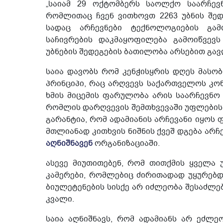
„საიამ 29 ოქტომბერს საოლქო საარჩევ
რომლითაც ჩვენ ვითხოვთ 2263 უბნის შედ
სადაც არჩევნები ტექნოლოგიების გამ
საჩივრების დაკმაყოფილება გამოიწვევს
უბნების შედეგების ბათილობა არსებით გავ
საია დავობს რომ კენჭისყრის დღეს მას
პრინციპი, რაც არღვევს საქართველოს კო
ხმის მიცემის ფარულობა არის საარჩევნო
რომლის დარღვევის შემთხვევაში უფლების 
გარანტია, რომ ადამიანის არჩევანი იყოს 
მთლიანად კითხვის ნიშნის ქვეშ დგება არჩე
აღნიშნავენ
ორგანიზაციაში.
ასევე მიუთითებენ, რომ თითქმის ყველა 
კამერები, რომლებიც ძირითადად უყურებდ
ბიულეტენების სისქე არ იძლეობა შესაძლებ
კვალი.
საია აღნიშნავს, რომ ადამიანს არ ეძლ