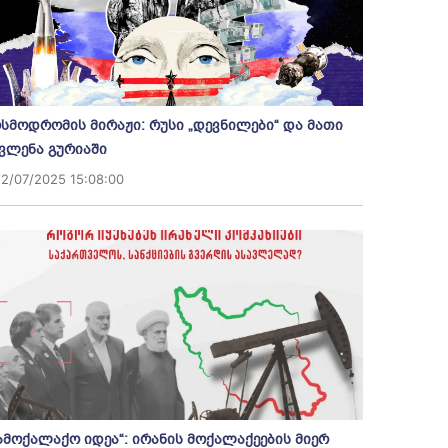
სმოდრომის მირაჟი: რუსი „დევნილები“ და მათი
ვლენა გურიაში
12/07/2025 15:08:00
ამოქალაქო იდეა“: ირანის მოქალაქეების მიერ