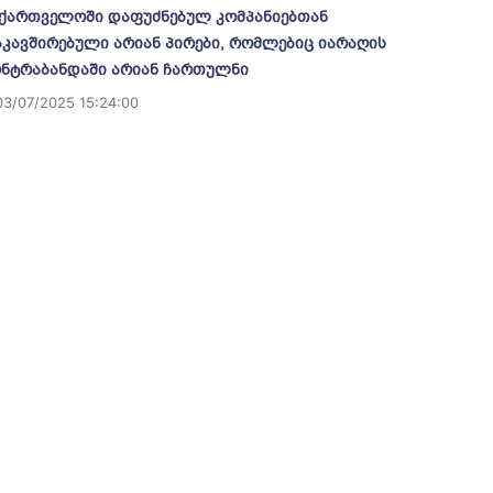
ქართველოში დაფუძნებულ კომპანიებთან
კავშირებული არიან პირები, რომლებიც იარაღის
ნტრაბანდაში არიან ჩართულნი
03/07/2025 15:24:00