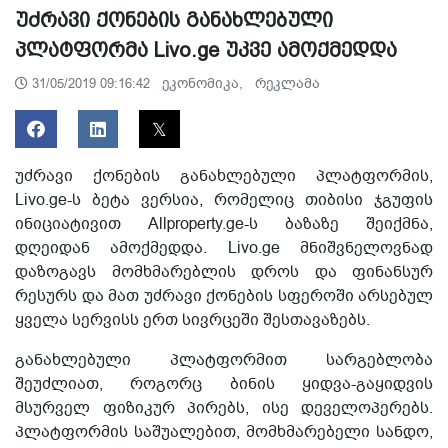
უძრავი ქონების განახლებული
პლატფორმა Livo.ge უკვე ამოქმედდა
ეკონომიკა,
რეკლამა
31/05/2019 09:16:42
უძრავი ქონების განახლებული პლატფორმის,
Livo.ge-ს ბეტა ვერსია, რომელიც თიბისი ჯგუფის
ინიციატივით Allproperty.ge-ს ბაზაზე შეიქმნა,
დღეიდან ამოქმედდა. Livo.ge მნიშვნელოვნად
დაზოგავს მომხმარებლის დროს და ფინანსურ
რესურს და მათ უძრავი ქონების სფეროში არსებულ
ყველა სერვისს ერთ სივრცეში შესთავაზებს.
განახლებული პლატფორმით სარგებლობა
შეუძლიათ, როგორც ბინის ყიდვა-გაყიდვის
მსურველ ფიზიკურ პირებს, ისე დეველოპერებს.
პლატფორმის საშუალებით, მომხმარებელი სანდო,