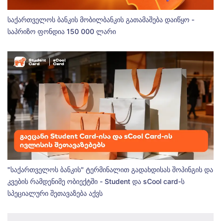
საქართველოს ბანკის მობილბანკის გათამაშება დაიწყო -
საპრიზო ფონდია 150 000 ლარი
"საქართველოს ბანკის" ტერმინალით გადახდისას შოპინგის და
კვების რამდენიმე ობიექტში - Student და sCool card-ს
სპეციალური შეთავაზება აქვს