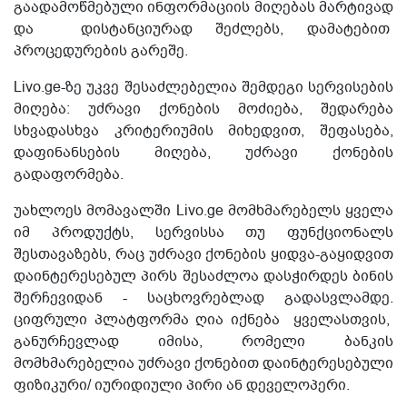
გაადამოწმებული ინფორმაციის მიღებას მარტივად
და დისტანციურად შეძლებს, დამატებით
პროცედურების გარეშე.
Livo.ge-ზე უკვე შესაძლებელია შემდეგი სერვისების
მიღება: უძრავი ქონების მოძიება, შედარება
სხვადასხვა კრიტერიუმის მიხედვით, შეფასება,
დაფინანსების მიღება, უძრავი ქონების
გადაფორმება.
უახლოეს მომავალში Livo.ge მომხმარებელს ყველა
იმ პროდუქტს, სერვისსა თუ ფუნქციონალს
შესთავაზებს, რაც უძრავი ქონების ყიდვა-გაყიდვით
დაინტერესებულ პირს შესაძლოა დასჭირდეს ბინის
შერჩევიდან - საცხოვრებლად გადასვლამდე.
ციფრული პლატფორმა ღია იქნება ყველასთვის,
განურჩევლად იმისა, რომელი ბანკის
მომხმარებელია უძრავი ქონებით დაინტერესებული
ფიზიკური/ იურიდიული პირი ან დეველოპერი.