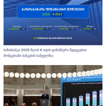
ბაზისბანკი 2026 წლის 6 თვის ფინანსური შედეგებით
მომგებიანი ბანკების სამეულშია