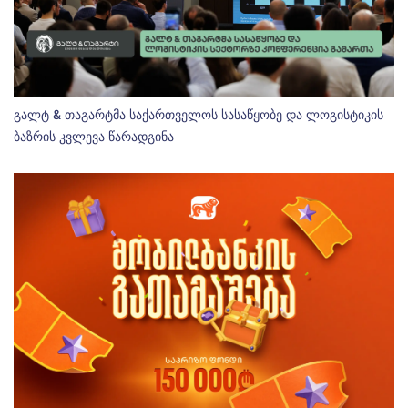
გალტ & თაგარტმა საქართველოს სასაწყობე და ლოგისტიკის
ბაზრის კვლევა წარადგინა