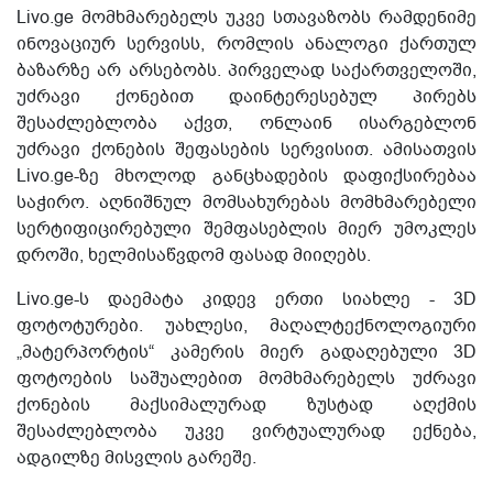
Livo.ge მომხმარებელს უკვე სთავაზობს რამდენიმე
ინოვაციურ სერვისს, რომლის ანალოგი ქართულ
ბაზარზე არ არსებობს. პირველად საქართველოში,
უძრავი ქონებით დაინტერესებულ პირებს
შესაძლებლობა აქვთ, ონლაინ ისარგებლონ
უძრავი ქონების შეფასების სერვისით. ამისათვის
Livo.ge-ზე მხოლოდ განცხადების დაფიქსირებაა
საჭირო. აღნიშნულ მომსახურებას მომხმარებელი
სერტიფიცირებული შემფასებლის მიერ უმოკლეს
დროში, ხელმისაწვდომ ფასად მიიღებს.
Livo.ge-ს დაემატა კიდევ ერთი სიახლე - 3D
ფოტოტურები. უახლესი, მაღალტექნოლოგიური
„მატერპორტის“ კამერის მიერ გადაღებული 3D
ფოტოების საშუალებით მომხმარებელს უძრავი
ქონების მაქსიმალურად ზუსტად აღქმის
შესაძლებლობა უკვე ვირტუალურად ექნება,
ადგილზე მისვლის გარეშე.