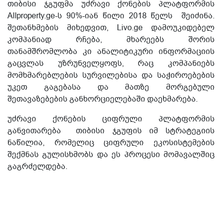
თიბისი ჯგუფმა უძრავი ქონების პლატფორმის
Allproperty.ge-ს 90%-იან წილი 2018 წელს შეიძინა.
შეთანხმების მიხედვით, Livo.ge დამოუკიდებელ
კომპანიად რჩება, მხარეებს შორის
თანამშრომლობა კი ანალიტიკური ინფორმაციის
გაცვლას უზრუნველყოფს, რაც კომპანიებს
მომხმარებლების სურვილებისა და საჭიროებების
უკეთ გაგებასა და მათზე მორგებული
შეთავაზებების განხორციელებაში დაეხმარება.
უძრავი ქონების ციფრული პლატფორმის
განვითარება თიბისი ჯგუფის იმ სტრატეგიის
ნაწილია, რომელიც ციფრული ეკოსისტემების
შექმნას გულისხმობს და ეს პროცესი მომავალშიც
გაგრძელდება.