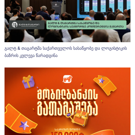
გალტ & თაგარტმა საქართველოს სასაწყობე და ლოგისტიკის
ბაზრის კვლევა წარადგინა