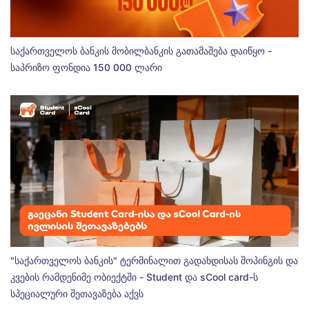
საქართველოს ბანკის მობილბანკის გათამაშება დაიწყო -
საპრიზო ფონდია 150 000 ლარი
"საქართველოს ბანკის" ტერმინალით გადახდისას შოპინგის და
კვების რამდენიმე ობიექტში - Student და sCool card-ს
სპეციალური შეთავაზება აქვს