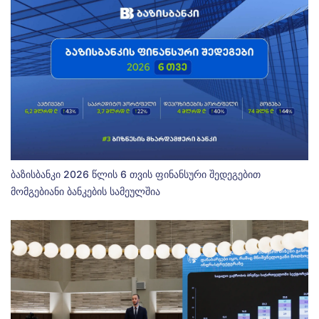
ბაზისბანკი 2026 წლის 6 თვის ფინანსური შედეგებით
მომგებიანი ბანკების სამეულშია