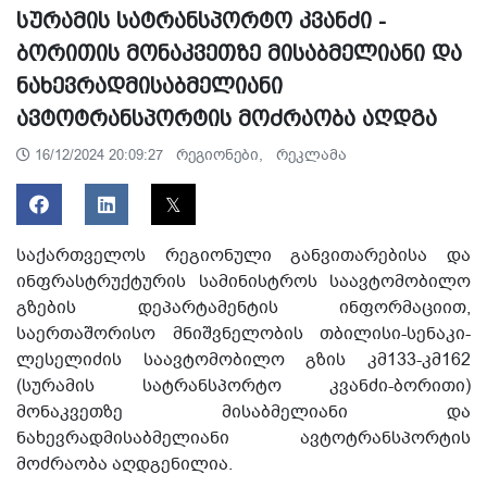
სურამის სატრანსპორტო კვანძი -
ბორითის მონაკვეთზე მისაბმელიანი და
ნახევრადმისაბმელიანი
ავტოტრანსპორტის მოძრაობა აღდგა
რეგიონები,
რეკლამა
16/12/2024 20:09:27
საქართველოს რეგიონული განვითარებისა და
ინფრასტრუქტურის სამინისტროს საავტომობილო
გზების დეპარტამენტის ინფორმაციით,
საერთაშორისო მნიშვნელობის თბილისი-სენაკი-
ლესელიძის საავტომობილო გზის კმ133-კმ162
(სურამის სატრანსპორტო კვანძი-ბორითი)
მონაკვეთზე მისაბმელიანი და
ნახევრადმისაბმელიანი ავტოტრანსპორტის
მოძრაობა აღდგენილია.