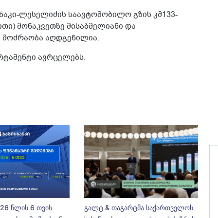
აკი-ლესელიძის საავტომობილო გზის კმ133-
ითი) მონაკვეთზე მისაბმელიანი და
 მოძრაობა აღდგენილია.
რტამენტი ავრცელებს.
026 წლის 6 თვის
გალტ & თაგარტმა საქართველოს