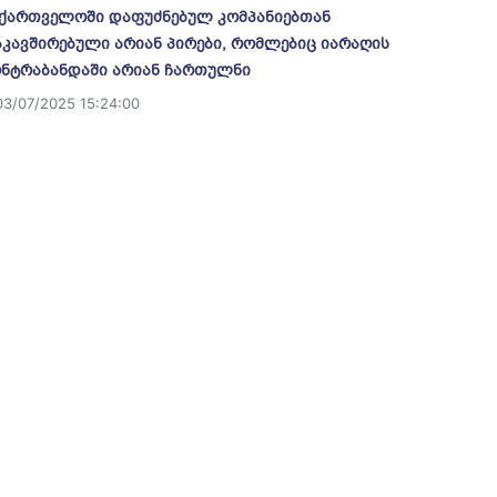
ქართველოში დაფუძნებულ კომპანიებთან
კავშირებული არიან პირები, რომლებიც იარაღის
ნტრაბანდაში არიან ჩართულნი
03/07/2025 15:24:00