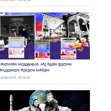
 მილიონი ბიუჯეტიდან, ანუ ჩვენი ფულით
მოკვებილი რუსული ბიზნესი
14/08/2025 19:19:00