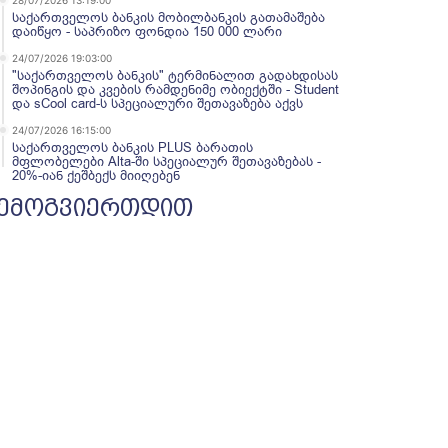
28/07/2026 13:19:00
საქართველოს ბანკის მობილბანკის გათამაშება
დაიწყო - საპრიზო ფონდია 150 000 ლარი
24/07/2026 19:03:00
"საქართველოს ბანკის" ტერმინალით გადახდისას
შოპინგის და კვების რამდენიმე ობიექტში - Student
და sCool card-ს სპეციალური შეთავაზება აქვს
24/07/2026 16:15:00
საქართველოს ბანკის PLUS ბარათის
მფლობელები Alta-ში სპეციალურ შეთავაზებას -
20%-იან ქეშბექს მიიღებენ
ემოგვიერთდით