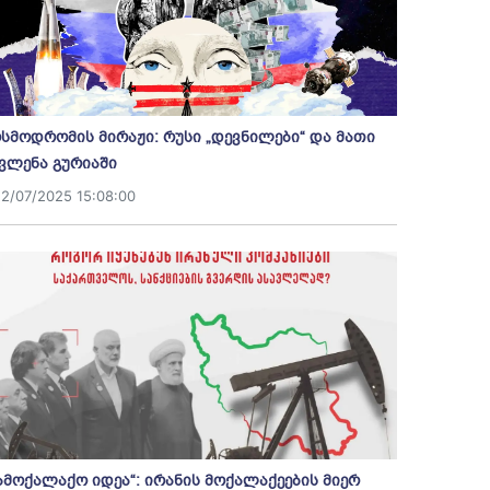
სმოდრომის მირაჟი: რუსი „დევნილები“ და მათი
ვლენა გურიაში
12/07/2025 15:08:00
ამოქალაქო იდეა“: ირანის მოქალაქეების მიერ