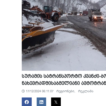
სურამის სატრანსპორტო კვანძი-ბ
ნახევრადმისაბმელიანი ავტოტრა
რეგიონები,
რეკლამა
17/12/2024 06:11:07