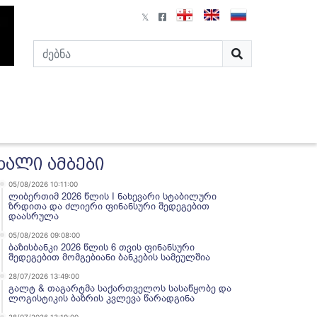
ხალი ამბები
05/08/2026 10:11:00
ლიბერთიმ 2026 წლის I ნახევარი სტაბილური
ზრდითა და ძლიერი ფინანსური შედეგებით
დაასრულა
05/08/2026 09:08:00
ბაზისბანკი 2026 წლის 6 თვის ფინანსური
შედეგებით მომგებიანი ბანკების სამეულშია
28/07/2026 13:49:00
გალტ & თაგარტმა საქართველოს სასაწყობე და
ლოგისტიკის ბაზრის კვლევა წარადგინა