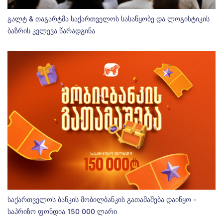
გალტ & თაგარტმა საქართველოს სასაწყობე და ლოგისტიკის
ბაზრის კვლევა წარადგინა
საქართველოს ბანკის მობილბანკის გათამაშება დაიწყო -
საპრიზო ფონდია 150 000 ლარი