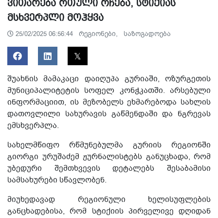
ვითარება რთული რჩება, სტიქიას
მსხვერპლი მოჰყვა
რეგიონები,
საზოგადოება
25/02/2025 06:56:44
შუახნის მამაკაცი დაიღუპა გურიაში, ოზურგეთის
მუნიციპალიტეტის სოფელ კონჭკათში. არსებული
ინფორმაციით, ის მეზობელს ეხმარებოდა სახლის
დათოვლილი სახურავის გაწმენდაში და ნგრევას
ემსხვერპლა.
სახელმწიფო რწმუნებულმა გურიის რეგიონში
გიორგი ურუშაძემ ჟურნალისტებს განუცხადა, რომ
უბედური შემთხვევის დეტალებს შესაბამისი
სამსახურები სწავლობენ.
მიუხედავად რეგიონული ხელისუფლების
განცხადებისა, რომ სტიქიის პირველივე დღიდან