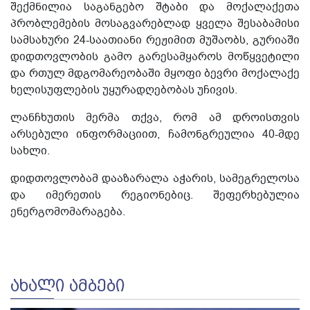
შექმნილია საგანგებო შტაბი და მოქალაქეთა
პრობლემების მოსაგვარებლად ყველა შესაბამისი
სამსახური 24-საათიანი რეჟიმით მუშაობს, გურიაში
დიდთოვლობის გამო გარესამყაროს მოწყვეტილი
და რთულ მდგომარეობაში მყოფი ბევრი მოქალაქე
ხელისუფლების უყურადღებობას უჩივის.
ლანჩხუთის მერმა თქვა, რომ ამ დროისთვის
არსებული ინფორმაციით, ჩამონგრეულია 40-მდე
სახლი.
დიდთოვლობამ დააზარალა აჭარის, სამეგრელოსა
და იმერეთის რეგიონებიც. შეფერხებულია
ენერგომომარაგება.
ᲐᲮᲐᲚᲘ ᲐᲛᲑᲔᲑᲘ