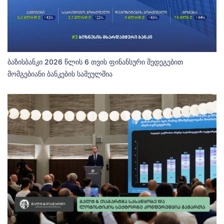
ბაზისბანკი 2026 წლის 6 თვის ფინანსური შედეგებით
მომგებიანი ბანკების სამეულშია