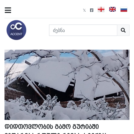
დიდთოვლობის გამო გურიაში