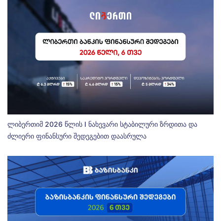
ლიბერთიმ 2026 წლის I ნახევარი სტაბილური ზრდითა და
ძლიერი ფინანსური შედეგებით დაასრულა