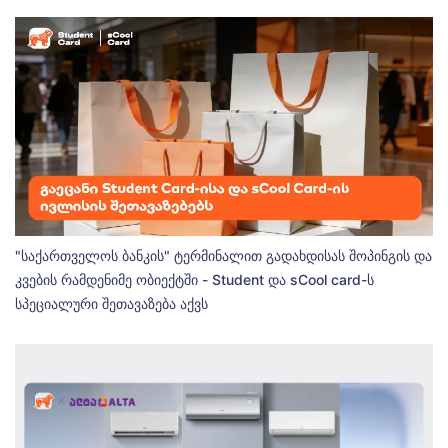
"საქართველოს ბანკის" ტერმინალით გადახდისას შოპინგის და
კვების რამდენიმე ობიექტში - Student და sCool card-ს
სპეციალური შეთავაზება აქვს