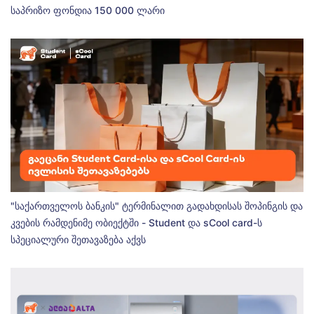
საპრიზო ფონდია 150 000 ლარი
"საქართველოს ბანკის" ტერმინალით გადახდისას შოპინგის და
კვების რამდენიმე ობიექტში - Student და sCool card-ს
სპეციალური შეთავაზება აქვს