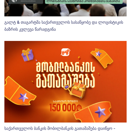
გალტ & თაგარტმა საქართველოს სასაწყობე და ლოგისტიკის
ბაზრის კვლევა წარადგინა
საქართველოს ბანკის მობილბანკის გათამაშება დაიწყო -