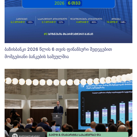
ბაზისბანკი 2026 წლის 6 თვის ფინანსური შედეგებით
მომგებიანი ბანკების სამეულშია