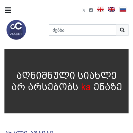
აღნიშნული სიახლე
არ არსებობს
ka
ენაზე