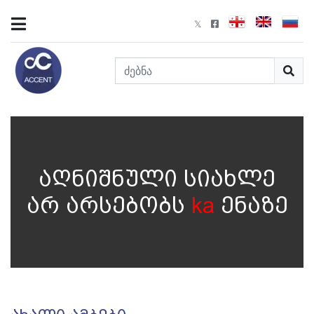
აღნიშნული სიახლე
არ არსებობს
ka
ენაზე