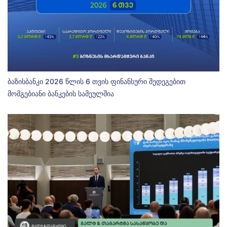
ბაზისბანკი 2026 წლის 6 თვის ფინანსური შედეგებით
მომგებიანი ბანკების სამეულშია