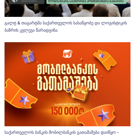
გალტ & თაგარტმა საქართველოს სასაწყობე და ლოგისტიკის
ბაზრის კვლევა წარადგინა
საქართველოს ბანკის მობილბანკის გათამაშება დაიწყო -