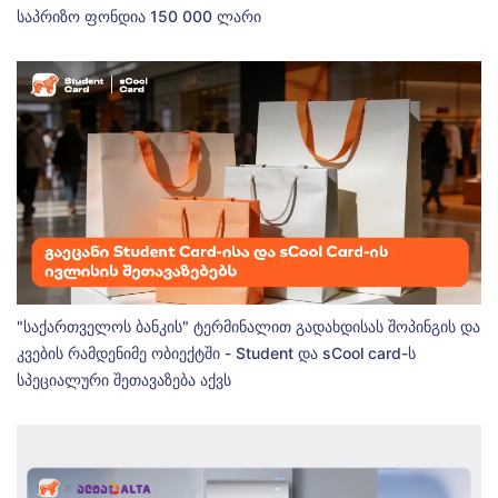
საპრიზო ფონდია 150 000 ლარი
"საქართველოს ბანკის" ტერმინალით გადახდისას შოპინგის და
კვების რამდენიმე ობიექტში - Student და sCool card-ს
სპეციალური შეთავაზება აქვს