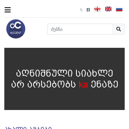
აღნიშნული სიახლე
არ არსებობს
ka
ენაზე