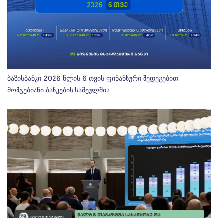
ბაზისბანკი 2026 წლის 6 თვის ფინანსური შედეგებით
მომგებიანი ბანკების სამეულშია