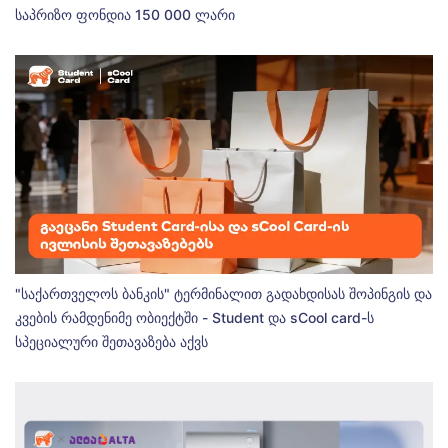
საპრიზო ფონდია 150 000 ლარი
"საქართველოს ბანკის" ტერმინალით გადახდისას შოპინგის და
კვების რამდენიმე ობიექტში - Student და sCool card-ს
სპეციალური შეთავაზება აქვს