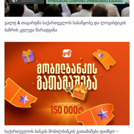
გალტ & თაგარტმა საქართველოს სასაწყობე და ლოგისტიკის
ბაზრის კვლევა წარადგინა
საქართველოს ბანკის მობილბანკის გათამაშება დაიწყო -