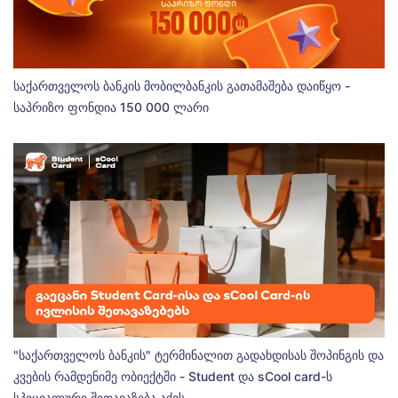
საქართველოს ბანკის მობილბანკის გათამაშება დაიწყო -
საპრიზო ფონდია 150 000 ლარი
"საქართველოს ბანკის" ტერმინალით გადახდისას შოპინგის და
კვების რამდენიმე ობიექტში - Student და sCool card-ს
სპეციალური შეთავაზება აქვს