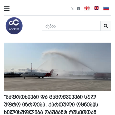
"საფრთხეები და გამოწვევები სულ
უფრო იზრდება. ქართული ოცნების
ხელისუფლება ოკუპანტ რუსეთთან