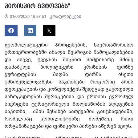
პირისპირ გვტოვებს"
კონფლიქტები
01/05/2025 15:57:51
გეოპოლიტიკური პროცესების, საერთაშორისო
ურთიერთობებში ახალი წესრიგის ჩამოყალიბების
და ასევე, ქვეყნის შიგნით მიმდინარე მძიმე
დაძაბული პოლიტიკური კრიზისის ფონზე
ყურადღების მიღმა დარჩა ისეთი
უმნიშვნელოვანესი საკითხები როგორიც არის
დეოკუპაციის და კონფლიქტის შედეგად გაყოფილი
საზოგადოების შერიგებისა და ერთიან ევროპულ
სივრცეში ტერიტორიული მთლიანობის აღდგენის
საკითხი, - ამის შესახებ ნათქვამია განცხადებაში,
რომელსაც კონფლიქტებზე მომუშავე რიგი
ორგანიზაციები და ფიზიკური პირები აწერენ ხელს.