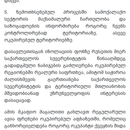
დაცვა.
5. ზემოთხსენებულ პროცესში სამოქალაქო
სექტორის მაქსიმალური ჩართულობა და
საზოგადოების ინფორმირება როგორც ჩვენს
კონტროლირებად ტერიტორიაზე, ასევე
ოკუპირებულ ტერიტორიებზე.
დასავლეთისგან იზოლაციის ფონზე რუსეთის მიერ
საქართველოს სუვერენიტეტის წინააღმდეგ
გადადგმული ნაბიჯების გაძლიერება ოკუპირებულ
რეგიონებში რეალური საფრთხეა, ამიტომ საჭიროა
ძალისხმევის გაერთიანება საქართველოს
სუვერენიტეტის და ტერიტორიული მთლიანობის
მშვიდობიანად უზრუნველყოფის ინტერესის
დასაცავად.
ამის მკაფიო მაგალითი გახლავთ რეგულარული
ავია ფრენები ოკუპირებულ აფხაზეთში, რომელიც
განხორციელდება როგორც ოკუპანტი ქვეყნის შიდა