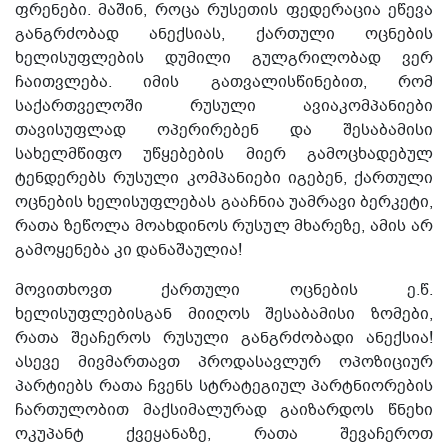
ფრენები. მაშინ, როცა რუსეთის ფედერაცია ეწევა
განგრძობად ანექსიას, ქართული ოცნების
ხელისუფლების დუმილი გულგრილობად ვერ
ჩაითვლება. იმის გათვალისწინებით, რომ
საქართველოში რუსული ავიაკომპანიები
თავისუფლად ოპერირებენ და შესაბამისი
სახელმწიფო უწყებების მიერ გამოცხადებულ
ტენდერებს რუსული კომპანიები იგებენ, ქართული
ოცნების ხელისუფლებას გააჩნია უამრავი ბერკეტი,
რათა ზეწოლა მოახდინოს რუსულ მხარეზე, ამის არ
გამოყენება კი დანაშაულია!
მოვითხოვთ ქართული ოცნების ე.წ.
ხელისუფლებისგან მიიღოს შესაბამისი ზომები,
რათა შეაჩეროს რუსული განგრძობადი ანექსია!
ასევე მივმართავთ პროდასავლურ ოპოზიციურ
პარტიებს რათა ჩვენს სტრატეგიულ პარტნიორების
ჩართულობით მაქსიმალურად გაიზარდოს წნეხი
ოკუპანტ ქვეყანაზე, რათა შევაჩეროთ