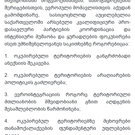
მშვიდობიანი მოგვარებისთვის, საზოგადოებების
შერიგებისთვის, ევროპული მომავლისთვის. აქედან
გამომდინარე, სასიცოცხლოდ აუცილებელია
საქართველოში არსებული კვალიფიციური პრო-
დასავლური პარტიების კოორდინაცია და
ინტენსიური მუშაობა და ყურადღების ფოკუსირება
ისეთ უმნიშვნელოვანეს საკითხებზე როგორებიცაა:
1. ოკუპირებული ტერიტორიების განგრძობადი
ანექსიის შეკავება.
2. ოკუპირებული ტერიტორიების არაღიარების
პოლიტიკის გაძლიერება;
3. ევროინტეგრაციის როგორც ტერიტორიული
მთლიანობის მშვიდობიანი გზით აღდგენის
შესაშლებლობის წარმოჩინება;
4. ოკუპირებულ ტერიტორიებზე მცხოვრები
თანამოქალაქეების ფუნდამენტური უფლებების