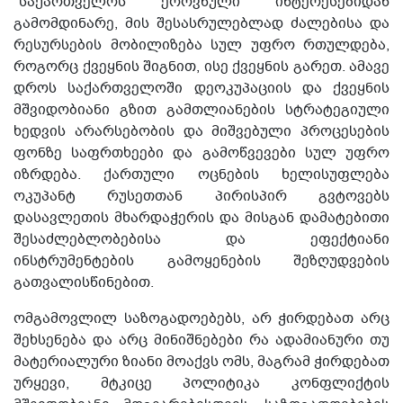
"საქართველოს ეროვნული ინტერესებიდან
გამომდინარე, მის შესასრულებლად ძალებისა და
რესურსების მობილიზება სულ უფრო რთულდება,
როგორც ქვეყნის შიგნით, ისე ქვეყნის გარეთ. ამავე
დროს საქართველოში დეოკუპაციის და ქვეყნის
მშვიდობიანი გზით გამთლიანების სტრატეგიული
ხედვის არარსებობის და მიშვებული პროცესების
ფონზე საფრთხეები და გამოწვევები სულ უფრო
იზრდება. ქართული ოცნების ხელისუფლება
ოკუპანტ რუსეთთან პირისპირ გვტოვებს
დასავლეთის მხარდაჭერის და მისგან დამატებითი
შესაძლებლობებისა და ეფექტიანი
ინსტრუმენტების გამოყენების შეზღუდვების
გათვალისწინებით.
ომგამოვლილ საზოგადოებებს, არ ჭირდებათ არც
შეხსენება და არც მინიშნებები რა ადამიანური თუ
მატერიალური ზიანი მოაქვს ომს, მაგრამ ჭირდებათ
ურყევი, მტკიცე პოლიტიკა კონფლიქტის