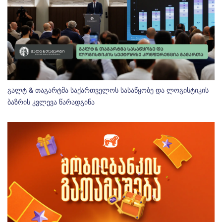
გალტ & თაგარტმა საქართველოს სასაწყობე და ლოგისტიკის
ბაზრის კვლევა წარადგინა