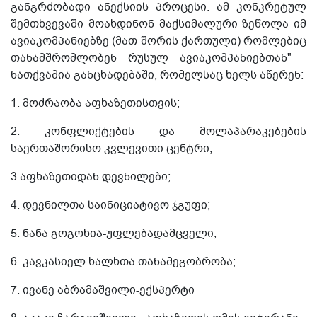
განგრძობადი ანექსიის პროცესი. ამ კონკრეტულ
შემთხვევაში მოახდინონ მაქსიმალური ზეწოლა იმ
ავიაკომპანიებზე (მათ შორის ქართული) რომლებიც
თანამშრომლობენ რუსულ ავიაკომპანიებთან" -
ნათქვამია განცხადებაში, რომელსაც ხელს აწერენ:
1. მოძრაობა აფხაზეთისთვის;
2. კონფლიქტების და მოლაპარაკებების
საერთაშორისო კვლევითი ცენტრი;
3.აფხაზეთიდან დევნილები;
4. დევნილთა საინიციატივო ჯგუფი;
5. ნანა გოგოხია-უფლებადამცველი;
6. კავკასიელ ხალხთა თანამეგობრობა;
7. ივანე აბრამაშვილი-ექსპერტი