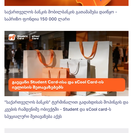
საქართველოს ბანკის მობილბანკის გათამაშება დაიწყო -
საპრიზო ფონდია 150 000 ლარი
"საქართველოს ბანკის" ტერმინალით გადახდისას შოპინგის და
კვების რამდენიმე ობიექტში - Student და sCool card-ს
სპეციალური შეთავაზება აქვს