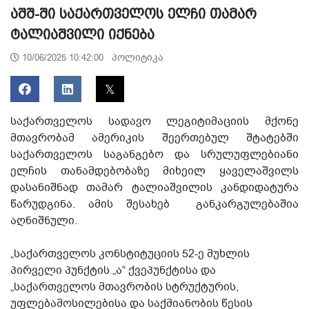
აშშ-ში საქართველოს ელჩი თამარ
ტალიაშვილი იქნება
პოლიტიკა
10/06/2025 10:42:00
საქართველოს სადავო ლეგიტიმაციის მქონე
მთავრობამ ამერიკის შეერთებულ შტატებში
საქართველოს საგანგებო და სრულუფლებიანი
ელჩის თანამდებობაზე მიხეილ ყაველაშვილს
დასანიშნად თამარ ტალიაშვილის კანდიდატურა
წარუდგინა. ამის შესახებ განკარგულებაშია
აღნიშნული.
„საქართველოს კონსტიტუციის 52-ე მუხლის
პირველი პუნქტის „ა“ ქვეპუნქტისა და
„საქართველოს მთავრობის სტრუქტურის,
უფლებამოსილებისა და საქმიანობის წესის