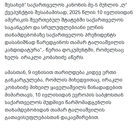
შესახებ“ საქართველოს კანონის მე-5 მუხლის „ღ“
ქვეპუნქტის შესაბამისად, 2025 წლის 10 ივლისიდან
ამერიკის შეერთებულ შტატებში საქართველოს
საგანგებო და სრულუფლებიანი ელჩის
თანამდებობაზე საქართველოს პრეზიდენტს
დასანიშნად წარედგინოს თამარ ტალიაშვილის
კანდიდატურა“,- წერია დოკუმენტში, რომელსაც
ხელს ირაკლი კობახიძე აწერს.
ამასთან, 9 ივნისით თარიღდება კიდევ ერთი
განკარგულება, რომლის მიხედვითაც, ირაკლი
კობახიძე მიხეილ ყაველაშვილს წინადადებით
მიმართავს, 10 ივლისიდან ევროპის საბჭოსთან
საქართველოს მუდმივი წარმომადგენლის
თანამდებობიდან თამარ ტალიაშვილის
გათავისუფლებასთან დაკავშირებით.