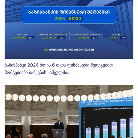
ბაზისბანკი 2026 წლის 6 თვის ფინანსური შედეგებით
მომგებიანი ბანკების სამეულშია