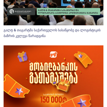
გალტ & თაგარტმა საქართველოს სასაწყობე და ლოგისტიკის
ბაზრის კვლევა წარადგინა