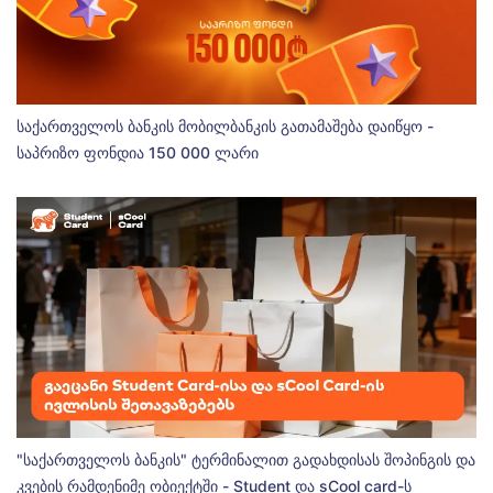
საქართველოს ბანკის მობილბანკის გათამაშება დაიწყო -
საპრიზო ფონდია 150 000 ლარი
"საქართველოს ბანკის" ტერმინალით გადახდისას შოპინგის და
კვების რამდენიმე ობიექტში - Student და sCool card-ს