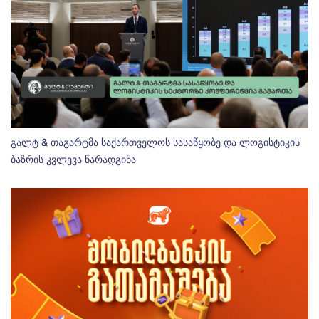
გალტ & თაგარტმა საქართველოს სასაწყობე და ლოგისტიკის
ბაზრის კვლევა წარადგინა