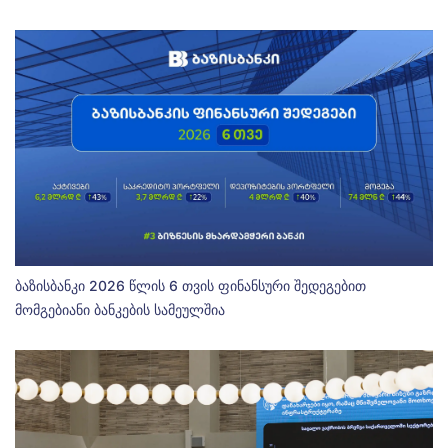
ბაზისბანკი 2026 წლის 6 თვის ფინანსური შედეგებით
მომგებიანი ბანკების სამეულშია