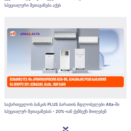
სპეციალური შეთავაზება აქვს
საქართველოს ბანკის PLUS ბარათის მფლობელები Alta-ში
სპეციალურ შეთავაზებას - 20%-იან ქეშბექს მიიღებენ