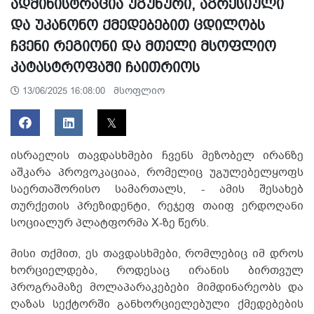
ადმინისტრაცია უგუნური, აგრესიული
და უკანონო ქმედებებით ცდილობს
ჩვენი რეგიონი და მთელი მსოფლიო
კატასტროფაში ჩაითრიოს
მსოფლიო
13/06/2025 16:08:00
ისრაელის თავდასხმები ჩვენს მეზობელ ირანზე
აშკარა პროვოკაციაა, რომელიც უგულებელყოფს
საერთაშორისო სამართალს, - ამის შესახებ
თურქეთის პრეზიდენტი, რეჯეფ თაიფ ერდოღანი
სოციალურ პლატფორმა X-ზე წერს.
მისი თქმით, ეს თავდასხმები, რომლებიც იმ დროს
ხორციელდება, როდესაც ირანის ბირთვულ
პროგრამაზე მოლაპარაკებები მიმდინარეობს და
ღაზას სექტორში განხორციელებული ქმედებების