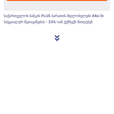
საქართველოს ბანკის PLUS ბარათის მფლობელები Alta-ში
სპეციალურ შეთავაზებას - 20%-იან ქეშბექს მიიღებენ