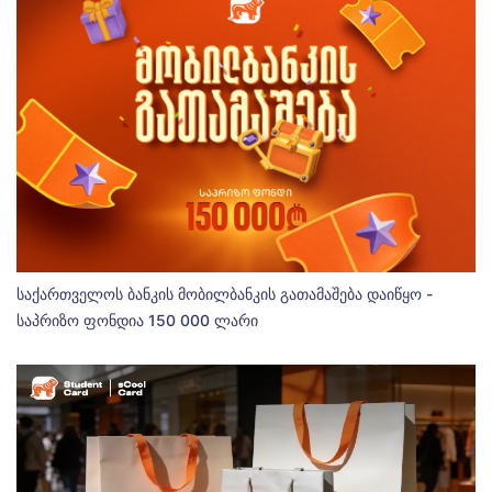
საქართველოს ბანკის მობილბანკის გათამაშება დაიწყო -
საპრიზო ფონდია 150 000 ლარი