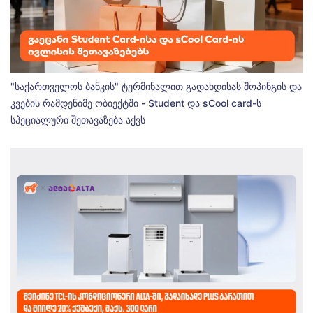
"საქართველოს ბანკის" ტერმინალით გადახდისას შოპინგის და
კვების რამდენიმე ობიექტში - Student და sCool card-ს
სპეციალური შეთავაზება აქვს