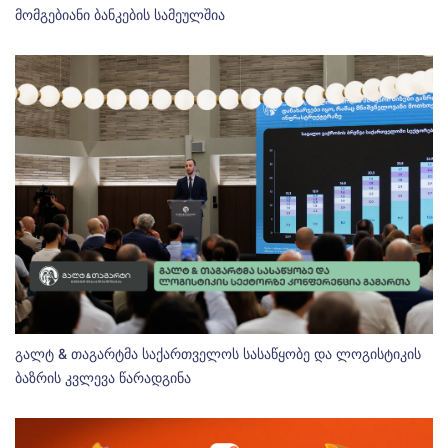
მომგებიანი ბანკების სამეულშია
გალტ & თაგარტმა საქართველოს სასაწყობე და ლოგისტიკის
ბაზრის კვლევა წარადგინა