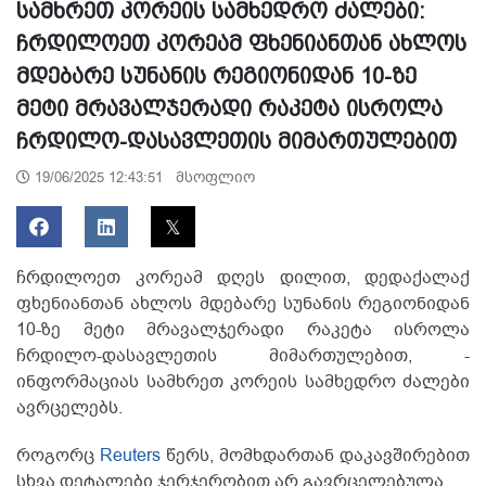
სამხრეთ კორეის სამხედრო ძალები:
ჩრდილოეთ კორეამ ფხენიანთან ახლოს
მდებარე სუნანის რეგიონიდან 10-ზე
მეტი მრავალჯერადი რაკეტა ისროლა
ჩრდილო-დასავლეთის მიმართულებით
მსოფლიო
19/06/2025 12:43:51
ჩრდილოეთ კორეამ დღეს დილით, დედაქალაქ
ფხენიანთან ახლოს მდებარე სუნანის რეგიონიდან
10-ზე მეტი მრავალჯერადი რაკეტა ისროლა
ჩრდილო-დასავლეთის მიმართულებით, -
ინფორმაციას სამხრეთ კორეის სამხედრო ძალები
ავრცელებს.
როგორც
Reuters
წერს, მომხდართან დაკავშირებით
სხვა დეტალები ჯერჯერობით არ გავრცელებულა.