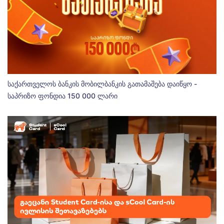
საქართველოს ბანკის მობილბანკის გათამაშება დაიწყო -
საპრიზო ფონდია 150 000 ლარი