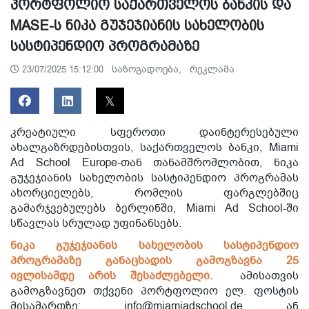
პორტფოლიო საქართველოს ბანკის და
MASE-ს ნიკა გუჯეჯიანის სახელობის
სასტიპენდიო პროგრამაზე
საზოგადოება,
რეკლამა
23/07/2025 15:12:00
კრეატიული სფეროთი დაინტერესებული
ახალგაზრდებისთვის, საქართველოს ბანკი, Miami
Ad School Europe-თან თანამშრომლობით, ნიკა
გუჯეჯიანის სახელობის სასტიპენდიო პროგრამას
ახორციელებს, რომლის ფარგლებშიც
გამარჯვებულებს ბერლინში, Miami Ad School-ში
სწავლას სრულად უფინანსებს.
ნიკა გუჯეჯიანის სახელობის სასტიპენდიო
პროგრამაზე განაცხადის გამოგზავნა 25
ივლისამდე არის შესაძლებელი.
ამისათვის
გამოგზავნეთ თქვენი პორტფოლიო ელ. ფოსტის
მისამართზე: info@miamiadschool.de ან