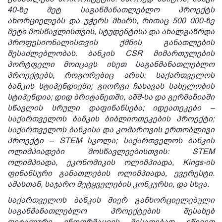
40-ზე მეტ საგანმანათლებლო პროექტს
ახორციელებს და უჭერს მხარს, რითაც 500 000-ზე
მეტი მოსწავლისთვის, სტუდენტისა და ახალგაზრდა
პროფესიონალისთვის ქმნის განათლების
შესაძლებლობას. ბანკის CSR მიმართულების
პორტფელი მოიცავს ისეთ საგანმანათლებლო
პროექტებს, როგორებიც არის: საქართველოს
ბანკის სტიპენდიები; გიორგი ჩახავას სახელობის
სტიპენდია; დიდ ბრიტანეთში, აშშ-სა და გერმანიაში
სწავლის სრული დაფინანსება; იდეათეკები –
საქართველოს ბანკის ბიბლიოთეკების პროექტი;
საქართველოს ბანკისა და კომაროვის ერთობლივი
პროექტი – STEM სკოლა; საქართველოს ბანკის
ოლიმპიადები მოსწავლეებისთვის: STEM
ოლიმპიადა, ეკონომიკის ოლიმპიადა, Kings-ის
ფინანსური განათლების ოლიმპიადა, ევერესტი.
ამასთან, საჯარო მეტყველების კონკურსი, და სხვა.
საქართველოს ბანკის მიერ განხორციელებული
საგანმანათლებლო პროექტების შესახებ