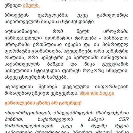
ეწვიეთ
ბმულს.
პროექტის ფარგლებში, უკვე გამოვლინდა
საქართველოს ბანკის 5 სტიპენდიატი.
აღსანიშნავია, რომ წელს პროგრამა
განსხვავებული ფორმატით ტარდება - სასწავლო
პროგრამა ერთწლიანი იქნება და ის ჰიბრიდულ
ფორმატში გაიმართება. სტუდენტები ორი სემესტრი
ონლაინ, ორი სემესტრი კი ბერლინში ისწავლიან.
საქართველოს ბანკის და ნიკა გუჯეჯიანის
სახელობის სტიპენდია ფარავს როგორც სწავლის,
ასევე ცხოვრების ხარჯებს.
სტიპენდიის შესახებ დეტალური ინფორმაციის
მისაღებად ეწვიეთ ვებგვერდს:
stipendia.bog.ge
განათლების გზაზე არ გაჩერდე!
ინფორმაციისთვის, ახალგაზრდების მხარდაჭერის
მიზნით, საქართველოს ბანკის CSR
მიმართულებისთვის უკვე 5 წელზე მეტია
განათლება პრიორიტეტია. სწორედ ამიტომ, ბანკი