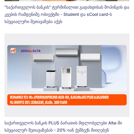
"საქართველოს ბანკის" ტერმინალით გადახდისას შოპინგის და
კვების რამდენიმე ობიექტში - Student და sCool card-ს
სპეციალური შეთავაზება აქვს
საქართველოს ბანკის PLUS ბარათის მფლობელები Alta-ში
სპეციალურ შეთავაზებას - 20%-იან ქეშბექს მიიღებენ