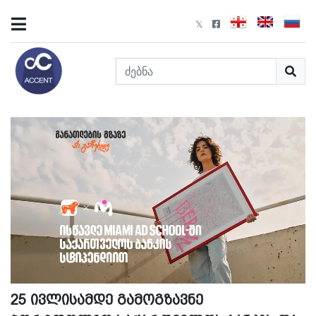
25 ივლისამდე გამოგზავნე