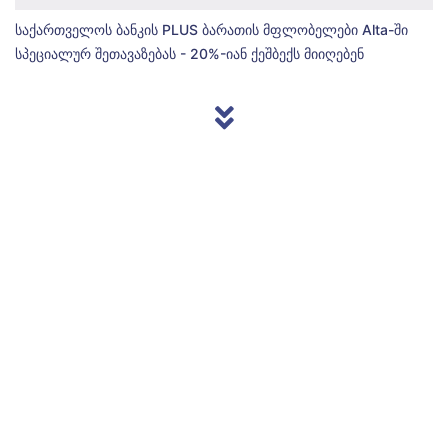
საქართველოს ბანკის PLUS ბარათის მფლობელები Alta-ში
სპეციალურ შეთავაზებას - 20%-იან ქეშბექს მიიღებენ