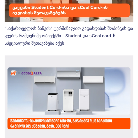
"საქართველოს ბანკის" ტერმინალით გადახდისას შოპინგის და
კვების რამდენიმე ობიექტში - Student და sCool card-ს
სპეციალური შეთავაზება აქვს