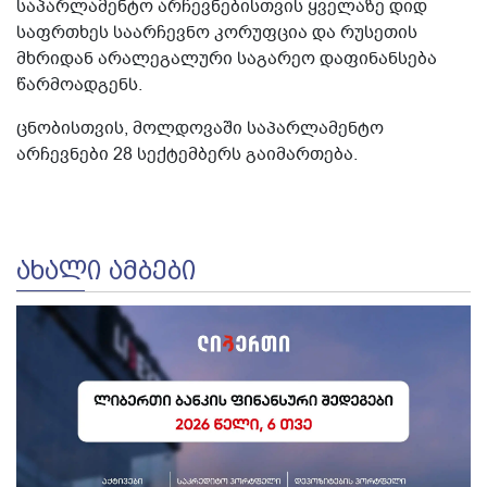
საპარლამენტო არჩევნებისთვის ყველაზე დიდ
საფრთხეს საარჩევნო კორუფცია და რუსეთის
მხრიდან არალეგალური საგარეო დაფინანსება
წარმოადგენს.
ცნობისთვის, მოლდოვაში საპარლამენტო
არჩევნები 28 სექტემბერს გაიმართება.
ᲐᲮᲐᲚᲘ ᲐᲛᲑᲔᲑᲘ