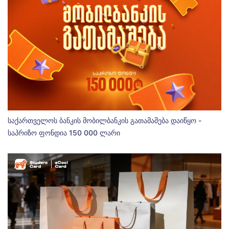
საქართველოს ბანკის მობილბანკის გათამაშება დაიწყო -
საპრიზო ფონდია 150 000 ლარი