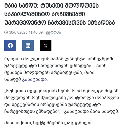
მაია სანდუ: რუსეთი მოლდოვის
საპარლამენტო არჩევნებში
უპრეცედენტო ჩარევისთვის ემზადება
ევროპა
30/07/2025 11:40:09
რუსეთი მოლდოვის საპარლამენტო არჩევნებში
უპრეცედენტო ჩარევისთვის ემზადება, - ამის
შესახებ მოლდოვის პრეზიდენტმა, მაია
სანდუმ
განაცხადა.
„რუსეთის ფედერაციას სურს, რომ შემოდგომიდან
მოლდოვის რესპუბლიკაზე კონტროლი მოიპოვოს
და სექტემბრის არჩევნებში უპრეცედენტო
ჩარევისთვის ემზადება“, - განაცხადა მაია სანდუმ.
მისი თქმით, სექტემბერში დაგეგმილი