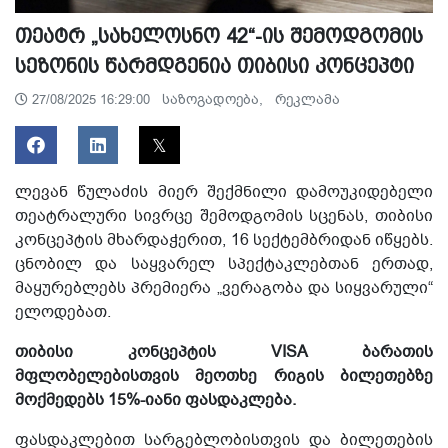
თეატრ „სახელოსნო 42“-ის შემოდგომის
სეზონის წარმდგენია თიბისი კონცეპტი
საზოგადოება,
რეკლამა
27/08/2025 16:29:00
ლევან წულაძის მიერ შექმნილი დამოუკიდებელი
თეატრალური სივრცე შემოდგომის სცენას, თიბისი
კონცეპტის მხარდაჭერით, 16 სექტემბრიდან იწყებს.
ცნობილ და საყვარელ სპექტაკლებთან ერთად,
მაყურებლებს პრემიერა „ვერაგობა და სიყვარული“
ელოდებათ.
თიბისი კონცეპტის VISA ბარათის
მფლობელებისთვის მეოთხე რიგის ბილეთებზე
მოქმედებს 15%-იანი ფასდაკლება.
ფასდაკლებით სარგებლობისთვის და ბილეთების