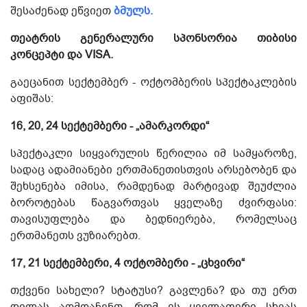
შესაძენად ეწვიეთ
ბმულს.
თეატრის გენერალური სპონსორია თიბისი
კონცეპტი და VISA.
გაეცანით სექტემბერ - ოქტომბერის სპექტაკლების
აფიშას:
16, 20, 24 სექტემბერი - „ამარკორდი“
სპექტაკლი სიყვარულის წერილია იმ სამყაროზე,
სადაც ადამიანები ერთმანეთისთვის არსებობენ და
შეხსენება იმისა, რამდენად მარტივად შეუძლია
ბოროტებას წაგვართვას ყველაზე ძვირფასი:
თავისუფლება და ბედნიერება, რომელსაც
ერთმანეთს ვუზიარებთ.
17, 21 სექტემბერი, 4 ოქტომბერი - „ცხვირი“
თქვენი სახელი? სტატუსი? გავლენა? და თუ ერთ
დილას აღმოაჩენთ, რომ ეს ყველაფერი სხვას