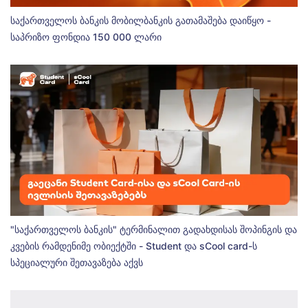
საქართველოს ბანკის მობილბანკის გათამაშება დაიწყო -
საპრიზო ფონდია 150 000 ლარი
"საქართველოს ბანკის" ტერმინალით გადახდისას შოპინგის და
კვების რამდენიმე ობიექტში - Student და sCool card-ს
სპეციალური შეთავაზება აქვს