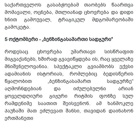
საქართველოს გასაბჭოებამ თაობებს წაართვა
მომავალი, ოცნება, მთლიანად ცხოვრება და დიდი
ხნით გამოუვალ, ტრაგიკულ მდგომარეობაში
გამოკეტა.
5 ოქტომბერი - „ბენზინგასამართი სადგური“
როდესაც ცხოვრება უმართავი სისწრაფით
მიგვაქანებს, ხშირად გვავიწყდება ის, რაც ყველაზე
მნიშვნელოვანია. სპექტაკლი გვიამბობს ექვსი
ადამიანის ისტორიას, რომლებიც ბედისწერის
წყალობით „ბენზინგასამართ სადგურზე“
აღმოჩნდებიან და იძულებულნი არიან
ყოველდღიური გიჟური რიტმის ფონზე სულ
რამდენიმე საათით შეისვენონ. ამ ხანმოკლე
პაუზაში მათ ეძლევათ შანსი, თავიდან დაინახონ
ერთმანეთი