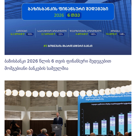
ბაზისბანკი 2026 წლის 6 თვის ფინანსური შედეგებით
მომგებიანი ბანკების სამეულშია