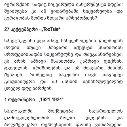
იერარქიას; სადაც სიყვარული ინსტრუმენტი ხდება;
შეიძლება კი ამ ვითარებაში სიყვარულსა და
ვერაგობას შორის ზღვარი არსებობდეს?
27 სექტემბერი - „TooTsie“
სპექტაკლის იდეა ამავე სახელწოდების ფილმიდან
მოდის, თუმცა მთავარი აქცენტი მსახიობის
პროფესიისადმი სიყვარულზე და თავგანწირვაზეა.
ეს არის ამბავი მსახიობის უამრავი ფიქრის,
ტკივილის, გრძნობების და იმ მთავარი მისიის
შესახებ, რომელიც საკუთარ თავს თავადვე
განუსაზღვრა და ამ მისიის შესასრულებლად
ყოველ დღე იბრძვის.
1 ოქტომბერი - „1921-1924“
სპექტაკლში მოქმედება საქართველოს
დამოუკიდებლობის ბოლო დღეების და
ბოლშევიკური რეპრესიების ფონზე ვითარდება.