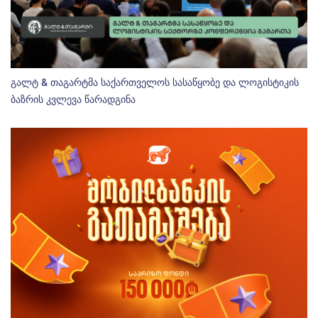
გალტ & თაგარტმა საქართველოს სასაწყობე და ლოგისტიკის
ბაზრის კვლევა წარადგინა