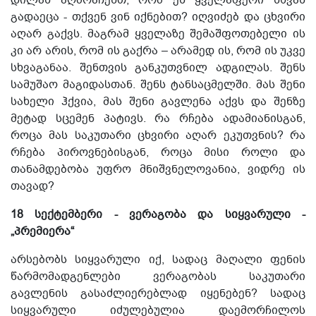
გადაეცა - თქვენ ვინ იქნებით? იღვიძებ და ცხვირი
აღარ გაქვს. მაგრამ ყველაზე შემაშფოთებელი ის
კი არ არის, რომ ის გაქრა – არამედ ის, რომ ის უკვე
სხვაგანაა. შენთვის განკუთვნილ ადგილას. შენს
სამუშაო მაგიდასთან. შენს ტანსაცმელში. მას შენი
სახელი ჰქვია, მას შენი გავლენა აქვს და შენზე
მეტად სცემენ პატივს. რა რჩება ადამიანისგან,
როცა მას საკუთარი ცხვირი აღარ ეკუთვნის? რა
რჩება პიროვნებისგან, როცა მისი როლი და
თანამდებობა უფრო მნიშვნელოვანია, ვიდრე ის
თავად?
18 სექტემბერი - ვერაგობა და სიყვარული -
„პრემიერა“
არსებობს სიყვარული იქ, სადაც მაღალი ფენის
წარმომადგენლები ვერაგობას საკუთარი
გავლენის გასაძლიერებლად იყენებენ? სადაც
სიყვარული იძულებულია დაემორჩილოს