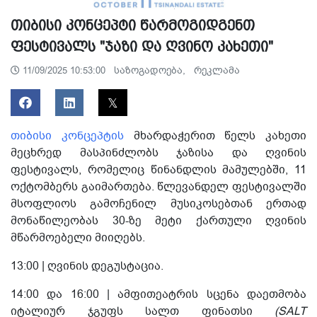
თიბისი კონცეპტი წარმოგიდგენთ
ფესტივალს "ჯაზი და ღვინო კახეთი"
საზოგადოება,
რეკლამა
11/09/2025 10:53:00
თიბისი კონცეპტის
მხარდაჭერით წელს კახეთი
მეცხრედ მასპინძლობს ჯაზისა და ღვინის
ფესტივალს, რომელიც წინანდლის მამულებში, 11
ოქტომბერს გაიმართება. წლევანდელ ფესტივალში
მსოფლიოს გამოჩენილ მუსიკოსებთან ერთად
მონაწილეობას 30-ზე მეტი ქართული ღვინის
მწარმოებელი მიიღებს.
13:00 |
ღვინის დეგუსტაცია.
14:00 და 16:00 |
ამფითეატრის სცენა დაეთმობა
იტალიურ ჯგუფს
სალთ ფინათსი
(SALT