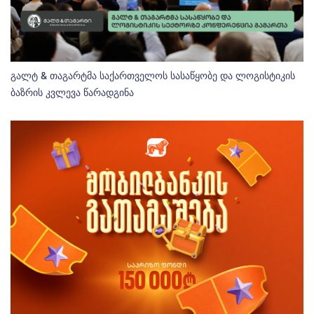
გალტ & თაგარტმა საქართველოს სასაწყობე და ლოგისტიკის
ბაზრის კვლევა წარადგინა