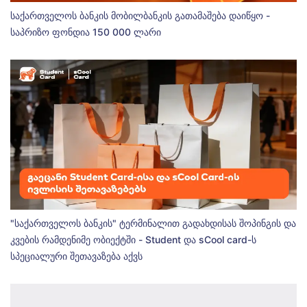
საქართველოს ბანკის მობილბანკის გათამაშება დაიწყო -
საპრიზო ფონდია 150 000 ლარი
"საქართველოს ბანკის" ტერმინალით გადახდისას შოპინგის და
კვების რამდენიმე ობიექტში - Student და sCool card-ს
სპეციალური შეთავაზება აქვს