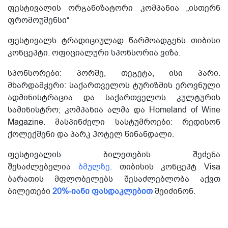
ფესტივალის ორგანიზატორი კომპანია „ისთერნ
ფრომოუშენსი“
ფესტივალს ტრადიციულად წარმოადგენს თიბისი
კონცეპტი. ოფიციალური სპონსორია ვიზა.
სპონსორები: პორშე, თეგეტა, ისი პარი.
მხარდამჭერი: საქართველოს ტურიზმის ეროვნული
ადმინისტრაცია და საქართველოს კულტურის
სამინისტრო; კომპანია ალმა და Homeland of Wine
Magazine. მასპინძელი სასტუმროები: რედისონ
ქოლექშენი და პარკ ჰოტელ წინანდალი.
ფესტივალის ბილეთების შეძენა
შესაძლებელია
ბმულზე
.
თიბისის კონცეპტ Visa
ბარათის მფლობელებს შესაძლებლობა აქვთ
ბილეთები
20%-იანი ფასდაკლებით
შეიძინონ.