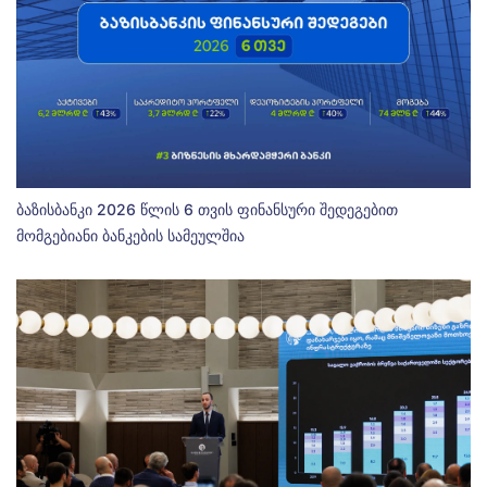
ბაზისბანკი 2026 წლის 6 თვის ფინანსური შედეგებით
მომგებიანი ბანკების სამეულშია