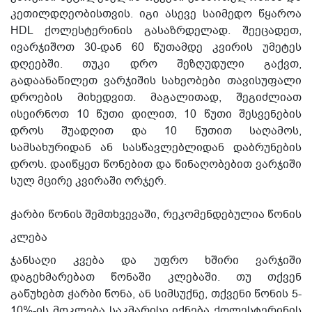
კეთილდღეობისთვის. იგი ასევე საიმედო წყაროა
HDL ქოლესტერინის გასაზრდელად. შეეცადეთ,
ივარჯიშოთ 30-დან 60 წუთამდე კვირის უმეტეს
დღეებში. თუკი დრო შეზღუდული გაქვთ,
გადაანაწილეთ ვარჯიშის სახეობები თავისუფალი
დროების მიხედვით. მაგალითად, შეგიძლიათ
ისეირნოთ 10 წუთი დილით, 10 წუთი შესვენების
დროს შუადღით და 10 წუთით საღამოს,
სამსახურიდან ან სასწავლებლიდან დაბრუნების
დროს. დაიწყეთ წონებით და წინაღობებით ვარჯიში
სულ მცირე კვირაში ორჯერ.
ჭარბი წონის შემთხვევაში, რეკომენდებულია წონის
კლება
ჯანსაღი კვება და უფრო ხშირი ვარჯიში
დაგეხმარებათ წონაში კლებაში. თუ თქვენ
გაწუხებთ ჭარბი წონა, ან სიმსუქნე, თქვენი წონის 5-
10%-ის მოკლება საკმარისი იქნება ქოლესტერინის