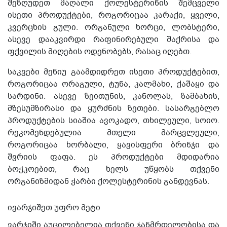
შეზღუდეთ მაღალი ქოლესტერინის შემცველი
ისეთი პროდუქტები, როგორიცაა კარაქი, ყველი,
კვერცხის გული. ორგანული ხორცი, ლობსტერი,
ასევე დააკვირდი რაფინირებული შაქრისა და
ფქვილის მიღების ოდენობებს, რასაც იღებთ.
საკვები მენიუ გაამდიდრეთ ისეთი პროდუქტებით,
როგორიცაა ორაგული, ტუნა, კალმახი, ქაშაყი და
სარდინი. ასევე ზეითუნის, კანოლას, ზამბახის,
მზესუმზირასი და ყურძნის ზეთები. სასარგებლო
პროდუქტების სიაშია ავოკადო, თხილეული, სოიო.
რეკომენდებულია მთელი მარცვლეული,
როგორიცაა ხორბალი, ყავისფერი ბრინჯი და
შვრიის ფაფა. ეს პროდუქტები მდიდარია
ბოჭკოებით, რაც ხელს უწყობს თქვენი
ორგანიზმიდან ჭარბი ქოლესტერინის განდევნას.
ივარჯიშეთ უფრო მეტი
ვარჯიში აუცილებელია თქვენი ჯანმრთელობისა და