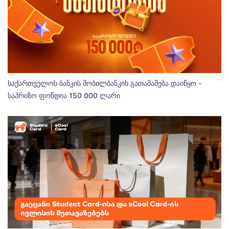
საქართველოს ბანკის მობილბანკის გათამაშება დაიწყო -
საპრიზო ფონდია 150 000 ლარი