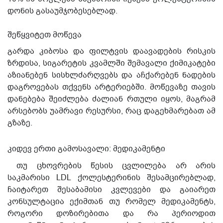
დონის გასაუმჯობესებლად.
შეწყვიტეთ მოწევა
გარდა კიბოსა და ფილტვის დაავადების რისკის
ზრდისა, სიგარეტის კვამლში შემავალი ქიმიკატები
აზიანებენ სისხლძარღვებს და აჩქარებენ ნადების
დაგროვებას თქვენს არტერიებში. მოწევაზე თავის
დანებება შეიძლება ძალიან რთული იყოს, მაგრამ
არსებობს უამრავი რესურსი, რაც დაგეხმარებათ ამ
გზაზე.
კიდევ ერთი გამოსავალი: მედიკამენტი
თუ ცხოვრების წესის ცვლილება არ არის
საკმარისი LDL ქოლესტერინის შესამცირებლად,
ჩაიტარეთ შესაბამისი კვლევები და გაიარეთ
კონსულტაცია ექიმთან თუ რომელ მედიკამენტს,
როგორი დოზირებითა და რა პერიოდით