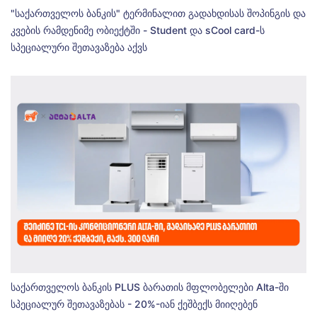
"საქართველოს ბანკის" ტერმინალით გადახდისას შოპინგის და
კვების რამდენიმე ობიექტში - Student და sCool card-ს
სპეციალური შეთავაზება აქვს
საქართველოს ბანკის PLUS ბარათის მფლობელები Alta-ში
სპეციალურ შეთავაზებას - 20%-იან ქეშბექს მიიღებენ