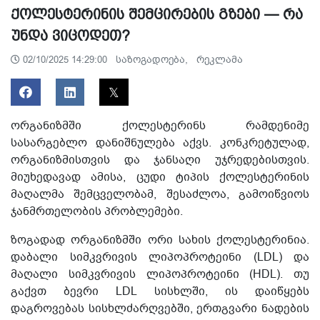
ქოლესტერინის შემცირების გზები — რა
უნდა ვიცოდეთ?
საზოგადოება,
რეკლამა
02/10/2025 14:29:00
ორგანიზმში ქოლესტერინს რამდენიმე
სასარგებლო დანიშნულება აქვს. კონკრეტულად,
ორგანიზმისთვის და ჯანსაღი უჯრედებისთვის.
მიუხედავად ამისა, ცუდი ტიპის ქოლესტერინის
მაღალმა შემცველობამ, შესაძლოა, გამოიწვიოს
ჯანმრთელობის პრობლემები.
ზოგადად ორგანიზმში ორი სახის ქოლესტერინია.
დაბალი სიმკვრივის ლიპოპროტეინი (LDL) და
მაღალი სიმკვრივის ლიპოპროტეინი (HDL). თუ
გაქვთ ბევრი LDL სისხლში, ის დაიწყებს
დაგროვებას სისხლძარღვებში, ერთგვარი ნადების