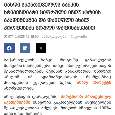
გახდი საქართველოს ბანკის
სტიპენდიატი ციფრული ინდუსტრიის
აკადემიაშია და დაეუფლე ახალ
პროფესიას სრული დაფინანსებით
საზოგადოება,
რეკლამა
07/10/2025 12:15:00
საქართველოს ბანკი, როგორც განათლების
მთავარი მხარდამჭერი ბანკი, ახალგაზრდებისთვის
შესაძლებლობების შექმნას განაგრძობს. სწორედ
ამიტომ, იმ ადამიანებისთვის, რომლებსაც
პროფესიის ცვლილება სურთ,
ახალ პროექტს
ახორციელებს.
ინიციატივის ფარგლებში,
პარტნიორ პროფესიულ
აკადემიებში
სწავლის გაგრძელების მსურველებს
შესაძლებლობას აძლევს, მიიღონ სწავლის 100%-
იანი დაფინანსება.