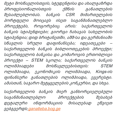
მეტი მოსწავლისთვის, სტუდენტისა და ახალგაზრდა
პროფესიონალისთვის ქმნის განათლების
შესაძლებლობას. ბანკის CSR მიმართულების
პორტფელი მოიცავს ისეთ საგანმანათლებლო
პროექტებს, როგორებიც არის: საქართველოს
ბანკის სტიპენდიები; გიორგი ჩახავას სახელობის
სტიპენდია; დიდ ბრიტანეთში, აშშ-სა და გერმანიაში
სწავლის სრული დაფინანსება; იდეათეკები –
საქართველოს ბანკის ბიბლიოთეკების პროექტი;
საქართველოს ბანკისა და კომაროვის ერთობლივი
პროექტი – STEM სკოლა; საქართველოს ბანკის
ოლიმპიადები მოსწავლეებისთვის: STEM
ოლიმპიადა, ეკონომიკის ოლიმპიადა, Kings-ის
ფინანსური განათლების ოლიმპიადა, ევერესტი.
ამასთან, საჯარო მეტყველების კონკურსი, და სხვა.
საქართველოს ბანკის მიერ განხორციელებული
საგანმანათლებლო პროექტების შესახებ
დეტალური ინფორმაციის მისაღებად ეწვიეთ
ვებგვერდს
ganatleba.bog.ge