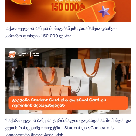
საქართველოს ბანკის მობილბანკის გათამაშება დაიწყო -
საპრიზო ფონდია 150 000 ლარი
"საქართველოს ბანკის" ტერმინალით გადახდისას შოპინგის და
კვების რამდენიმე ობიექტში - Student და sCool card-ს
სპეციალური შეთავაზება აქვს