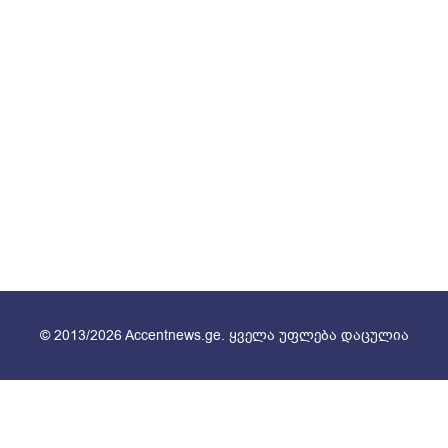
© 2013/2026 Accentnews.ge. ყველა უფლება დაცულია