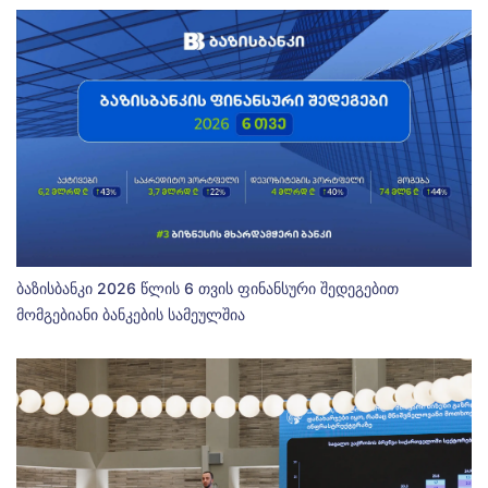
ბაზისბანკი 2026 წლის 6 თვის ფინანსური შედეგებით
მომგებიანი ბანკების სამეულშია