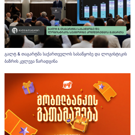
გალტ & თაგარტმა საქართველოს სასაწყობე და ლოგისტიკის
ბაზრის კვლევა წარადგინა