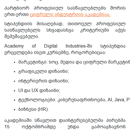
პარტნიორ პროფესიულ სასწავლებლებს შორის
ერთ-ერთი
ციფრული ინდუსტრიის აკადემიაა.
სტიპენდიის მისაღებად, თითოეულ პროფესიულ
სასწავლებელს სხვადასხვა კრიტერიუმი აქვს
შემუშავებული.
Academy of Digital Industries-ში სტიპენდია
ვრცელდება ისეთ კურსებზე, როგორებიცაა:
მარკეტინგი: სოც. მედია და ციფრული მარკეტინ
გრაფიკული დიზაინი;
ინტერიერის დიზაინი;
UI და UX დიზაინი;
ტექნოლოგიები: კიბერუსაფრთხოება, AI, Java, Pyth
ბიზნესი (HR).
აკადემიაში სწავლით დაინტერესებულმა პირებმა
15 ოქტომბრამდე უნდა გამოაგზავნონ