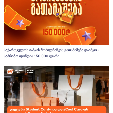
საქართველოს ბანკის მობილბანკის გათამაშება დაიწყო -
საპრიზო ფონდია 150 000 ლარი