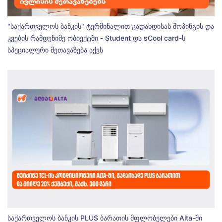
"საქართველოს ბანკის" ტერმინალით გადახდისას შოპინგის და
კვების რამდენიმე ობიექტში - Student და sCool card-ს
სპეციალური შეთავაზება აქვს
საქართველოს ბანკის PLUS ბარათის მფლობელები Alta-ში