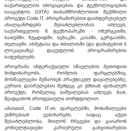
საქართველოს ინოვაციების და ტექნოლოგიების
სააგენტოს (GITA) თანამშრომლობით შექმნილი
პროექტი Code IT, პროგრამირებით დაინტერესებულ
ახალგაზრდებს შესაძლებლობას აძლევს,
საქართველოს 8 ტექნოპარკში - ოზურგეთში,
ბათუმში, ზუგდიდში, სენაკში, კასპში, გურჯაანში,
თელავში, ახმეტასა და თბილისში (და დამატებით 5
ლოკაციაზე) დაეუფლონ პროგრამირების
საფუძვლებს.
პროგრამა ინტერაქციული სწავლების მეთოდით
მიმდინარეობს, რომლის ფარგლებშიც,
მოსწავლეები მუშაობენ პრაქტიკულ დავალებებზე,
კურსის დასრულების შემდეგ კი ქმნიან ფინალურ
პროექტს, რომელიც საშუალებას აძლევს მათ,
შეადგინონ პროფესიული პორტფოლიო.
ამასთან, Code IT-ის ფარგლებში, მონაწილეები
ესწრებიან ვებინარებს, სადაც აქვთ
შესაძლებლობა, მიიღონ რჩევები და გაიარონ
კონსულტაციები კარიერული განვითარების