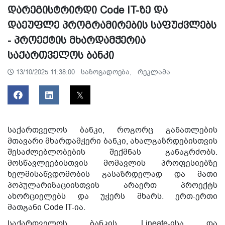
დარეგისტრირდი Code IT-ზე და
დაეუფლე პროგრამირების საფუძვლებს
- პროექტის მხარდამჭერია
საქართველოს ბანკი
საზოგადოება,
რეკლამა
13/10/2025 11:38:00
საქართველოს ბანკი, როგორც განათლების
მთავარი მხარდამჭერი ბანკი, ახალგაზრდებისთვის
შესაძლებლობების შექმნას განაგრძობს.
მოსწავლეებისთვის მომავლის პროფესიებზე
ხელმისაწვდომობის გასაზრდელად და მათი
პოპულარიზაციისთვის არაერთ პროექტს
ახორციელებს და უჭერს მხარს. ერთ-ერთი
მათგანი
Code IT-ია.
საქართველოს ბანკის, Lineate-ისა და