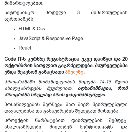
მიმართულებით.
სატრენინგო მოდული 3 მიმართულებას
აერთიანებს:
HTML & Css
JavaScript & Responsive Page
React
Code IT-ს კურსზე რეგისტრაცია უკვე დაიწყო და 20
ოქტომბრის ჩათვლით გაგრძელდება. მსურველებმა
უნდა შეავსონ განაცხადი
ბმულზე
.
პროგრამაში მონაწილეობის მიღება 14-18 წლის
ახალგაზრდებს შეუძლიათ.
აღსანიშნავია, რომ
პროგრამა სრულად არის დაფინანსებული.
მონაწილეების შერჩევა მათ მიერ შესრულებული
დავალებისა და გასაუბრების შედეგად მოხდება.
პროექტის წარმატებით დასრულების შემდეგ,
ახალგაზრდები მიიღებენ სერტიფიკატს და