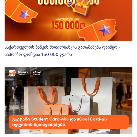
საქართველოს ბანკის მობილბანკის გათამაშება დაიწყო -
საპრიზო ფონდია 150 000 ლარი