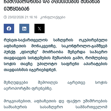
ჩამოვარდნისა და აფეთქების შესახებ
იუწყებიან
კონფლიქტები
23/02/2026 21:16:16
რუსეთ-საქართველოს საზღვრის ოკუპირებული
აფხაზეთის მონაკვეთზე, საკონტროლო-გამშვებ
პუნქტ „ფსოუზე“ მოძრაობა შეჩერდა საჰაერო
თავდაცვის სისტემების მუშაობის გამო, რომლებიც
სოჭის თავზე უპილოტო საფრენი აპარატების
თავდასხმას იგერიებდნენ.
შეზღუდვები შემოიღეს აგრეთვე სოჭის
აეროპორტში ფრენებზე.
მოგვიანებით, აფხაზეთის დე ფაქტო უშიშროების
სამსახურის სასაზღვრო სამმართველომ