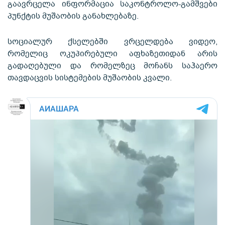
გაავრცელა ინფორმაცია საკონტროლო-გამშვები
პუნქტის მუშაობის განახლებაზე.
სოციალურ ქსელებში ვრცელდება ვიდეო,
რომელიც ოკუპირებული აფხაზეთიდან არის
გადაღებული და რომელზეც მოჩანს საჰაერო
თავდაცვის სისტემების მუშაობის კვალი.