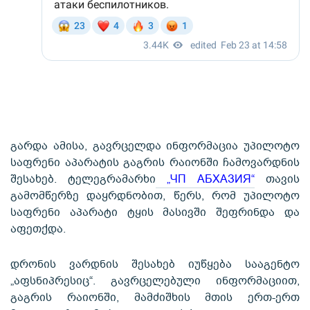
გარდა ამისა, გავრცელდა ინფორმაცია უპილოტო
საფრენი აპარატის გაგრის რაიონში ჩამოვარდნის
შესახებ. ტელეგრამარხი
„ЧП АБХАЗИЯ“
თავის
გამომწერზე დაყრდნობით, წერს, რომ უპილოტო
საფრენი აპარატი ტყის მასივში შეფრინდა და
აფეთქდა.
დრონის ვარდნის შესახებ იუწყება სააგენტო
„აფსნიპრესიც“. გავრცელებული ინფორმაციით,
გაგრის რაიონში, მამძიშხის მთის ერთ-ერთ