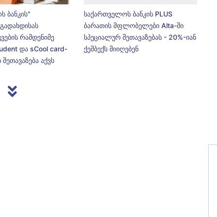
ს ბანკის"
საქართველოს ბანკის PLUS
გადახდისას
ბარათის მფლობელები Alta-ში
კვების რამდენიმე
სპეციალურ შეთავაზებას - 20%-იან
udent და sCool card-
ქეშბექს მიიღებენ
 შეთავაზება აქვს