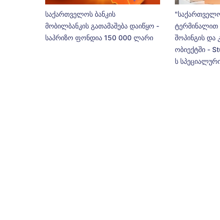
საქართველოს ბანკის
"საქართველო
მობილბანკის გათამაშება დაიწყო -
ტერმინალით 
საპრიზო ფონდია 150 000 ლარი
შოპინგის და 
ობიექტში - St
ს სპეციალური