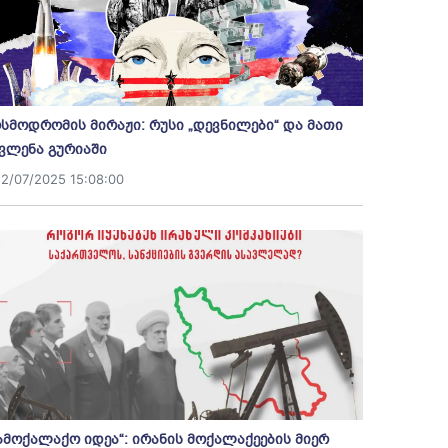
სმოდრომის მირაჟი: რუსი „დევნილები“ და მათი
ვლენა გურიაში
12/07/2025 15:08:00
ამოქალაქო იდეა“: ირანის მოქალაქეების მიერ