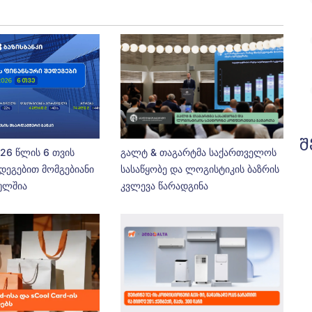
შ
026 წლის 6 თვის
გალტ & თაგარტმა საქართველოს
დეგებით მომგებიანი
სასაწყობე და ლოგისტიკის ბაზრის
ეულშია
კვლევა წარადგინა