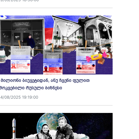
 მილიონი ბიუჯეტიდან, ანუ ჩვენი ფულით
მოკვებილი რუსული ბიზნესი
14/08/2025 19:19:00