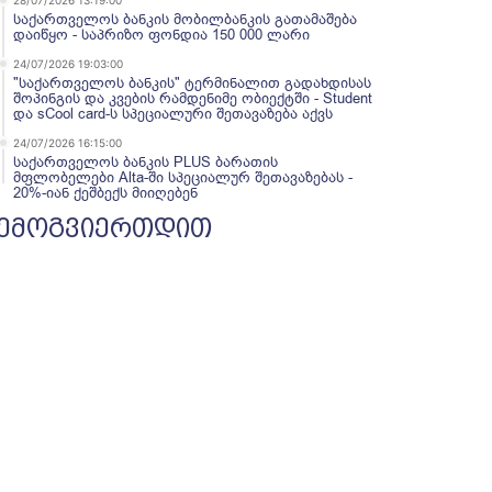
28/07/2026 13:19:00
საქართველოს ბანკის მობილბანკის გათამაშება
დაიწყო - საპრიზო ფონდია 150 000 ლარი
24/07/2026 19:03:00
"საქართველოს ბანკის" ტერმინალით გადახდისას
შოპინგის და კვების რამდენიმე ობიექტში - Student
და sCool card-ს სპეციალური შეთავაზება აქვს
24/07/2026 16:15:00
საქართველოს ბანკის PLUS ბარათის
მფლობელები Alta-ში სპეციალურ შეთავაზებას -
20%-იან ქეშბექს მიიღებენ
ემოგვიერთდით