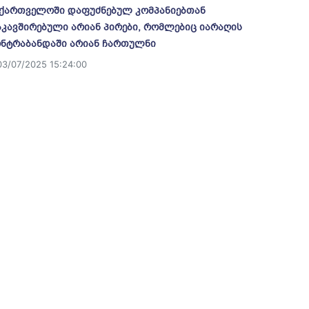
ქართველოში დაფუძნებულ კომპანიებთან
კავშირებული არიან პირები, რომლებიც იარაღის
ნტრაბანდაში არიან ჩართულნი
03/07/2025 15:24:00