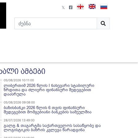
ხალი ამბები
05/08/2026 10:11:00
ლიბერთიმ 2026 წლის I ნახევარი სტაბილური
ზრდითა და ძლიერი ფინანსური შედეგებით
დაასრულა
05/08/2026 09:08:00
ბაზისბანკი 2026 წლის 6 თვის ფინანსური
შედეგებით მომგებიანი ბანკების სამეულშია
28/07/2026 13:49:00
გალტ & თაგარტმა საქართველოს სასაწყობე და
ლოგისტიკის ბაზრის კვლევა წარადგინა