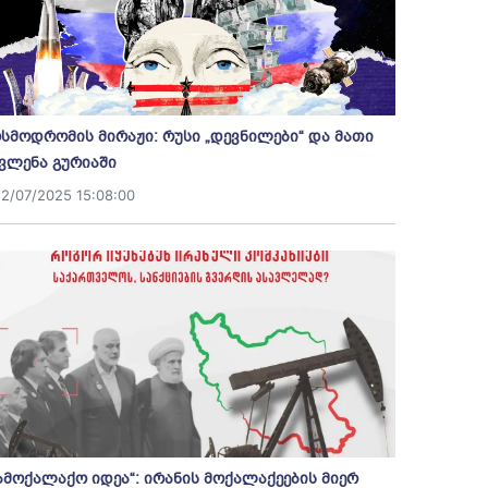
სმოდრომის მირაჟი: რუსი „დევნილები“ და მათი
ვლენა გურიაში
12/07/2025 15:08:00
ამოქალაქო იდეა“: ირანის მოქალაქეების მიერ