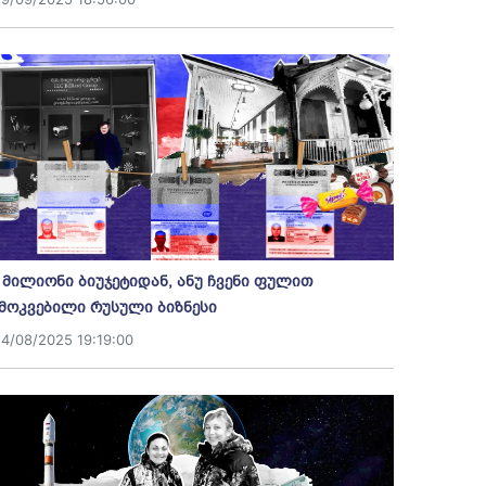
 მილიონი ბიუჯეტიდან, ანუ ჩვენი ფულით
მოკვებილი რუსული ბიზნესი
14/08/2025 19:19:00