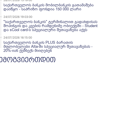
28/07/2026 13:19:00
საქართველოს ბანკის მობილბანკის გათამაშება
დაიწყო - საპრიზო ფონდია 150 000 ლარი
24/07/2026 19:03:00
"საქართველოს ბანკის" ტერმინალით გადახდისას
შოპინგის და კვების რამდენიმე ობიექტში - Student
და sCool card-ს სპეციალური შეთავაზება აქვს
24/07/2026 16:15:00
საქართველოს ბანკის PLUS ბარათის
მფლობელები Alta-ში სპეციალურ შეთავაზებას -
20%-იან ქეშბექს მიიღებენ
ემოგვიერთდით