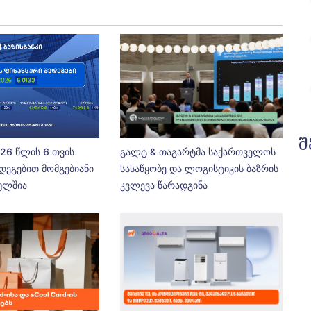
შ
026 წლის 6 თვის
გალტ & თაგარტმა საქართველოს
დეგებით მომგებიანი
სასაწყობე და ლოგისტიკის ბაზრის
ეულშია
კვლევა წარადგინა