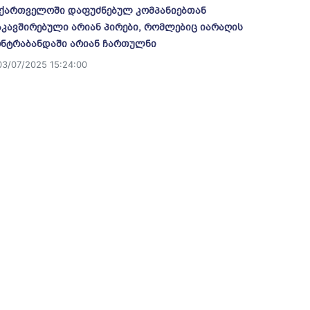
ქართველოში დაფუძნებულ კომპანიებთან
კავშირებული არიან პირები, რომლებიც იარაღის
ნტრაბანდაში არიან ჩართულნი
03/07/2025 15:24:00