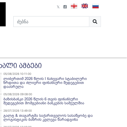
ხალი ამბები
05/08/2026 10:11:00
ლიბერთიმ 2026 წლის I ნახევარი სტაბილური
ზრდითა და ძლიერი ფინანსური შედეგებით
დაასრულა
05/08/2026 09:08:00
ბაზისბანკი 2026 წლის 6 თვის ფინანსური
შედეგებით მომგებიანი ბანკების სამეულშია
28/07/2026 13:49:00
გალტ & თაგარტმა საქართველოს სასაწყობე და
ლოგისტიკის ბაზრის კვლევა წარადგინა