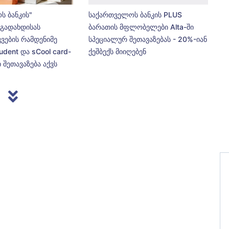
ს ბანკის"
საქართველოს ბანკის PLUS
გადახდისას
ბარათის მფლობელები Alta-ში
კვების რამდენიმე
სპეციალურ შეთავაზებას - 20%-იან
udent და sCool card-
ქეშბექს მიიღებენ
 შეთავაზება აქვს