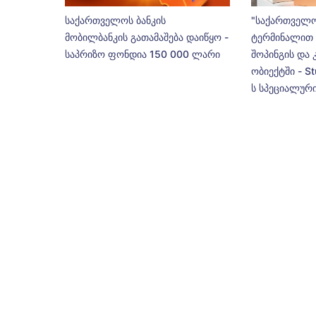
საქართველოს ბანკის
"საქართველო
მობილბანკის გათამაშება დაიწყო -
ტერმინალით 
საპრიზო ფონდია 150 000 ლარი
შოპინგის და 
ობიექტში - St
ს სპეციალური