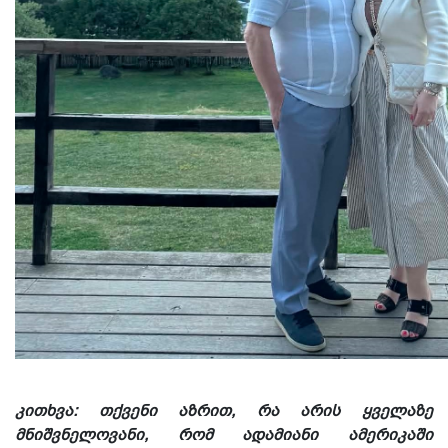
კითხვა: თქვენი აზრით, რა არის ყველაზე
მნიშვნელოვანი, რომ ადამიანი ამერიკაში