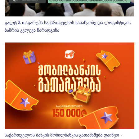
გალტ & თაგარტმა საქართველოს სასაწყობე და ლოგისტიკის
ბაზრის კვლევა წარადგინა
საქართველოს ბანკის მობილბანკის გათამაშება დაიწყო -