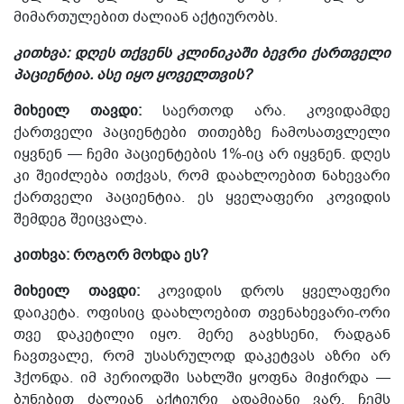
მიმართულებით ძალიან აქტიურობს.
კითხვა: დღეს თქვენს კლინიკაში ბევრი ქართველი
პაციენტია. ასე
იყო
ყოველთვის?
მიხეილ თავდი:
საერთოდ არა. კოვიდამდე
ქართველი პაციენტები თითებზე ჩამოსათვლელი
იყვნენ — ჩემი პაციენტების 1%-იც არ იყვნენ. დღეს
კი შეიძლება ითქვას, რომ დაახლოებით ნახევარი
ქართველი პაციენტია. ეს ყველაფერი კოვიდის
შემდეგ შეიცვალა.
კითხვა: როგორ მოხდა ეს?
მიხეილ თავდი:
კოვიდის დროს ყველაფერი
დაიკეტა. ოფისიც დაახლოებით თვენახევარი-ორი
თვე დაკეტილი იყო. მერე გავხსენი, რადგან
ჩავთვალე, რომ უსასრულოდ დაკეტვას აზრი არ
ჰქონდა. იმ პერიოდში სახლში ყოფნა მიჭირდა —
ბუნებით ძალიან აქტიური ადამიანი ვარ. ჩემს