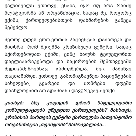
ქალიშვილს ვთხოვე, ენახა, იყო თუ არა რაიმე
პლატფორმა ან ორგანიზაცია, სადაც მე, როგორც
ექიმს, ქართველებისთვის დახმარების გაწევა
შემეძლო.
მეორე დღეს ერთ-ერთმა პაციენტმა დამირეკა და
მითხრა, რომ შეიქმნა კრიზისული ცენტრი, სადაც
სჭირდებოდათ ექიმი, ვინც ხალხს ტელეფონით
დაელაპარაკებოდა და საჭიროების შემთხვევაში
მედიკამენტებსაც გამოუწერდა. მეც მაშინვე
დავთანხმდი. ვთხოვე, გამომიგზავნეთ პაციენტების
სახელები, გვარები და ნომრები, დღეში
დაახლოებით ათ ადამიანს დავურეკავ-მეთქი.
კითხვა: ანუ კოვიდის დროს სატელეფონო
კონსულტაციებს უწევდით ქართველებს?
მახსოვს,
კრიზისის მართვის ცენტრი ქართულმა სათვისტომო
ორგანიზაცია „თვისტომა“ ჩამოაყალიბა...