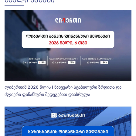
ლიბერთიმ 2026 წლის I ნახევარი სტაბილური ზრდითა და
ძლიერი ფინანსური შედეგებით დაასრულა