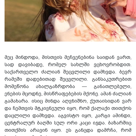
მეც მინდოდა, მისთვის მეჩვენებინა
საიდან ვართ,
სად და
ვ
იბადე, რომელ სახლში
ვ
ცხოვრობდი
თ
.
საქართველო ძალიან შეცვლილი დამხვდა. ბევრ
რამეში დადებითად შეცვლილი. განსაკუთრებით
მომეწონა ახალგაზრდობა — განათლებული,
ენების მცოდნე, მისწრაფებების მქონე.
ამან
ძალიან
გამახარა. ისიც მინდა აღვნიშნო,
ქუთაის
იდან
ვარ
და ჩემთვის მტკივნეული იყო, რომ ქალაქი თითქოს
დაცლილი დამხვდა. აგვისტო იყო, კარგი ამინდი,
ცენტრალურ ბაღში სულ ორი კაცი იჯდა. ბაზარშიც
თითქმის არავინ იყო. ეს განცდა დამრჩა, რომ