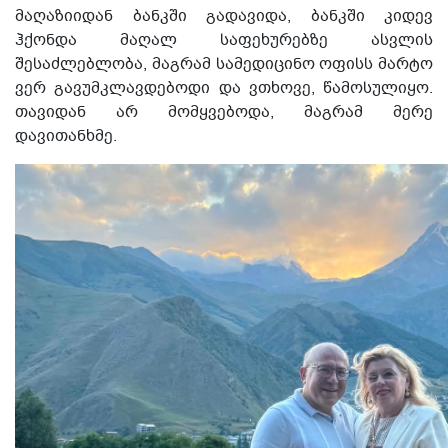
მაღაზიიდან ბანკში გადავიდა, ბანკში კიდევ
ჰქონდა მაღალ საფეხურებზე ასვლის
შესაძლებლობა, მაგრამ სამედიცინო ოფისს მარტო
ვერ გავუმკლავდებოდი და ვთხოვე, წამოსულიყო.
თავიდან არ მომყვებოდა, მაგრამ მერე
დავითანხმე.