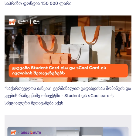
საპრიზო ფონდია 150 000 ლარი
"საქართველოს ბანკის" ტერმინალით გადახდისას შოპინგის და
კვების რამდენიმე ობიექტში - Student და sCool card-ს
სპეციალური შეთავაზება აქვს