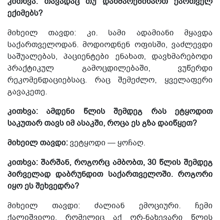
კითხვა: თავადაც თუ დახმარებიხართ ქართველ
ექიმებს?
მიხეილ თავდი: კი. სამი ადამიანი მყავდა
საქართველოდან. მოდიოდნენ ოფისში, ვაძლევდი
საშუალებას, პაციენტები ენახათ, დავხმარებოდი
პრაქტიკულ გამოცდილებაში, ვუწერდი
რეკომენდაციებსაც. რაც შემეძლო, ყველაფერი
გავაკეთე.
კითხვა: ამდენი წლის შემდეგ რას ეტყოდით
საკუთარ თავს იმ ასაკში, როცა ეს გზა დაიწყეთ?
მიხეილ თავდი:
ვეტყოდი — ყოჩაღ.
კითხვა: შარშან, როგორც ამბობთ, 30 წლის შემდეგ
პირველად დაბრუნდით საქართველოში. როგორი
იყო ეს შეხვედრა?
მიხეილ თავდი: ძალიან ემოციური. ჩემი
ქალიშვილი, რომელიც აქ ორ-ნახევარი წლის