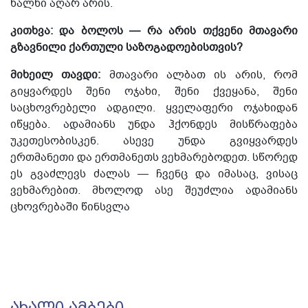
ხალხი აღარ არის.
კითხვა: და ბოლოს — რა არის თქვენი მთავარი
გზავნილი ქართული საზოგადოებისთვის?
მიხეილ თავდი:
მთავარი ალბათ ის არის, რომ
გიყვარდეს შენი ოჯახი, შენი ქვეყანა, შენი
საცხოვრებელი ადგილი. ყველაფერი ოჯახიდან
იწყება. ადამიანს უნდა ჰქონდეს მისწრაფება
უკეთესობისკენ. ასევე უნდა გვიყვარდეს
ერთმანეთი და ერთმანეთს ვეხმარებოდეთ. სწორედ
ეს გვაძლევს ძალას — ჩვენც და იმასაც, ვისაც
ვეხმარებით. მხოლოდ ასე შეუძლია ადამიანს
ცხოვრებაში წინსვლა
ᲐᲮᲐᲚᲘ ᲐᲛᲑᲔᲑᲘ