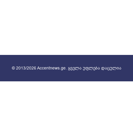
© 2013/2026 Accentnews.ge. ყველა უფლება დაცულია