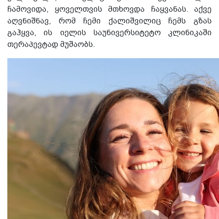
ჩამოვიდა, ყოველთვის მთხოვდა
ჩაყვანას. აქვე
აღვნიშნავ, რომ ჩემი ქალიშვილიც ჩემს გზას
გაჰყვა, ის იელის საუნივერსიტეტო კლინიკაში
თერაპევტად მუშაობს.