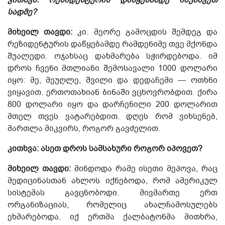
სადმე?
მიხეილ თავდი:
კი. მეორე გამოცდის შემდეგ და
რეზიდენტურის დაწყებამდე რამდენიმე თვე მქონდა
შუალედი. ოჯახსაც დახმარება სჭირდებოდა. იმ
დროს ჩვენი მთლიანი შემოსავალი 1000 დოლარი
იყო: მე, მეუღლე, შვილი და დედაჩემი — ოთხნი
ვიყავით. ერთოთახიან ბინაში ვცხოვრობდით. ქირა
800 დოლარი იყო და დარჩენილი 200 დოლარით
მთელ თვეს ვატარებდით. დღეს რომ ვიხსენებ,
მართლა მიკვირს, როგორ გავძელით.
კითხვა: ასეთ დროს სამსახური როგორ იპოვეთ?
მიხეილ თავდი:
მინდოდა რამე ისეთი მეპოვა, რაც
მედიცინასთან ახლოს იქნებოდა, რომ ამერიკულ
სისტემას გავცნობოდი. მივმართე ერთ
ორგანიზაციას, რომელიც ახალჩამოსულებს
ეხმარებოდა. იქ ერთმა ქალბატონმა მითხრა,