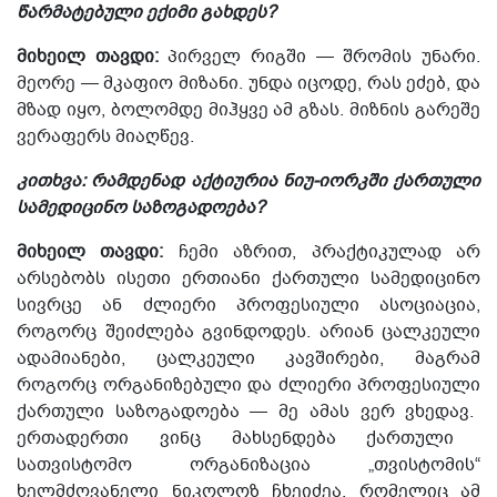
წარმატებული ექიმი გახდეს?
მიხეილ თავდი:
პირველ რიგში — შრომის უნარი.
მეორე — მკაფიო მიზანი. უნდა იცოდე, რას ეძებ, და
მზად იყო, ბოლომდე მიჰყვე ამ გზას. მიზნის გარეშე
ვერაფერს მიაღწევ.
კითხვა: რამდენად აქტიურია ნიუ-იორკში ქართული
სამედიცინო საზოგადოება?
მიხეილ თავდი:
ჩემი აზრით, პრაქტიკულად არ
არსებობს ისეთი ერთიანი ქართული სამედიცინო
სივრცე ან ძლიერი პროფესიული
ასოციაცია
,
როგორც შეიძლება გვინდოდეს. არიან ცალკეული
ადამიანები, ცალკეული კავშირები, მაგრამ
როგორც ორგანიზებული და ძლიერი პროფესიული
ქართული
საზოგადოება — მე ამას ვერ ვხედავ.
ერთადერთი ვინც მახსენდება ქართული
სათვისტომო ორგანიზაცია „თვისტომის“
ხელმძღვანელი ნიკოლოზ ჩხეიძეა, რომელიც ამ