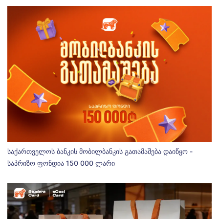
საქართველოს ბანკის მობილბანკის გათამაშება დაიწყო -
საპრიზო ფონდია 150 000 ლარი