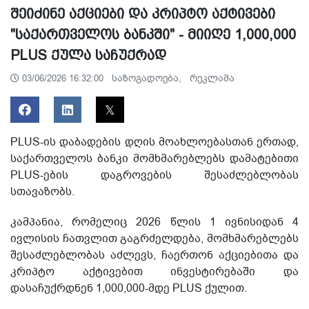
შეიძინე აქციები და კრიპტო აქტივები
"საქართველოს ბანკში" - მიიღე 1,000,000
PLUS ქულა საჩუქრად
საზოგადოება,
რეკლამა
03/06/2026 16:32:00
PLUS-ის დაბადების დღის მოახლოებასთან ერთად,
საქართველოს ბანკი მომხმარებლებს დამატებითი
PLUS-ების დაგროვების შესაძლებლობას
სთავაზობს.
კამპანია, რომელიც 2026 წლის 1 ივნისიდან 4
ივლისის ჩათვლით გაგრძელდება, მომხმარებლებს
შესაძლებლობას აძლევს, ჩაერთონ აქციებითა და
კრიპტო აქტივებით ინვესტირებაში და
დასაჩუქრდნენ 1,000,000-მდე PLUS ქულით.