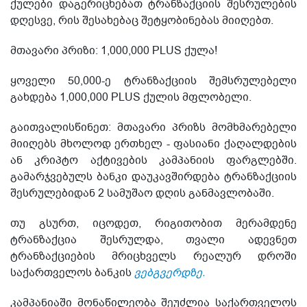
ქულები დაგერიცხებათ ტრანზაქციის შესრულების
დღესვე, რის შესახებაც შეტყობინებას მიიღებთ.
მთავარი პრიზი: 1,000,000 PLUS ქულა!
ყოველი 50,000-ე ტრანზაქციის შემსრულებელი
გახდება 1,000,000 PLUS ქულის მფლობელი.
გაითვალისწინეთ: მთავარი პრიზს მომხმარებელი
მიიღებს მხოლოდ ერთხელ - ფასიანი ქაღალდების
ან კრიპტო აქტივების კამპანიის ფარგლებში.
გამარჯვებულს ბანკი დაუკავშირდება ტრანზაქციის
შესრულებიდან 2 სამუშაო დღის განმავლობაში.
თუ გსურთ, იცოდეთ, რიგითობით მერამდენე
ტრანზაქცია შესრულდა, თვალი ადევნეთ
ტრანზაქციების მრიცხველს რეალურ დროში
საქართველოს ბანკის
ვებგვერდზე.
კამპანიაში მონაწილეობა შეუძლია საქართველოს