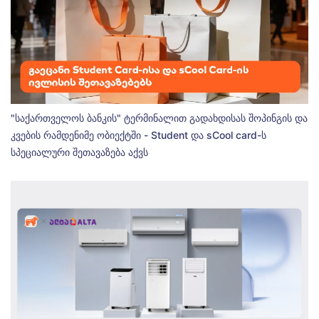
"საქართველოს ბანკის" ტერმინალით გადახდისას შოპინგის და
კვების რამდენიმე ობიექტში - Student და sCool card-ს
სპეციალური შეთავაზება აქვს