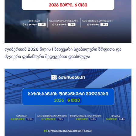
ლიბერთიმ 2026 წლის I ნახევარი სტაბილური ზრდითა და
ძლიერი ფინანსური შედეგებით დაასრულა