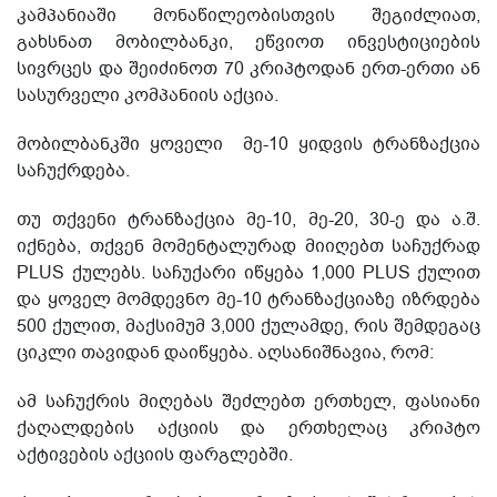
კამპანიაში მონაწილეობისთვის შეგიძლიათ,
გახსნათ მობილბანკი, ეწვიოთ ინვესტიციების
სივრცეს და შეიძინოთ 70 კრიპტოდან ერთ-ერთი ან
სასურველი კომპანიის აქცია.
მობილბანკში ყოველი მე-10 ყიდვის ტრანზაქცია
საჩუქრდება.
თუ თქვენი ტრანზაქცია მე-10, მე-20, 30-ე და ა.შ.
იქნება, თქვენ მომენტალურად მიიღებთ საჩუქრად
PLUS ქულებს. საჩუქარი იწყება 1,000 PLUS ქულით
და ყოველ მომდევნო მე-10 ტრანზაქციაზე იზრდება
500 ქულით, მაქსიმუმ 3,000 ქულამდე, რის შემდეგაც
ციკლი თავიდან დაიწყება. აღსანიშნავია, რომ:
ამ საჩუქრის მიღებას შეძლებთ ერთხელ, ფასიანი
ქაღალდების აქციის და ერთხელაც კრიპტო
აქტივების აქციის ფარგლებში.