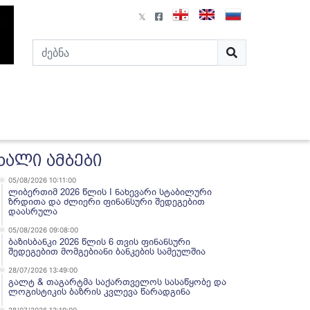
ხალი ამბები
05/08/2026 10:11:00
ლიბერთიმ 2026 წლის I ნახევარი სტაბილური
ზრდითა და ძლიერი ფინანსური შედეგებით
დაასრულა
05/08/2026 09:08:00
ბაზისბანკი 2026 წლის 6 თვის ფინანსური
შედეგებით მომგებიანი ბანკების სამეულშია
28/07/2026 13:49:00
გალტ & თაგარტმა საქართველოს სასაწყობე და
ლოგისტიკის ბაზრის კვლევა წარადგინა