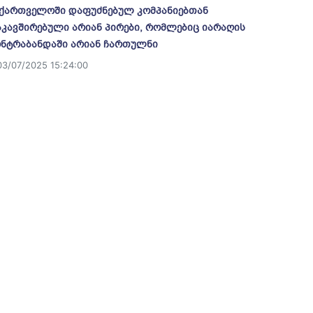
ქართველოში დაფუძნებულ კომპანიებთან
კავშირებული არიან პირები, რომლებიც იარაღის
ნტრაბანდაში არიან ჩართულნი
03/07/2025 15:24:00