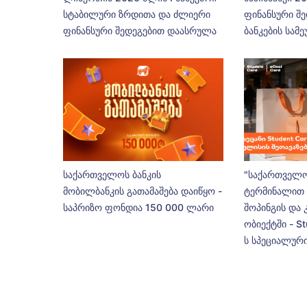
სტაბილური ზრდითა და ძლიერი
ფინანსური შე
ფინანსური შედეგებით დაასრულა
ბანკების სამ
საქართველოს ბანკის
"საქართველო
მობილბანკის გათამაშება დაიწყო -
ტერმინალით 
საპრიზო ფონდია 150 000 ლარი
შოპინგის და 
ობიექტში - St
ს სპეციალური