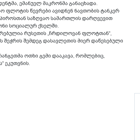
დენტმა, ემანუელ მაკრონმა განაცხადა.
აო ფლოტის წევრები ავიდნენ ნავთობის ტანკერ
ანაპიროსთან საზღვაო სამართლის დარღვევით
ონი სოციალურ ქსელში.
ვშირებულია რუსეთის „ჩრდილოვან ფლოტთან“,
ის შეჭრის შემდეგ დასავლეთის მიერ დაწესებული
რანგეთმა ოთხი გემი დააკავა, რომლებიც,
 ეკუთვნის.