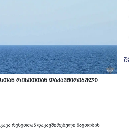
შ
ოსთან რუსეთთან დაკავშირებული
კავა რუსეთთან დაკავშირებული ნავთობის