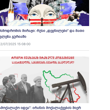
სმოდრომის მირაჟი: რუსი „დევნილები“ და მათი
ვლენა გურიაში
12/07/2025 15:08:00
ამოქალაქო იდეა“: ირანის მოქალაქეების მიერ