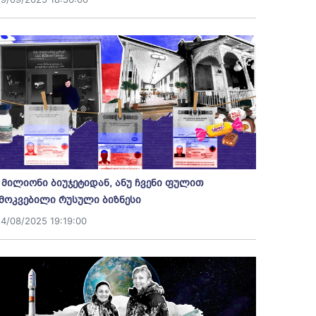
 მილიონი ბიუჯეტიდან, ანუ ჩვენი ფულით
მოკვებილი რუსული ბიზნესი
14/08/2025 19:19:00