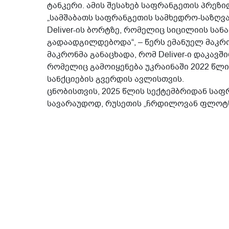
ტანკერი. ამის შესახებ საფრანგეთის პრეზი
„სამშაბათს საფრანგეთის სამხედრო-საზღვ
Deliver-ის ბორტზე, რომელიც სიცილიის ს
გადაადგილდებოდა“, – წერს ემანუელ მაკრ
მაკრონმა განაცხადა, რომ Deliver-ი დაკა
რომელიც გამოიყენება უკრაინაში 2022 წლ
სანქციების გვერდის ავლისთვის.
ცნობისთვის, 2025 წლის სექტემბრიდან საფ
სავარაუდოდ, რუსეთის „ჩრდილოვან ფლოტს“