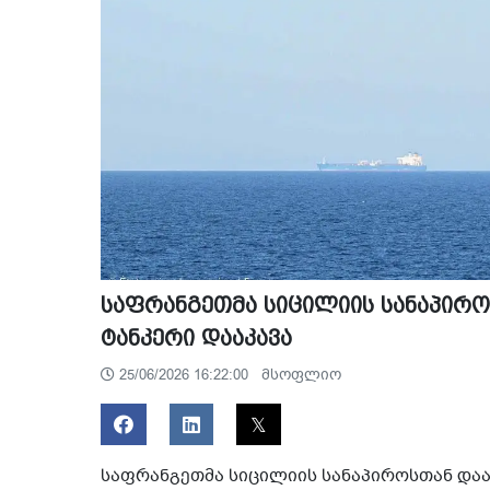
საფრანგეთმა სიცილიის სანაპირ
ტანკერი დააკავა
მსოფლიო
25/06/2026 16:22:00
საფრანგეთმა სიცილიის სანაპიროსთან დაა