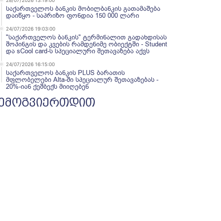
28/07/2026 13:19:00
საქართველოს ბანკის მობილბანკის გათამაშება
დაიწყო - საპრიზო ფონდია 150 000 ლარი
24/07/2026 19:03:00
"საქართველოს ბანკის" ტერმინალით გადახდისას
შოპინგის და კვების რამდენიმე ობიექტში - Student
და sCool card-ს სპეციალური შეთავაზება აქვს
24/07/2026 16:15:00
საქართველოს ბანკის PLUS ბარათის
მფლობელები Alta-ში სპეციალურ შეთავაზებას -
20%-იან ქეშბექს მიიღებენ
ემოგვიერთდით