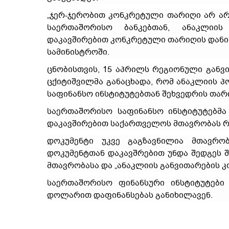
„ჯერ-ჯერობით კონკრეტული თარიღი არ არი
საერთაშორისო ბანკებთან, ანაკლიის
დაკავშირებით კონკრეტული თარიღის დანიშვნ
სამინისტროში.
ცნობისთვის, 15 აპრილს რეგიონული განვ
ცქიტიშვილმა განაცხადა, რომ ანაკლიის 
საფინანსო ინსტიტუტებთან შეხვედრის თარ
საერთაშორისო საფინანსო ინსტიტუტებმა
დაკავშირებით საქართველოს მთავრობას რვ
დოკუმენტი უკვე გაგზავნილია მთავრობ
დოკუმენტთან დაკავშრებით უნდა შედგეს 
მთავრობასა და „ანაკლიის განვითარების კ
საერთაშორისო ფინანსური ინსტიტუტები
დოლარით დაფინანსებას განიხილავენ.