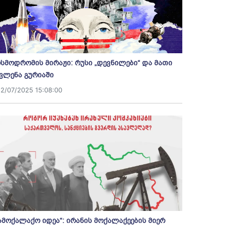
სმოდრომის მირაჟი: რუსი „დევნილები“ და მათი
ვლენა გურიაში
12/07/2025 15:08:00
ამოქალაქო იდეა“: ირანის მოქალაქეების მიერ