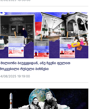
 მილიონი ბიუჯეტიდან, ანუ ჩვენი ფულით
მოკვებილი რუსული ბიზნესი
14/08/2025 19:19:00