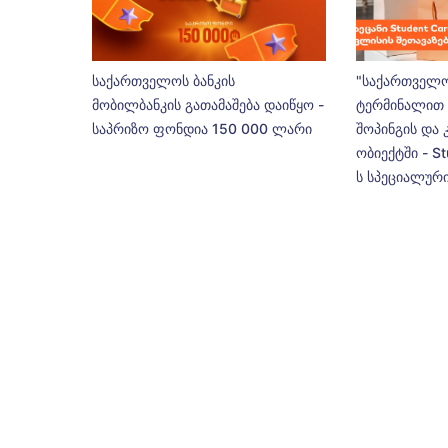
საქართველოს ბანკის
"საქართველო
მობილბანკის გათამაშება დაიწყო -
ტერმინალით 
საპრიზო ფონდია 150 000 ლარი
შოპინგის და 
ობიექტში - St
ს სპეციალური