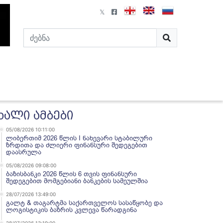
ხალი ამბები
05/08/2026 10:11:00
ლიბერთიმ 2026 წლის I ნახევარი სტაბილური
ზრდითა და ძლიერი ფინანსური შედეგებით
დაასრულა
05/08/2026 09:08:00
ბაზისბანკი 2026 წლის 6 თვის ფინანსური
შედეგებით მომგებიანი ბანკების სამეულშია
28/07/2026 13:49:00
გალტ & თაგარტმა საქართველოს სასაწყობე და
ლოგისტიკის ბაზრის კვლევა წარადგინა