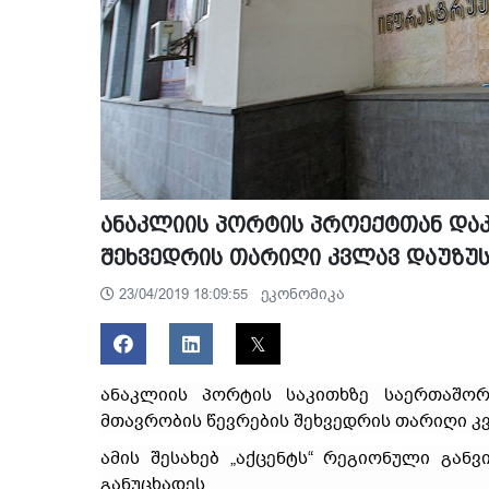
ანაკლიის პორტის პროექტთან დაკ
შეხვედრის თარიღი კვლავ დაუზუ
ეკონომიკა
23/04/2019 18:09:55
ანაკლიის პორტის საკითხზე საერთაშორ
მთავრობის წევრების შეხვედრის თარიღი კ
ამის შესახებ „აქცენტს“ რეგიონული გან
განუცხადეს.