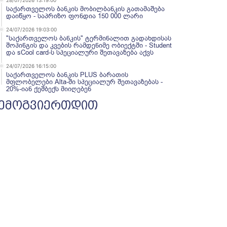
28/07/2026 13:19:00
საქართველოს ბანკის მობილბანკის გათამაშება
დაიწყო - საპრიზო ფონდია 150 000 ლარი
24/07/2026 19:03:00
"საქართველოს ბანკის" ტერმინალით გადახდისას
შოპინგის და კვების რამდენიმე ობიექტში - Student
და sCool card-ს სპეციალური შეთავაზება აქვს
24/07/2026 16:15:00
საქართველოს ბანკის PLUS ბარათის
მფლობელები Alta-ში სპეციალურ შეთავაზებას -
20%-იან ქეშბექს მიიღებენ
ემოგვიერთდით