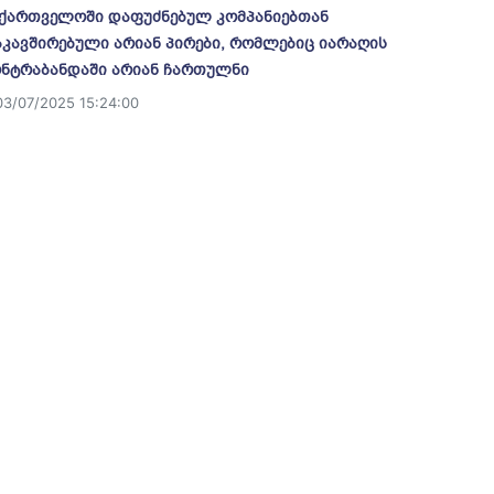
ქართველოში დაფუძნებულ კომპანიებთან
კავშირებული არიან პირები, რომლებიც იარაღის
ნტრაბანდაში არიან ჩართულნი
03/07/2025 15:24:00