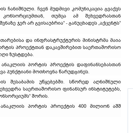
ს ჩანიშნული. ჩვენ მუდმივი კომუნიკაცია გვაქვს
 კონსორციუმთან, თუმცა ამ შეხვედრასთან
აზე ჯერ არ გვისაუბრია“ - განუცხადეს „აქცენტს“
ითარებისა და ინფრასტრუქტურის მინისტრმა მაია
პორტის პროექტთან დაკავშირებით საერთაშორისო
იღი ზუსტდება.
 ანაკლიის პორტის პროექტის დაფინანსებასთან
ა პუნქტიანი მოთხოვნა წარუდგინეს.
ის შესაბამის უწყებებში. სწორედ აღნიშნული
შეხვედრა საერთაშორისო ფინანსურ ინსტიტუტებს,
ონსორციუმს“ შორის.
 ანაკლიის პორტის პროექტის 400 მილიონ აშშ