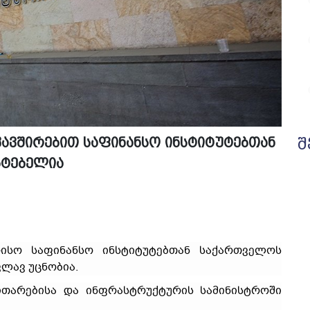
ავშირებით საფინანსო ინსტიტუტებთან
შ
სტებელია
ისო საფინანსო ინსტიტუტებთან საქართველოს
ვლავ უცნობია.
ვითარებისა და ინფრასტრუქტურის სამინისტროში