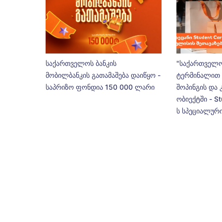
საქართველოს ბანკის
"საქართველო
მობილბანკის გათამაშება დაიწყო -
ტერმინალით 
საპრიზო ფონდია 150 000 ლარი
შოპინგის და 
ობიექტში - St
ს სპეციალური