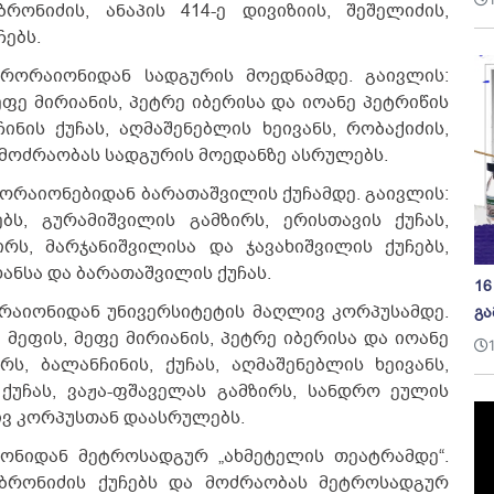
რონიძის, ანაპის 414-ე დივიზიის, შეშელიძის,
ჩებს.
კრორაიონიდან სადგურის მოედნამდე. გაივლის:
ფე მირიანის, პეტრე იბერისა და იოანე პეტრიწის
ინის ქუჩას, აღმაშენებლის ხეივანს, რობაქიძის,
 მოძრაობას სადგურის მოედანზე ასრულებს.
კრორაიონებიდან ბარათაშვილის ქუჩამდე. გაივლის:
ებს, გურამიშვილის გამზირს, ერისთავის ქუჩას,
რს, მარჯანიშვილისა და ჯავახიშვილის ქუჩებს,
ანსა და ბარათაშვილის ქუჩას.
16
ორაიონიდან უნივერსიტეტის მაღლივ კორპუსამდე.
გა
მეფის, მეფე მირიანის, პეტრე იბერისა და იოანე
რს, ბალანჩინის, ქუჩას, აღმაშენებლის ხეივანს,
ქუჩას, ვაჟა-ფშაველას გამზირს, სანდრო ეულის
ივ კორპუსთან დაასრულებს.
იონიდან მეტროსადგურ „ახმეტელის თეატრამდე“.
ობრონიძის ქუჩებს და მოძრაობას მეტროსადგურ