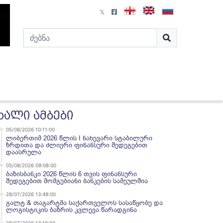
ხალი ამბები
05/08/2026 10:11:00
ლიბერთიმ 2026 წლის I ნახევარი სტაბილური
ზრდითა და ძლიერი ფინანსური შედეგებით
დაასრულა
05/08/2026 09:08:00
ბაზისბანკი 2026 წლის 6 თვის ფინანსური
შედეგებით მომგებიანი ბანკების სამეულშია
28/07/2026 13:49:00
გალტ & თაგარტმა საქართველოს სასაწყობე და
ლოგისტიკის ბაზრის კვლევა წარადგინა