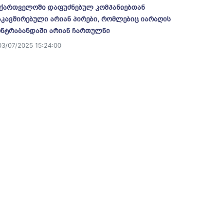
ქართველოში დაფუძნებულ კომპანიებთან
კავშირებული არიან პირები, რომლებიც იარაღის
ნტრაბანდაში არიან ჩართულნი
03/07/2025 15:24:00