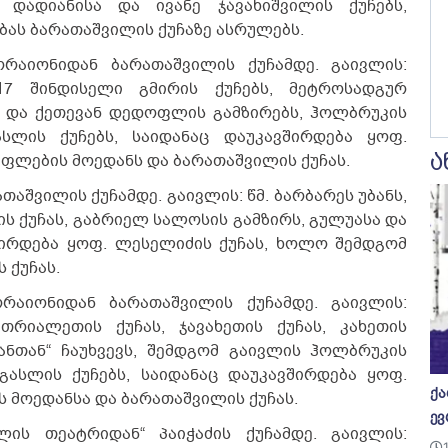
ე დადიანისა და ივანე ჯავახიშვილის ქუჩებს,
ბას ბარათაშვილის ქუჩაზე ასრულებს.
ორაიონიდან ბარათაშვილის ქუჩამდე. გაივლის:
17 შინდისელი გმირის ქუჩებს, მეტროსადგურ
სა და ქეთევან დედოფლის გამზირებს, ჰოლბრუკის
სლის ქუჩებს, საიდანაც დაუკავშირდება ყოფ.
ა
უფლების მოედანს და ბარათაშვილის ქუჩას.
თაშვილის ქუჩამდე. გაივლის: წმ. ბარბარეს უბანს,
ს ქუჩას, გაბრიელ სალოსის გამზირს, გულუასა და
შირდება ყოფ. ლესელიძის ქუჩას, ხოლო შემდგომ
 ქუჩას.
რაიონიდან ბარათაშვილის ქუჩამდე. გაივლის:
თრიალეთის ქუჩას, ჯავახეთის ქუჩას, კახეთის
ანთან“ ჩაუხვევს, შემდგომ გაივლის ჰოლბრუკის
გასლის ქუჩებს, საიდანაც დაუკავშირდება ყოფ.
ქა
ს მოედანსა და ბარათაშვილის ქუჩას.
ევ
ის თეატრიდან“ პაიჭაძის ქუჩამდე. გაივლის: