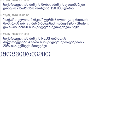
28/07/2026 13:19:00
საქართველოს ბანკის მობილბანკის გათამაშება
დაიწყო - საპრიზო ფონდია 150 000 ლარი
24/07/2026 19:03:00
"საქართველოს ბანკის" ტერმინალით გადახდისას
შოპინგის და კვების რამდენიმე ობიექტში - Student
და sCool card-ს სპეციალური შეთავაზება აქვს
24/07/2026 16:15:00
საქართველოს ბანკის PLUS ბარათის
მფლობელები Alta-ში სპეციალურ შეთავაზებას -
20%-იან ქეშბექს მიიღებენ
ემოგვიერთდით