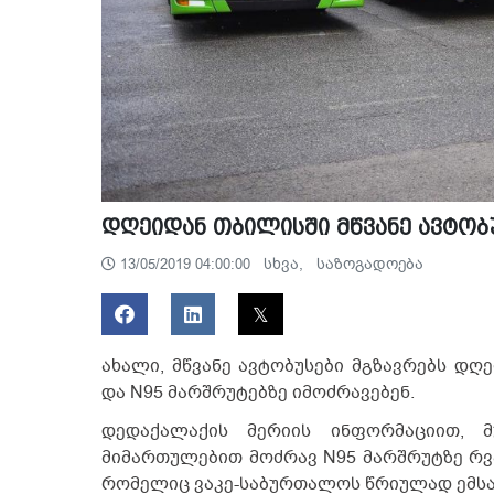
დღეიდან თბილისში მწვანე ავტობ
სხვა,
საზოგადოება
13/05/2019 04:00:00
ახალი, მწვანე ავტობუსები მგზავრებს დღე
და N95 მარშრუტებზე იმოძრავებენ.
დედაქალაქის მერიის ინფორმაციით, მ
მიმართულებით მოძრავ N95 მარშრუტზე რვ
რომელიც ვაკე-საბურთალოს წრიულად ემსახ