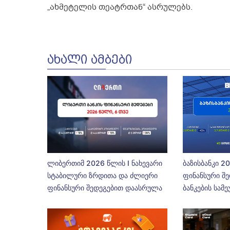
„ახმეტელის თეატრთან“ ასრულებს.
ᲐᲮᲐᲚᲘ ᲐᲛᲑᲔᲑᲘ
ლიბერთიმ 2026 წლის I ნახევარი
ბაზისბანკი 2
სტაბილური ზრდითა და ძლიერი
ფინანსური შე
ფინანსური შედეგებით დაასრულა
ბანკების სამ