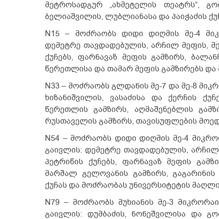
მეტროსადგურ „ახმეტელის თეატრს“, გობ
ბელიაშვილის, ლუბლიანასა და პაიჭაძის ქუ
N15 – მოძრაობს დიდი დიღმის მე-4 მი
დემეტრე თავდადებულის, არჩილ მეფის, მე
ქუჩებს, ფარნავაზ მეფის გამზირს, ბალანჩ
წერეთლისა და თამარ მეფის გამზირებს და
N33 – მოძრაობს გლდანის მე-7 და მე-8 მი
ხიზანიშვილის, ვასაძისა და ქერჩის ქუჩ
წერეთლის გამზირს, აღმაშენებლის გამზი
რუსთაველის გამზირს, თავისუფლების მოედ
N54 – მოძრაობს დიდი დიღმის მე-4 მიკრ
გაივლის: დემეტრე თავდადებულის, არჩილ 
პეტრიწის ქუჩებს, ფარნავაზ მეფის გამზი
მარშალ გელოვანის გამზირს, გაგარინის 
ქუჩას და მოძრაობას უნივერსიტეტის მაღლ
N79 – მოძრაობს მუხიანის მე-3 მიკრორა
გაივლის: დუმბაძის, ნონეშვილისა და გ