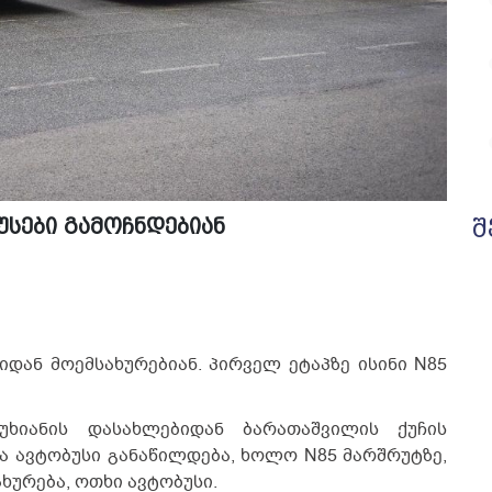
უსები გამოჩნდებიან
შ
იდან მოემსახურებიან. პირველ ეტაპზე ისინი N85
უხიანის დასახლებიდან ბარათაშვილის ქუჩის
ა ავტობუსი განაწილდება, ხოლო N85 მარშრუტზე,
ურება, ოთხი ავტობუსი.