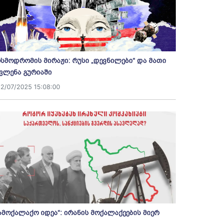
სმოდრომის მირაჟი: რუსი „დევნილები“ და მათი
ვლენა გურიაში
12/07/2025 15:08:00
ამოქალაქო იდეა“: ირანის მოქალაქეების მიერ