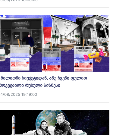
 მილიონი ბიუჯეტიდან, ანუ ჩვენი ფულით
მოკვებილი რუსული ბიზნესი
14/08/2025 19:19:00