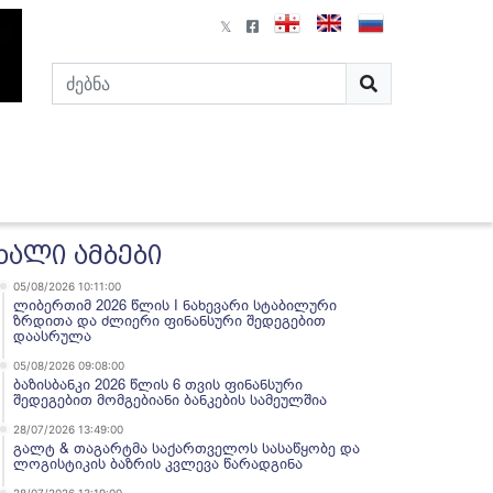
ხალი ამბები
05/08/2026 10:11:00
ლიბერთიმ 2026 წლის I ნახევარი სტაბილური
ზრდითა და ძლიერი ფინანსური შედეგებით
დაასრულა
05/08/2026 09:08:00
ბაზისბანკი 2026 წლის 6 თვის ფინანსური
შედეგებით მომგებიანი ბანკების სამეულშია
28/07/2026 13:49:00
გალტ & თაგარტმა საქართველოს სასაწყობე და
ლოგისტიკის ბაზრის კვლევა წარადგინა