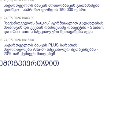
28/07/2026 13:19:00
საქართველოს ბანკის მობილბანკის გათამაშება
დაიწყო - საპრიზო ფონდია 150 000 ლარი
24/07/2026 19:03:00
"საქართველოს ბანკის" ტერმინალით გადახდისას
შოპინგის და კვების რამდენიმე ობიექტში - Student
და sCool card-ს სპეციალური შეთავაზება აქვს
24/07/2026 16:15:00
საქართველოს ბანკის PLUS ბარათის
მფლობელები Alta-ში სპეციალურ შეთავაზებას -
20%-იან ქეშბექს მიიღებენ
ემოგვიერთდით