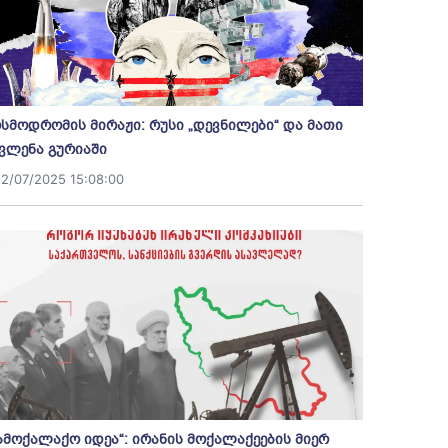
სმოდრომის მირაჟი: რუსი „დევნილები“ და მათი
ვლენა გურიაში
12/07/2025 15:08:00
ამოქალაქო იდეა“: ირანის მოქალაქეების მიერ