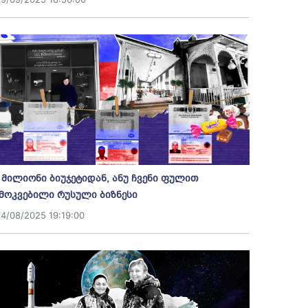
 მილიონი ბიუჯეტიდან, ანუ ჩვენი ფულით
მოკვებილი რუსული ბიზნესი
14/08/2025 19:19:00