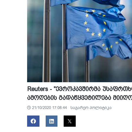
Reuters - "ევროკავშირმა უსაფრთ
ამოღების გადაწყვეტილება მიიღო
საგარეო პოლიტიკა
21/10/2020 17:08:44