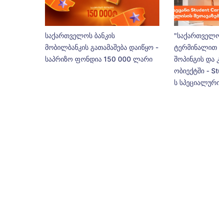
საქართველოს ბანკის
"საქართველო
მობილბანკის გათამაშება დაიწყო -
ტერმინალით 
საპრიზო ფონდია 150 000 ლარი
შოპინგის და 
ობიექტში - St
ს სპეციალური