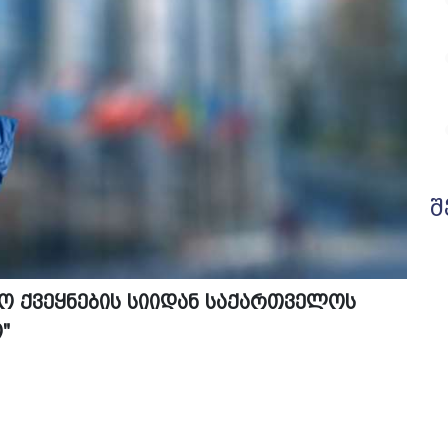
შ
ხო ქვეყნების სიიდან საქართველოს
"