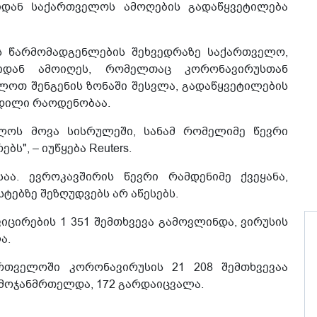
იიდან საქართველოს ამოღების გადაწყვეტილება
ის წარმომადგენლების შეხვედრაზე საქართველო,
იდან ამოიღეს, რომელთაც კორონავირუსთან
ლოთ შენგენის ზონაში შესვლა, გადაწყვეტილების
რდილი რაოდენობაა.
ოლოს მოვა სისრულეში, სანამ რომელიმე წევრი
ს", – იუწყება Reuters.
აა. ევროკავშირის წევრი რამდენიმე ქვეყანა,
ტებზე შეზღუდვებს არ აწესებს.
ცირების 1 351 შემთხვევა გამოვლინდა, ვირუსის
ა.
თველოში კორონავირუსის 21 208 შემთხვევაა
ამოჯანმრთელდა, 172 გარდაიცვალა.