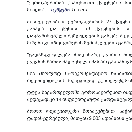
"ევროკავშირმა უსაფრთხო ქვეყნების ს
მიიღო", –
იუწყება
Reuters.
მისივე ცნობით, ევროკავშირის 27 ქვეყნ
კანადა და ტუნისი იმ ქვეყნების სი
დაკავშირებული შეზღუდვების გარეშე შეეძ
მიზეზი კი ინფიცირების შემთხვევების გაზ
"გადაწყვეტილება მიმდინარე კვირის ბ
ქვეყნის წარმომადგენელი მას არ გაასაჩივრებ
სია მხოლოდ სარეკომენდაციო ხასიათის
რეკომენდაციის მიუხედავად, უცხოელ ტურის
დღეს საქართველოში კორონავირუსით ინფი
შედეგად კი 14 ინფიცირებული გარდაიცვალ
ბოლო ოფიციალური მონაცემებით, საქარ
დადასტურებული, მათგან 9 003 ადამიანი გ