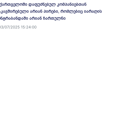
ქართველოში დაფუძნებულ კომპანიებთან
კავშირებული არიან პირები, რომლებიც იარაღის
ნტრაბანდაში არიან ჩართულნი
03/07/2025 15:24:00