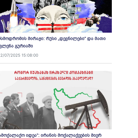
სმოდრომის მირაჟი: რუსი „დევნილები“ და მათი
ვლენა გურიაში
12/07/2025 15:08:00
ამოქალაქო იდეა“: ირანის მოქალაქეების მიერ