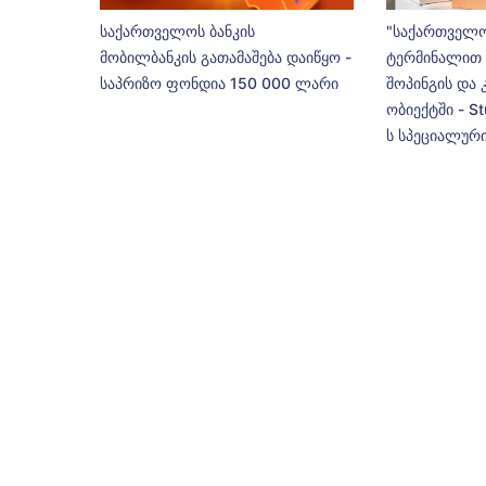
საქართველოს ბანკის
"საქართველო
მობილბანკის გათამაშება დაიწყო -
ტერმინალით 
საპრიზო ფონდია 150 000 ლარი
შოპინგის და 
ობიექტში - St
ს სპეციალური