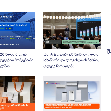
შ
026 წლის 6 თვის
გალტ & თაგარტმა საქართველოს
დეგებით მომგებიანი
სასაწყობე და ლოგისტიკის ბაზრის
ეულშია
კვლევა წარადგინა