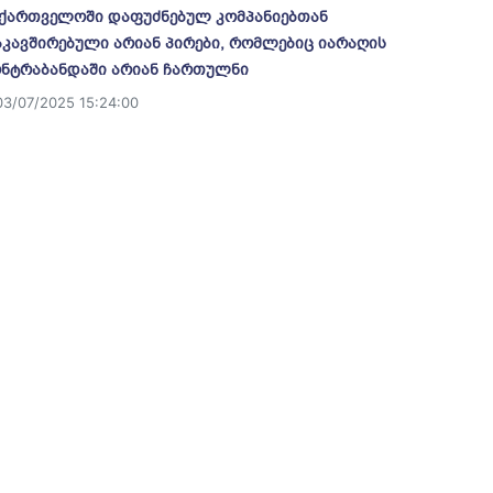
ქართველოში დაფუძნებულ კომპანიებთან
კავშირებული არიან პირები, რომლებიც იარაღის
ნტრაბანდაში არიან ჩართულნი
03/07/2025 15:24:00