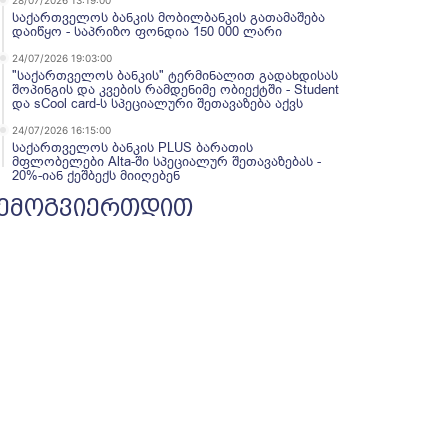
28/07/2026 13:19:00
საქართველოს ბანკის მობილბანკის გათამაშება
დაიწყო - საპრიზო ფონდია 150 000 ლარი
24/07/2026 19:03:00
"საქართველოს ბანკის" ტერმინალით გადახდისას
შოპინგის და კვების რამდენიმე ობიექტში - Student
და sCool card-ს სპეციალური შეთავაზება აქვს
24/07/2026 16:15:00
საქართველოს ბანკის PLUS ბარათის
მფლობელები Alta-ში სპეციალურ შეთავაზებას -
20%-იან ქეშბექს მიიღებენ
ემოგვიერთდით