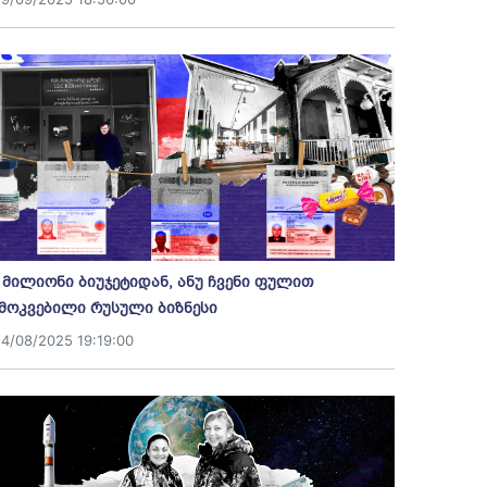
 მილიონი ბიუჯეტიდან, ანუ ჩვენი ფულით
მოკვებილი რუსული ბიზნესი
14/08/2025 19:19:00