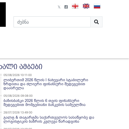
ხალი ამბები
05/08/2026 10:11:00
ლიბერთიმ 2026 წლის I ნახევარი სტაბილური
ზრდითა და ძლიერი ფინანსური შედეგებით
დაასრულა
05/08/2026 09:08:00
ბაზისბანკი 2026 წლის 6 თვის ფინანსური
შედეგებით მომგებიანი ბანკების სამეულშია
28/07/2026 13:49:00
გალტ & თაგარტმა საქართველოს სასაწყობე და
ლოგისტიკის ბაზრის კვლევა წარადგინა