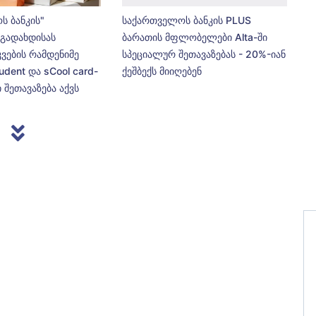
ს ბანკის"
საქართველოს ბანკის PLUS
გადახდისას
ბარათის მფლობელები Alta-ში
კვების რამდენიმე
სპეციალურ შეთავაზებას - 20%-იან
udent და sCool card-
ქეშბექს მიიღებენ
 შეთავაზება აქვს