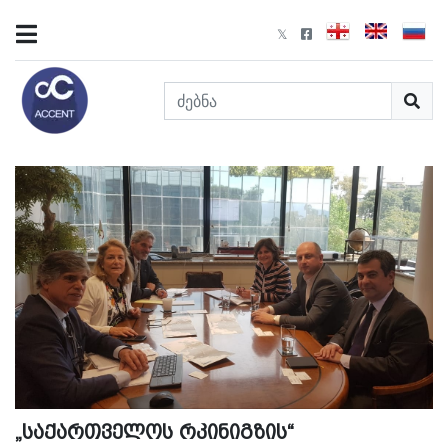
„საქართველოს რკინიგზის“