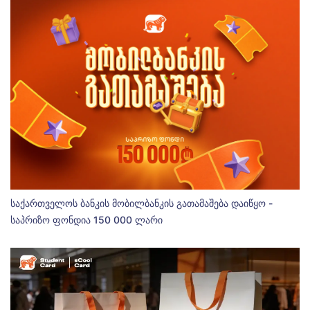
საქართველოს ბანკის მობილბანკის გათამაშება დაიწყო -
საპრიზო ფონდია 150 000 ლარი