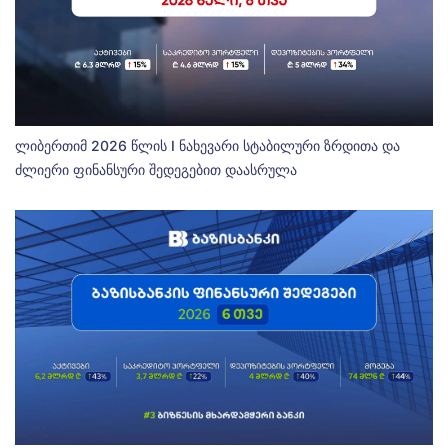
ლიბერთიმ 2026 წლის I ნახევარი სტაბილური ზრდითა და
ძლიერი ფინანსური შედეგებით დაასრულა