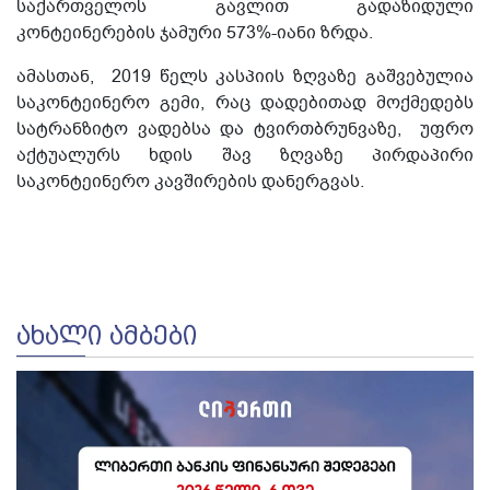
საქართველოს გავლით გადაზიდული
კონტეინერების ჯამური 573%-იანი ზრდა.
ამასთან, 2019 წელს კასპიის ზღვაზე გაშვებულია
საკონტეინერო გემი, რაც დადებითად მოქმედებს
სატრანზიტო ვადებსა და ტვირთბრუნვაზე, უფრო
აქტუალურს ხდის შავ ზღვაზე პირდაპირი
საკონტეინერო კავშირების დანერგვას.
ᲐᲮᲐᲚᲘ ᲐᲛᲑᲔᲑᲘ