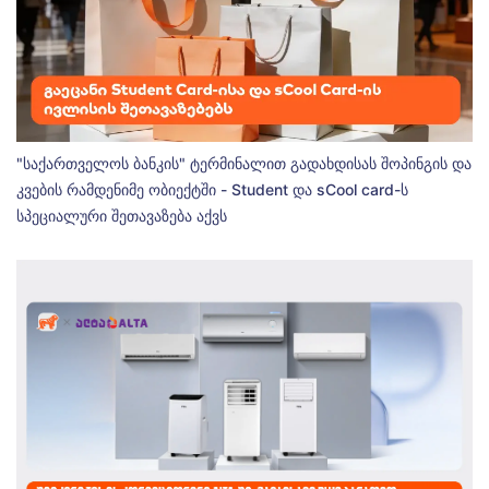
"საქართველოს ბანკის" ტერმინალით გადახდისას შოპინგის და
კვების რამდენიმე ობიექტში - Student და sCool card-ს
სპეციალური შეთავაზება აქვს