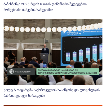
ბაზისბანკი 2026 წლის 6 თვის ფინანსური შედეგებით
მომგებიანი ბანკების სამეულშია
გალტ & თაგარტმა საქართველოს სასაწყობე და ლოგისტიკის
ბაზრის კვლევა წარადგინა