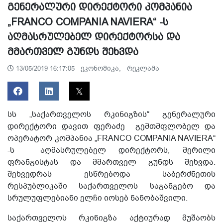
გენერალური დირექტორი კომპანია
„FRANCO COMPANIA NAVIERA“ -ს
აღმასრულებელ დირექტორსა და
მმართველ გუნდს შეხვდა
ეკონომიკა,
რეკლამა
13/05/2019 16:17:05
სს „საქართველოს რკინიგზის“ გენერალური
დირექტორი დავით ფერაძე გემთმფლობელ და
ოპერატორ კომპანია „FRANCO COMPANIA NAVIERA“
-ს აღმასრულებელ დირექტორს, მერილი
ფრანგისტას და მმართველ გუნდს შეხვდა.
შეხვედრას ესწრებოდა საბერძნეთის
რესპუბლიკაში საქართველოს საგანგებო და
სრულუფლებიანი ელჩი იოსებ ნანობაშვილი.
საქართველოს რკინიგზა აქტიურად მუშაობს