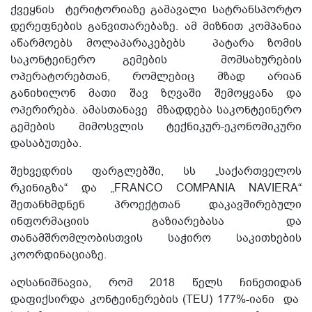
ქვეყნის ტერიტორიაზე გამავალი სატრანსპორტო
დერეფნების განვითარებაზე. ამ მიზნით კომპანია
აწარმოებს მოლაპარაკებებს პატარა ზომის
საკონტეინერო გემების მომსახურების
ოპერატორებთან, რომლებიც მზად არიან
განიხილონ მათი შავ ზღვაში შემოყვანა და
ოპერირება. ამასთანავე მზადდება საკონტეინერო
გემების მიმოსვლის ტექნიკურ-ეკონომიკური
დასაბუთება.
შეხვედრის ფარგლებში, სს „საქართველოს
რკინიგზა“ და „FRANCO COMPANIA NAVIERA“
შეთანხმდნენ პროექტთან დაკავშირებული
ინფორმაციის გაზიარებასა და
თანამშრომლობისთვის საჭირო საკითხების
კოორდინაციაზე.
აღსანიშნავია, რომ 2018 წელს ჩინეთიდან
დაფიქსირდა კონტეინერების (TEU) 177%-იანი და