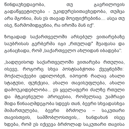
წინდაუხედავობა, თუ გავრილოვის
გადაწყვეტილება - უკიდურესითავხედობა, თუმცა
არა მგონია, მას ეს თავად მოეფიქრებინა.... ასეა თუ
ისე, წარმომიდგენია, რა იროშა მან იქ“.
ზოგადად საქართველოში არსებულ ვითარებაზე
საუბრისას გერბერმა იგი „რთულად" შეაფასა და
განაცხადა, რომ „საქართველო ახლიდან იბადება“:
„სადღეისოდ საქართველოში ვითარება რთულია,
ისევე, როგორც სხვა პოსტსაბჭოთა ქვეყნებში:
მოქალაქეები ცდილობენ, იპოვონ რაღაც ახალი
სტატუსი, ფუნქცია, ახალი თავისუფლება, ახალი
დამოუკიდებლობა... ეს ყველაფერი ძალზე რთული
და მტკივნეული პროცესია, რომელსაც უამრავი
შიდა წინააღმდეგობა სდევს თან, ბევრი სხვადასხვა
მიმართულება, ბევრი ბრძოლა – საკუთარი
თავისთვის, სამშობლოსთვის,.. ხანდახან ისეც
ხდება, რომ ეს იქცევა ბრძოლად საკუთარი თავისა