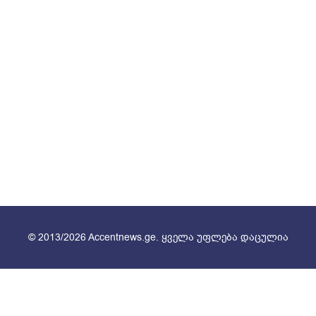
© 2013/2026 Accentnews.ge. ყველა უფლება დაცულია