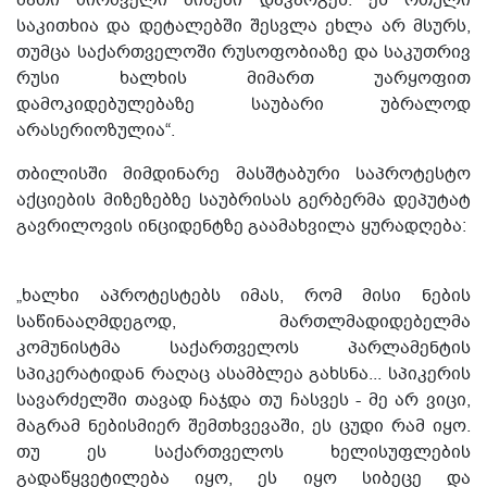
მათი ძირძველი მიწები დაკარგეს. ეს რთული
საკითხია და დეტალებში შესვლა ეხლა არ მსურს,
თუმცა საქართველოში რუსოფობიაზე და საკუთრივ
რუსი ხალხის მიმართ უარყოფით
დამოკიდებულებაზე საუბარი უბრალოდ
არასერიოზულია“.
თბილისში მიმდინარე მასშტაბური საპროტესტო
აქციების მიზეზებზე საუბრისას გერბერმა დეპუტატ
გავრილოვის ინციდენტზე გაამახვილა ყურადღება:
„ხალხი აპროტესტებს იმას, რომ მისი ნების
საწინააღმდეგოდ, მართლმადიდებელმა
კომუნისტმა საქართველოს პარლამენტის
სპიკერატიდან რაღაც ასამბლეა გახსნა... სპიკერის
სავარძელში თავად ჩაჯდა თუ ჩასვეს - მე არ ვიცი,
მაგრამ ნებისმიერ შემთხვევაში, ეს ცუდი რამ იყო.
თუ ეს საქართველოს ხელისუფლების
გადაწყვეტილება იყო, ეს იყო სიბეცე და