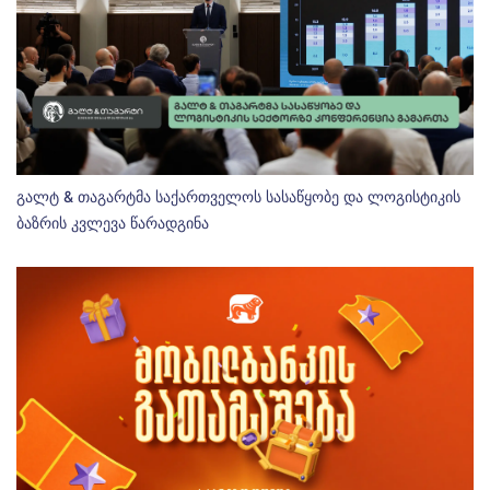
გალტ & თაგარტმა საქართველოს სასაწყობე და ლოგისტიკის
ბაზრის კვლევა წარადგინა