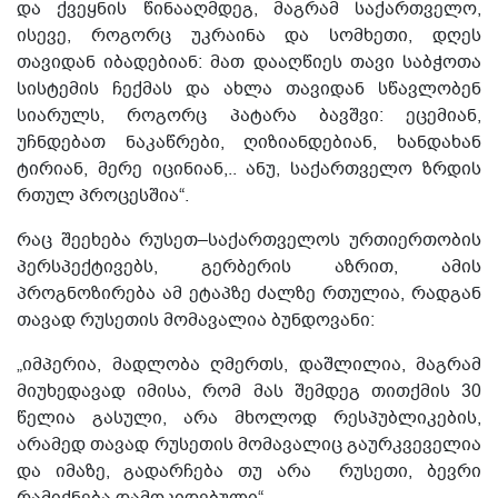
და ქვეყნის წინააღმდეგ,
მაგრამ საქართველო,
ისევე, როგორც უკრაინა და სომხეთი, დღეს
თავიდან იბადებიან: მათ დააღწიეს თავი საბჭოთა
სისტემის ჩექმას და ახლა თავიდან სწავლობენ
სიარულს, როგორც პატარა ბავშვი: ეცემიან,
უჩნდებათ ნაკაწრები, ღიზიანდებიან, ხანდახან
ტირიან, მერე იცინიან,.. ანუ, საქართველო ზრდის
რთულ პროცესშია“.
რაც შეეხება რუსეთ–საქართველოს ურთიერთობის
პერსპექტივებს, გერბერის აზრით, ამის
პროგნოზირება ამ ეტაპზე ძალზე რთულია, რადგან
თავად რუსეთის მომავალია ბუნდოვანი:
„იმპერია, მადლობა ღმერთს, დაშლილია, მაგრამ
მიუხედავად იმისა, რომ მას შემდეგ თითქმის 30
წელია გასული, არა მხოლოდ რესპუბლიკების,
არამედ თავად რუსეთის მომავალიც გაურკვეველია
და იმაზე, გადარჩება თუ არა რუსეთი, ბევრი