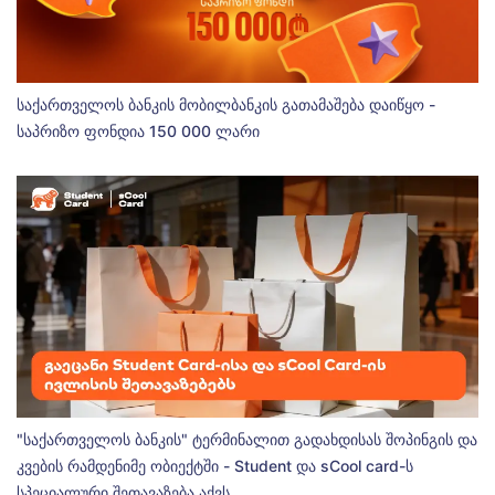
საქართველოს ბანკის მობილბანკის გათამაშება დაიწყო -
საპრიზო ფონდია 150 000 ლარი
"საქართველოს ბანკის" ტერმინალით გადახდისას შოპინგის და
კვების რამდენიმე ობიექტში - Student და sCool card-ს
სპეციალური შეთავაზება აქვს