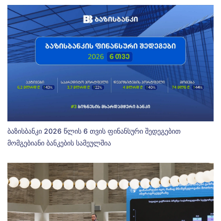
ბაზისბანკი 2026 წლის 6 თვის ფინანსური შედეგებით
მომგებიანი ბანკების სამეულშია