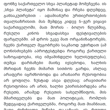
ფონზე საქართველო სხვა პლანეტად მომეჩვენა. ის
„სხვა პლანეტა“ იყო მაშინაც და რჩება დღემდეც,
განსაკუთრებით - ადამიანური ურთიერთობების
თვალსაზრისით. მას შემდეგ კიდევ 5–ჯერ ვიყავი
საქართველოში, მათ შორის - ბოლო წლებშიც,
რუსული კინოს სხვადასხვა ფესტივალების
ფარგლებში. ამ დროს უკვე მათ ორგანიზატორებს,
ჩვენს ქართველ მეგობრებს საკმაოდ უჭირდათ (ამ
ღონისძიებებს აპროტესტებდა როგორც ქართული
საზოგადოება, ისე იმჟამინდელი ხელისუფლება),
თუმცა დარბაზები მაინც ივსებოდა, ხალხის
მხრიდან ჩვენს მიმართ სითბოს გარდა, ახლაც
არაფერი იგრძნობოდა და არანაირი რუსოფობია
არ ყოფილა. ზუსტად ასეა დღესაც: არავითარი
რუსოფობია არ არის, ხალხი უპირისპირდება არა
რუსეთს, არამედ რუსეთის სახელმწიფოს, მის
მმართველებს და მათ პოლიტიკას, რომლის
შედეგადაც ქართველებმა, როგორც მათ მიაჩნიათ,