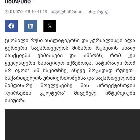
იბადება“
თვალსაზრისი,
ინტერვიუ
01/07/2019 10:41:16
ცნობილი რუსი ანალიტიკოსი და ჟურნალისტი ალა
გერბერი საქართველოს მიმართ რუსეთის ახალ
სანქციებს ეხმიანება და ამბობს, რომ „ეს
ყველაფერი სასაცილო იქნებოდა, სატირალი რომ
არ იყოს“. ამ საკითხზე, ასევე ზოგადად რუსეთ–
საქართველოს ურთიერთობებსა და საქართველოში
მიმდინარე მოვლენებზე მან პროექტისთვის
„ღირსების კულტურა“ მიცემულ ინტერვიუში
ისაუბრა.