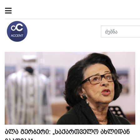
ალა გერბერი: „საქართველო ახლიდან