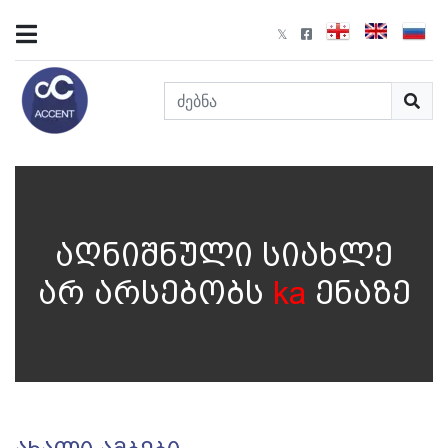
აღნიშნული სიახლე
არ არსებობს
ka
ენაზე