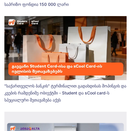
საპრიზო ფონდია 150 000 ლარი
"საქართველოს ბანკის" ტერმინალით გადახდისას შოპინგის და
კვების რამდენიმე ობიექტში - Student და sCool card-ს
სპეციალური შეთავაზება აქვს