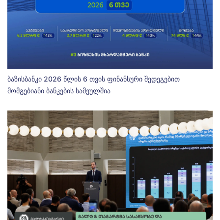
ბაზისბანკი 2026 წლის 6 თვის ფინანსური შედეგებით
მომგებიანი ბანკების სამეულშია