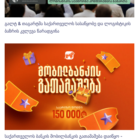
გალტ & თაგარტმა საქართველოს სასაწყობე და ლოგისტიკის
ბაზრის კვლევა წარადგინა
საქართველოს ბანკის მობილბანკის გათამაშება დაიწყო -