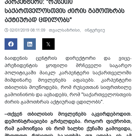
კარპენტერი: "რუსეთი
საქართველოსთვის ძირის გამოთხრას
აქტიურად ცდილობს"
თვალსაზრისი,
ინტერვიუ
02/07/2019 08:11:09
ბაიდენის ცენტრის დირექტორი და ვიცე-
პრეზიდენტის ყოფილი მრჩეველი საგარეო
პოლიტიკაში მაიკლ კარპენტერი საქართველოში
მიმდინარე მოვლენებს აფასებს. კარპენტერი
თბილისს მოუწოდებს, რომ რუსეთთან სიფრთხილე
გამოიჩინოს და აცხადებს, რომ "საქართველოსთვის
ძირის გამოთხრას აქტიურად ცდილობს".
–თქვენ თბილისის მოვლენებს აკვირდებოდით.
დემონსტრაციები გრძელდება. როგორ ფიქრობთ,
რამ გამოიწვია ის რომ ხალხი ქუჩაში გამოვიდა,
მხოლოდ რუსეთის საკითხმა თუ ცდება ეს ამ