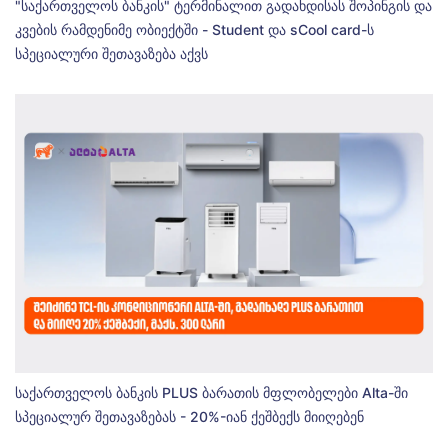
"საქართველოს ბანკის" ტერმინალით გადახდისას შოპინგის და
კვების რამდენიმე ობიექტში - Student და sCool card-ს
სპეციალური შეთავაზება აქვს
საქართველოს ბანკის PLUS ბარათის მფლობელები Alta-ში
სპეციალურ შეთავაზებას - 20%-იან ქეშბექს მიიღებენ