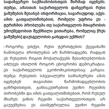
სადაზვერვო საქმიანობისთვის შირმად იყენებს.
თუმცა, ამასთან საქართველოს დაზვერვას რუსი
ჯაშუშების შესახებ ინფორმაცია, სავარაუდოდ, აქვს.
ამის გათვალისწინებით, რომელი უფროა ეს -
ტურიზმის პრობლემა თუ საქართველოს მთავრობის
უმოქმედობით შექმნილი ვითარება, რომელიც [რუს
ჯაშუშებს] დაუსჯელობის განცდას უქმნის?
–როგორც ვთქვი, რუსი ტურისტების ქვეყანაში
ჩამოსვლა პრობლემას არ წარმოადგენს, რადგან
ეს რუსეთის რიგით მოქალაქეებს შესაძლებლობას
აძლევს იხილონ როგორ ცხოვრობს დემოკრატია.
ეს საქართველოს ეკონომიკისთვისაც კარგია.
თუმცა რუსეთის სპეციალური სამსახურები ამას
იყენებენ თავიანთი წარმომადგენლობის
გაზრდისთვის, განსაკუთრებით უვიზო რეჟიმის
პირობებში და იმის გათვალისწინებით, რომ რუსულ
მხარეს ვიზის რეჟიმი საქართველოსთვის არ
გაუუქმებია. ეს ასიმეტრიულია. უვიზო რეჟიმი