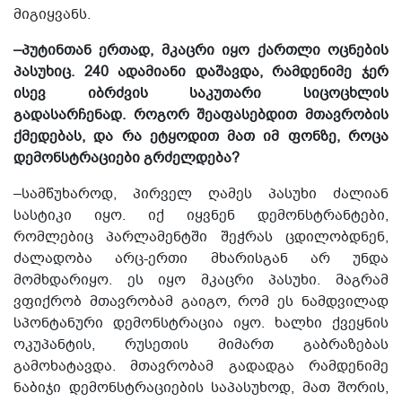
მიგიყვანს.
–პუტინთან ერთად, მკაცრი იყო ქართლი ოცნების
პასუხიც. 240 ადამიანი დაშავდა, რამდენიმე ჯერ
ისევ იბრძვის საკუთარი სიცოცხლის
გადასარჩენად. როგორ შეაფასებდით მთავრობის
ქმედებას, და რა ეტყოდით მათ იმ ფონზე, როცა
დემონსტრაციები გრძელდება?
–სამწუხაროდ, პირველ ღამეს პასუხი ძალიან
სასტიკი იყო. იქ იყვნენ დემონსტრანტები,
რომლებიც პარლამენტში შეჭრას ცდილობდნენ,
ძალადობა არც-ერთი მხარისგან არ უნდა
მომხდარიყო. ეს იყო მკაცრი პასუხი. მაგრამ
ვფიქრობ მთავრობამ გაიგო, რომ ეს ნამდვილად
სპონტანური დემონსტრაცია იყო. ხალხი ქვეყნის
ოკუპანტის, რუსეთის მიმართ გაბრაზებას
გამოხატავდა. მთავრობამ გადადგა რამდენიმე
ნაბიჯი დემონსტრაციების საპასუხოდ, მათ შორის,