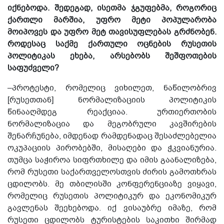
იქნებოდა. შედეგად, ისეთმა ჯგუფებმა, როგორიც
ქართლი მარშია, უფრო მეტი პოპულარობა
მოიპოვეს და უფრო მეტ თავისუფლებას გრძნობენ.
როდესაც საქმე ქართული ოცნების რუსეთის
პოლიტიკას ეხება, არსებობს შეშფოთების
საფუძველი?
–პროტესტი, რომელიც ვიხილეთ, ნაწილობრივ
[რუსეთთან] ნორმალიზაციის პოლიტიკის
წინააღმდეგ რეაქციაა. ურთიერთობის
ნორმალიზაცია და მეგობრული კავშირების
შენარჩუნება, იმდენად რამდენადაც შესაძლებელია
ოკუპაციის პირობებში, მისაღები და ჭკვიანურია.
თუმცა საჭიროა სიფრთხილე და იმის გაანალიზება,
რომ რუსეთი საქართველოსთვის ძირის გამოთხრას
ცდილობს. მე თბილისში კონფერენციაზე ვიყავი,
რომელიც რუსეთის პოლიტიკურ და ეკონომიკურ
გავლენას შეეხებოდა. იქ ვისაუბრე იმაზე, რომ
რუსეთი ცდილობს ტურისტების საკითხი შირმად