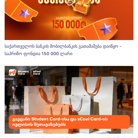
საქართველოს ბანკის მობილბანკის გათამაშება დაიწყო -
საპრიზო ფონდია 150 000 ლარი