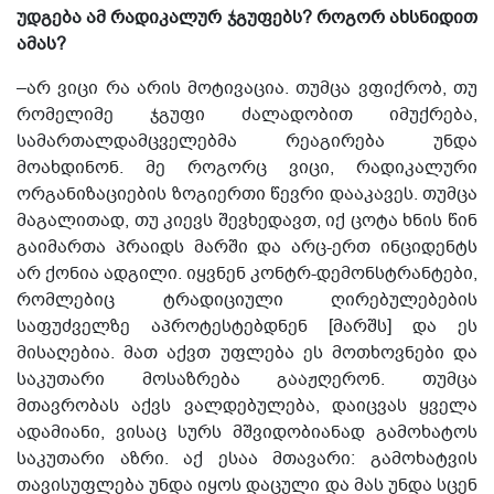
უდგება ამ რადიკალურ ჯგუფებს? როგორ ახსნიდით
ამას?
–არ ვიცი რა არის მოტივაცია. თუმცა ვფიქრობ, თუ
რომელიმე ჯგუფი ძალადობით იმუქრება,
სამართალდამცველებმა რეაგირება უნდა
მოახდინონ. მე როგორც ვიცი, რადიკალური
ორგანიზაციების ზოგიერთი წევრი დააკავეს. თუმცა
მაგალითად, თუ კიევს შევხედავთ, იქ ცოტა ხნის წინ
გაიმართა პრაიდს მარში და არც-ერთ ინციდენტს
არ ქონია ადგილი. იყვნენ კონტრ-დემონსტრანტები,
რომლებიც ტრადიციული ღირებულებების
საფუძველზე აპროტესტებდნენ [მარშს] და ეს
მისაღებია. მათ აქვთ უფლება ეს მოთხოვნები და
საკუთარი მოსაზრება გააჟღერონ. თუმცა
მთავრობას აქვს ვალდებულება, დაიცვას ყველა
ადამიანი, ვისაც სურს მშვიდობიანად გამოხატოს
საკუთარი აზრი. აქ ესაა მთავარი: გამოხატვის
თავისუფლება უნდა იყოს დაცული და მას უნდა სცენ