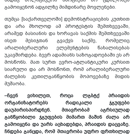
გამოიყენონ ადგილზე მიმდინარე მოვლენები.
თუმცა [საქართველოში] დემონსტრაციების კუთხით
და არა მხოლოდ ამ პროტესტის შემთხვევაში,
არამედ ბასიანის და ხორავას საქმის შემთხვევაში
ისეთ მესიჯთან გვაქვს საქმე, რომელიც
არალიბერალური ელემენტების წახალისებას
უკავშირდება. ბევრ ადამიანს საზოგადოებაში ეს არ
მოსწონს. მათ სურთ ევრო-ატლანტიკური კურსით
სიარული და არ მოსწონთ, რომ არალიბერალური
ძალების კეთილგანწყობის მოპოვებაზე მიდის
მუშაობა.
–ჩვენ ვიხილეთ, როცა ლგბტქ პრაიდის
ორგანიზატორებს რადიკალი ჯგუფები
დაუპირისპირდნენ. მთავრობამ აგრსიულად
განწყობილი ჯგუფების მიმართ მაშინ ძალა არ
გამოიყენა და უარს აცხადებდა, პრაიდის დაცვაზე.
ჩნდება განცდა, რომ მთავრობა უფრო ფრთხილად