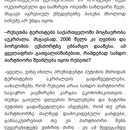
ოკუპირებული და სამხრეთ ოსეთში საზღვარს წევს.
მსგავს აგრესიულ ქმედებებზე პასუხი მხოლოდ
სიჩუმე არ უნდა იყოს.
–რუსეთმა ტურისტებს საქართველოში მოგზაურობა
აუკრძალა. მსგავსად, 2006 წელს კი ღვინის და
ბორჯომის ექსპორტზე ემბარგო დააწესა. ამ
ყველაფრის გათვალისწინებით, რამდენად სანდო
პარტნიორი შეიძლება იყოს რუსეთი?
–ყველა, ვინც იხილა პრეზიდენტი პუტინის მხრიდან
ტურისტების აკრძალვის გადაწვეტილება,
აანალიზებს, რომ რუსეთი არაა სანდო პარტნიორი.
სავაჭრო კავშირები კარგია ეკონომიკისთვის...
თუმცა გასული დღეების მოვლენები და ბატონი
პუტინის გადაწვეტილება აჩვენებს, რომ თუ ერთ
პარტნიორზე ძალზედ დამოკიდებული გახდები,
განსაკუთრებით თუ ეს პარტნიორი შენს
სუვერენიტეტს უთხრის ძირს - ეს ამ შედეგამდე