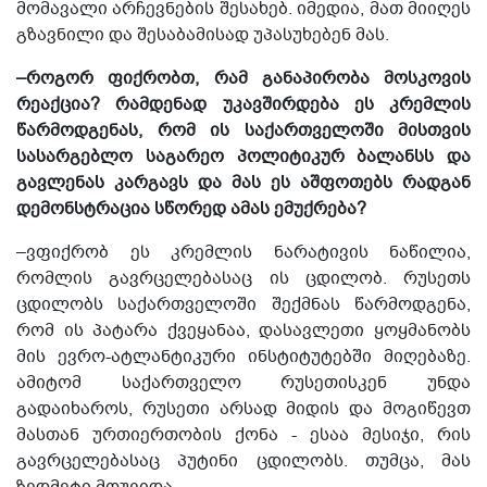
მომავალი არჩევნების შესახებ. იმედია, მათ მიიღეს
გზავნილი და შესაბამისად უპასუხებენ მას.
–როგორ ფიქრობთ, რამ განაპირობა მოსკოვის
რეაქცია? რამდენად უკავშირდება ეს კრემლის
წარმოდგენას, რომ ის საქართველოში მისთვის
სასარგებლო საგარეო პოლიტიკურ ბალანსს და
გავლენას კარგავს და მას ეს აშფოთებს რადგან
დემონსტრაცია სწორედ ამას ემუქრება?
–ვფიქრობ ეს კრემლის ნარატივის ნაწილია,
რომლის გავრცელებასაც ის ცდილობ. რუსეთს
ცდილობს საქართველოში შექმნას წარმოდგენა,
რომ ის პატარა ქვეყანაა, დასავლეთი ყოყმანობს
მის ევრო-ატლანტიკური ინსტიტუტებში მიღებაზე.
ამიტომ საქართველო რუსეთისკენ უნდა
გადაიხაროს, რუსეთი არსად მიდის და მოგიწევთ
მასთან ურთიერთობის ქონა - ესაა მესიჯი, რის
გავრცელებასაც პუტინი ცდილობს. თუმცა, მას
ზედმეტი მოუვიდა.