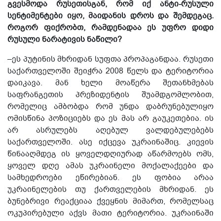
გვესმოდა რუსეთისგან, რომ იქ ანტი-რუსული
სენტიმენტები იყო, მაიდანის დროს და შემდეგაც.
როგორ ფიქრობთ, რამდენადაა ეს უფრო დიდი
რუსული ნარატივის ნაწილი?
–ეს პუტინის მხრიდან სუფთა პროპაგანდაა. რუსეთი
საქართველოში შეიჭრა 2008 წელს და ტერიტორია
დაიკავა. მან ხელი მოაწერა შეთანხმებას
საფრანგეთის პრეზიდენტის შუამდგომლობით,
რომელიც ამბობდა რომ უნდა დაბრუნებულიყო
ომისწინა პოზიციებს და ეს მას არ გაუკეთებია. ის
არ ასრულებს აღებულ ვალდებულებებს
საქართველოში. ასე იქცევა უკრაინაშიც. კიევის
წინააღმდეგ ის ყოველდღიურად აწარმოებს ომს,
ყოველ დღე ამას უკრაინელი მოქალაქეები და
სამხედროები ეწირებიან. ეს ფობია არაა
უკრაინელების თუ ქართველების მხრიდან. ეს
ბუნებრივი რეაქციაა ქვეყნის მიმართ, რომელსაც
ოკუპირებული აქვს მათი ტერიტორია. უკრაინაში