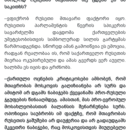
საკითხს?
–ვფიქრობ რუსეთი მთავარი ფაქტორი იყო.
რუსეთის პარლამენტის წევრის სპიკერის
სავარძელში დაჯდომა ქართველების
უმეტესობისთვის სიმბოლურად სილის გარტყმას
წარმოადგენდა. სწორედ ამან გამოიწვია ეს ემოცია,
რადგან რეალობაა ის, რომ საქართველო რუსეთის
მიერაა ოკუპირებული და ამას გვერდს ვერ აუვლი.
ხალხმა ეს იცის და გრძნობს.
–ქართული ოცნების კრიტიკოსები ამბობენ, რომ
მთავრობას მოსკოვის გაღიზიანება არ სურს და
ამიტომ არ დგამს ნაბიჯებს ქვეყანაში პრო-რუსული
ჯგუფების წინააღმდეგ. ამასთან, მას პრო-ევროპულ
მოსახლეობასთან ბალანსის შენარჩუნება სურს.
ოპოზიცია საუბრობს იმ ფაქტზე, რომ მთავრობას
რუსეთის ჯაშუშები არ დაუჭერია და არ გადაუდგამს
მკვეთრი ნაბიჯები, რაც მოსკოვისთვის მიუღებელი