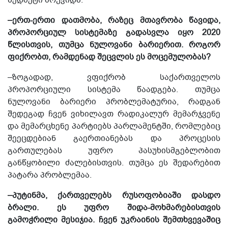
–ერთ-ერთი დათმობა, რაზეც მთავრობა წავიდა,
პროპორციულ სისტემაზე გადასვლა იყო 2020
წლისთვის, თუმცა ნულოვანი ბარიერით. როგორ
ფიქრობთ, რამდენად შეცვლის ეს მოცემულობას?
–ზოგადად, ვფიქრობ საქართველოს
პროპორციული სისტემა წაადგება. თუმცა
ნულოვანი ბარიერი პრობლემატურია, რადგან
შედეგად ჩვენ ვიხილავთ რადიკალურ მემარჯვენე
და მემარცხენე პარტიებს პარლამენტში, რომლებიც
შეეცდებიან გაერთიანებას და პროცესის
გართულებას უფრო პასუხისმგებლობით
განწყობილი ძალებისთვის. თუმცა ეს შედარებით
პატარა პრობლემაა.
–პუტინმა, ქართველებს რუსოფობიაში დასდო
ბრალი. ეს უფრო შიდა-მოხმარებისთვის
გამოჭრილი მესიჯია. ჩვენ უკრაინის შემთხვევაშიც