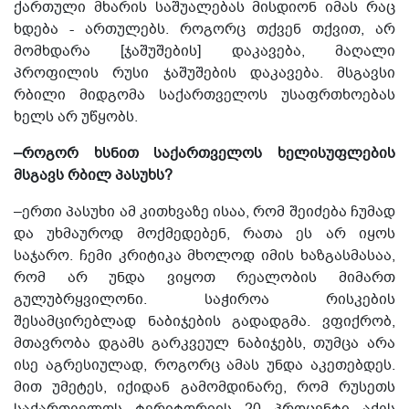
ქართული მხარის საშუალებას მისდიონ იმას რაც
ხდება - ართულებს. როგორც თქვენ თქვით, არ
მომხდარა [ჯაშუშების] დაკავება, მაღალი
პროფილის რუსი ჯაშუშების დაკავება. მსგავსი
რბილი მიდგომა საქართველოს უსაფრთხოებას
ხელს არ უწყობს.
–როგორ ხსნით საქართველოს ხელისუფლების
მსგავს რბილ პასუხს?
–ერთი პასუხი ამ კითხვაზე ისაა, რომ შეიძება ჩუმად
და უხმაუროდ მოქმედებენ, რათა ეს არ იყოს
საჯარო. ჩემი კრიტიკა მხოლოდ იმის ხაზგასმასაა,
რომ არ უნდა ვიყოთ რეალობის მიმართ
გულუბრყვილონი. საჭიროა რისკების
შესამცირებლად ნაბიჯების გადადგმა. ვფიქრობ,
მთავრობა დგამს გარკვეულ ნაბიჯებს, თუმცა არა
ისე აგრესიულად, როგორც ამას უნდა აკეთებდეს.
მით უმეტეს, იქიდან გამომდინარე, რომ რუსეთს
საქართველოს ტერიტორიის 20 პროცენტი აქვს