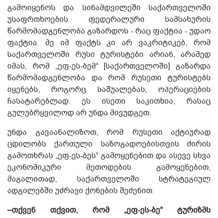
გამოიყენოს და სინამდვილეში საქართველოში
უსაფრთხოების ფედერალური სამსახურის
წარმომადგენლობა გაზარდოს - რაც ფაქტია - უდაო
ფაქტია. მე იმ ფაქტს კი არ ვაკრიტიკებ, რომ
საქართველოში რუსი ტურისტები არიან, არამედ
იმას, რომ „ეფ-ეს-ბემ“ [საქართველოში] გაზარდა
წარმომადგენლობა და რომ რუსეთი ტურისტებს
იყენებს, როგორც საშუალებას, ოპერაციების
ჩასატარებლად. ეს ისეთი საკითხია, რასაც
გულუბრყვილოდ არ უნდა მივუდგეთ.
უნდა გავაანალიზოთ, რომ რუსეთი აქტიურად
ცდილობს ქართული საზოგადოებისთვის ძირის
გამოთხრას „ეფ-ეს-ბეს“ გამოყენებით და ასევე სხვა
ეკონომიკური მეთოდების გამოყენებით,
მაგალითად, საქართველოში სტრატეგიულ
ადგილებში უძრავი ქონების შეძენით.
–თქვენ თქვით, რომ „ეფ-ეს-ბე“ ტურიზმს