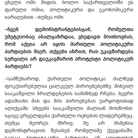
ცხელი ომი მიდის. ხოლო საქართველოში ეს
ფარული ომია, პოლიტიკური და ეკონომიკური
იარაღებით - თუმცა ომი.
–ჩვენ დემონსტრანტებისგან, რომელთა
უმეტესობაც ახალგაზრდაა, ვხედავთ მოთხოვნას,
რომ აქცია არ იყოს მართული პოლიტიკური
პარტიების მიერ. თქვენი აზრით, რას უკავშირდება
სურვილი არ დაუკავშირონ პროტესტი პოლიტიკურ
პარტიებს?
–სამწუხაროდ, ქართული პოლიტიკა ძალზედ
ფოკუსირებულია ცალკეულ პიროვნებებზე. მიხეილ
სააკაშვილი ბრალდებების სამიზნედ რჩება, ბევრი
ადამიანი მას და მის პიროვნებას უარყოფითად
აღიქვამს. სხვებს სააკაშვილი ძალიან მოსწონთ.
იგივე ვრცელდება ქართული ოცნების ლიდერებზეც.
თუმცა მეორეს მხრივ, მე არ მსმენია
დემონსტრაციის შესახებ რომელიმე ქვეყანაში,
სადაც პოლიტიკური პარტიები არ ცდილობენ