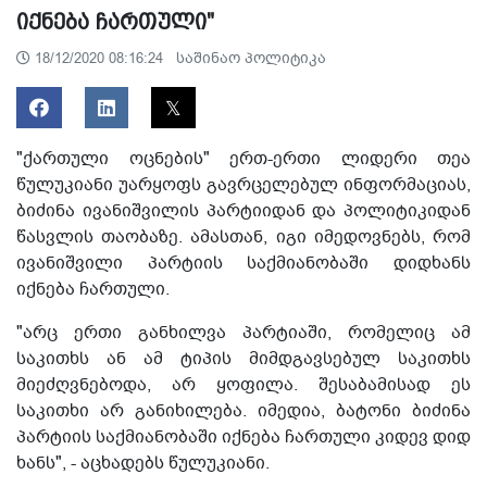
იქნება ჩართული"
საშინაო პოლიტიკა
18/12/2020 08:16:24
"ქართული ოცნების" ერთ-ერთი ლიდერი თეა
წულუკიანი უარყოფს გავრცელებულ ინფორმაციას,
ბიძინა ივანიშვილის პარტიიდან და პოლიტიკიდან
წასვლის თაობაზე. ამასთან, იგი იმედოვნებს, რომ
ივანიშვილი პარტიის საქმიანობაში დიდხანს
იქნება ჩართული.
"არც ერთი განხილვა პარტიაში, რომელიც ამ
საკითხს ან ამ ტიპის მიმდგავსებულ საკითხს
მიეძღვნებოდა, არ ყოფილა. შესაბამისად ეს
საკითხი არ განიხილება. იმედია, ბატონი ბიძინა
პარტიის საქმიანობაში იქნება ჩართული კიდევ დიდ
ხანს", - აცხადებს წულუკიანი.