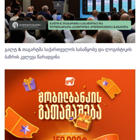
გალტ & თაგარტმა საქართველოს სასაწყობე და ლოგისტიკის
ბაზრის კვლევა წარადგინა