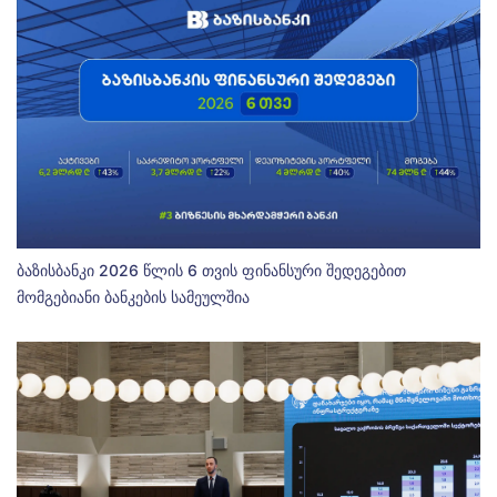
ბაზისბანკი 2026 წლის 6 თვის ფინანსური შედეგებით
მომგებიანი ბანკების სამეულშია