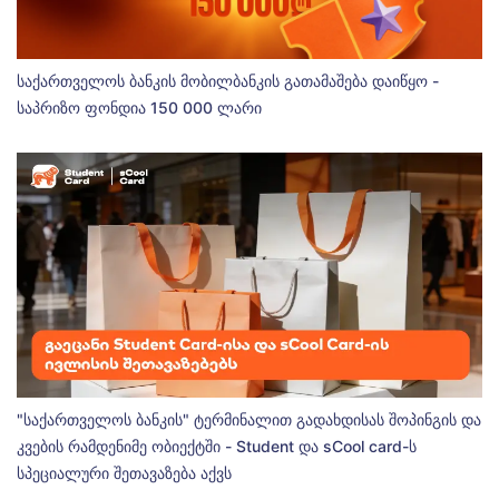
საქართველოს ბანკის მობილბანკის გათამაშება დაიწყო -
საპრიზო ფონდია 150 000 ლარი
"საქართველოს ბანკის" ტერმინალით გადახდისას შოპინგის და
კვების რამდენიმე ობიექტში - Student და sCool card-ს
სპეციალური შეთავაზება აქვს