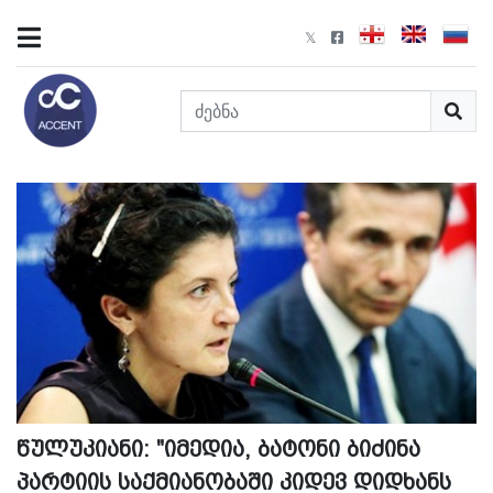
წულუკიანი: "იმედია, ბატონი ბიძინა
პარტიის საქმიანობაში კიდევ დიდხანს