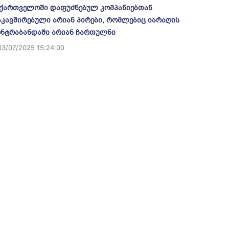
ქართველოში დაფუძნებულ კომპანიებთან
კავშირებული არიან პირები, რომლებიც იარაღის
ნტრაბანდაში არიან ჩართულნი
03/07/2025 15:24:00