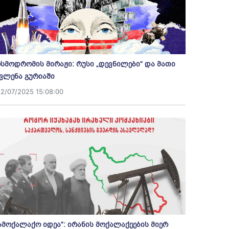
სმოდრომის მირაჟი: რუსი „დევნილები“ და მათი
ვლენა გურიაში
12/07/2025 15:08:00
ამოქალაქო იდეა“: ირანის მოქალაქეების მიერ