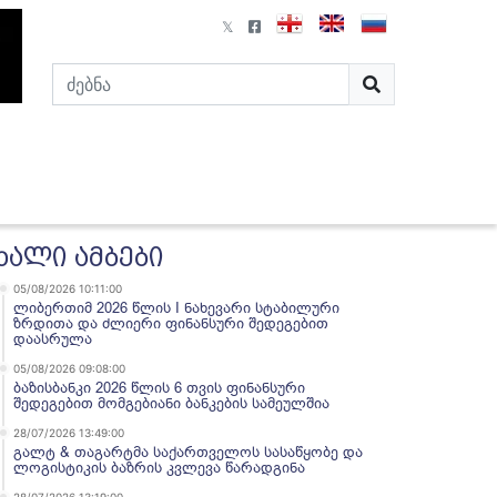
ხალი ამბები
05/08/2026 10:11:00
ლიბერთიმ 2026 წლის I ნახევარი სტაბილური
ზრდითა და ძლიერი ფინანსური შედეგებით
დაასრულა
05/08/2026 09:08:00
ბაზისბანკი 2026 წლის 6 თვის ფინანსური
შედეგებით მომგებიანი ბანკების სამეულშია
28/07/2026 13:49:00
გალტ & თაგარტმა საქართველოს სასაწყობე და
ლოგისტიკის ბაზრის კვლევა წარადგინა