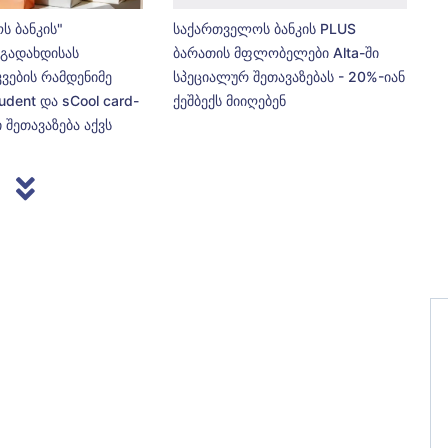
ს ბანკის"
საქართველოს ბანკის PLUS
გადახდისას
ბარათის მფლობელები Alta-ში
კვების რამდენიმე
სპეციალურ შეთავაზებას - 20%-იან
udent და sCool card-
ქეშბექს მიიღებენ
 შეთავაზება აქვს