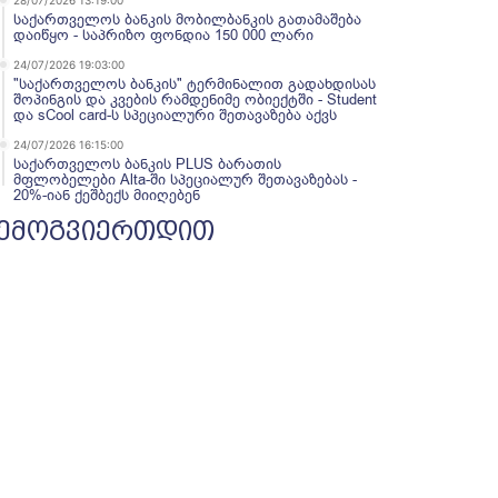
28/07/2026 13:19:00
საქართველოს ბანკის მობილბანკის გათამაშება
დაიწყო - საპრიზო ფონდია 150 000 ლარი
24/07/2026 19:03:00
"საქართველოს ბანკის" ტერმინალით გადახდისას
შოპინგის და კვების რამდენიმე ობიექტში - Student
და sCool card-ს სპეციალური შეთავაზება აქვს
24/07/2026 16:15:00
საქართველოს ბანკის PLUS ბარათის
მფლობელები Alta-ში სპეციალურ შეთავაზებას -
20%-იან ქეშბექს მიიღებენ
ემოგვიერთდით