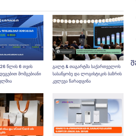
შ
026 წლის 6 თვის
გალტ & თაგარტმა საქართველოს
დეგებით მომგებიანი
სასაწყობე და ლოგისტიკის ბაზრის
ეულშია
კვლევა წარადგინა