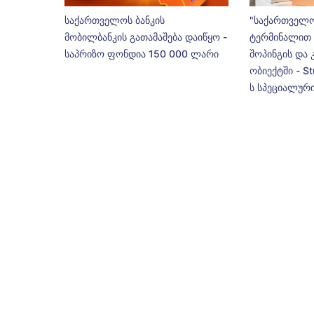
საქართველოს ბანკის
"საქართველო
მობილბანკის გათამაშება დაიწყო -
ტერმინალით 
საპრიზო ფონდია 150 000 ლარი
შოპინგის და 
ობიექტში - St
ს სპეციალური