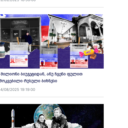
 მილიონი ბიუჯეტიდან, ანუ ჩვენი ფულით
მოკვებილი რუსული ბიზნესი
14/08/2025 19:19:00