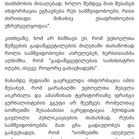
თანხმობის მისაღებად, ხოლო შემდეგ მათ შესახებ
ინფორმაცია ეგზავნება რუს სამშვიდობოებს, რისი
ძირითადი მიზანიც უსაფრთხოების
უზრუნველყოფაა".
კითხვაზე, ხომ არ ნიშნავს ეს, რომ უცხოელთა
შეშვების გადაწყვეტილების მიღებაში თანაწონად
როლს სამშვიდობოები ასრულებენ, ნერსისიანმა
აღნიშნა, რომ "გადაწყვეტილებას სამინისტრო
იღებს, ისევე, როგორც განაცხადებს".
მანამდე მედიაში გავრცელდა ინფორმაცია იმის
შესახებ, რომ ყარაბაღში უცხოელთა შესვლა
აიკრძალა და ამასწინათ ტერიტორიაზე ფრანგი
ჟურნალისტების ჯგუფი არ შეუშვეს, რომელთაც
სომხეთში შესაბამისი აკრედიტაცია ჰქონდათ
გავლილი. პუბლიკაციების თანახმად, რუსმა
სამშვიდობოებმა მათ გზა გადაუღობეს და
განუცხადეს, რომ "სომხეთში აღებული