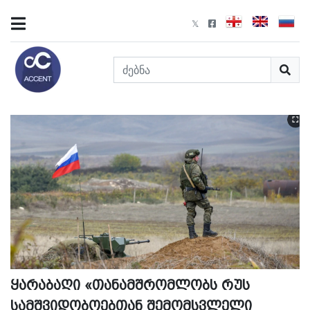
ყარაბაღი «თანამშრომლობს რუს
სამშვიდობოებთან შემომსვლელი