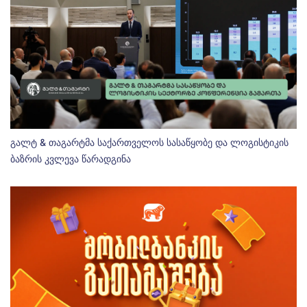
გალტ & თაგარტმა საქართველოს სასაწყობე და ლოგისტიკის
ბაზრის კვლევა წარადგინა