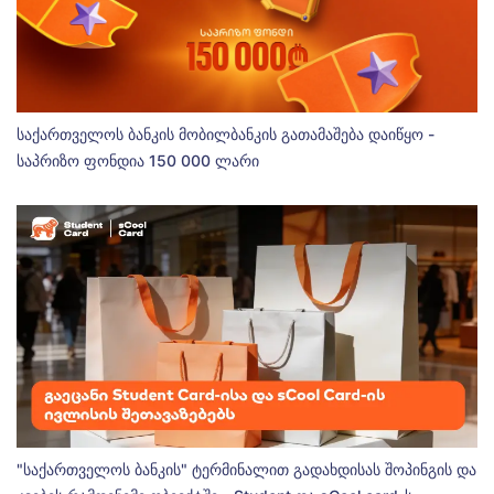
საქართველოს ბანკის მობილბანკის გათამაშება დაიწყო -
საპრიზო ფონდია 150 000 ლარი
"საქართველოს ბანკის" ტერმინალით გადახდისას შოპინგის და