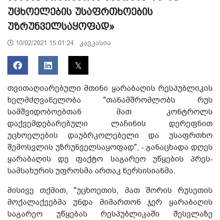
უცხოელების უსაფრთხოების
უზრუნველსაყოფად»
კავკასია
10/02/2021 15:01:24
თვითაღიარებული მთინი ყარაბაღის რესპუბლიკის
ხელმძღვანელობა "თანამშრომლობს რუს
სამშვიდობოებთან მათ კონტროლს
დაქვემდებარებული ლაჩინის დერეფნით
უცხოელების დაუბრკოლებელი და უსაფრთხო
შემოსვლის უზრუნველსაყოფად", - განაცხადა დღეს
ყარაბაღის დე ფაქტო საგარეო უწყების პრეს-
სამსახურის უფროსმა ართაკ ნერსისიანმა.
მისივე თქმით, "უცხოეთის, მათ შორის რუსეთის
მოქალაქეებმა უნდა მიმართონ ჯერ ყარაბაღის
საგარეო უწყებას რესპუბლიკაში შესვლაზე