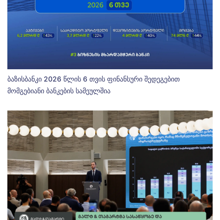
ბაზისბანკი 2026 წლის 6 თვის ფინანსური შედეგებით
მომგებიანი ბანკების სამეულშია