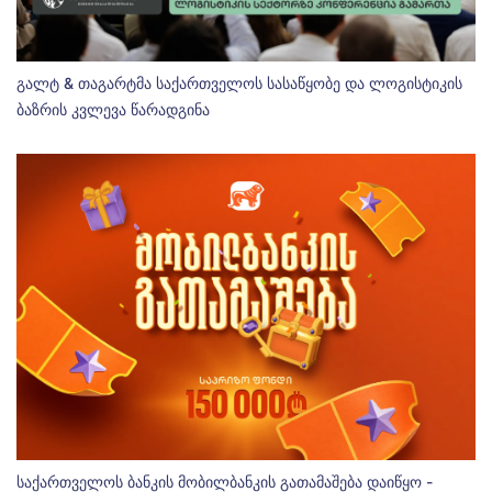
გალტ & თაგარტმა საქართველოს სასაწყობე და ლოგისტიკის
ბაზრის კვლევა წარადგინა
საქართველოს ბანკის მობილბანკის გათამაშება დაიწყო -