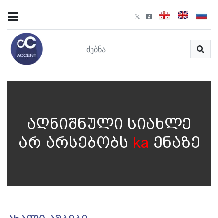
აღნიშნული სიახლე
არ არსებობს
ka
ენაზე