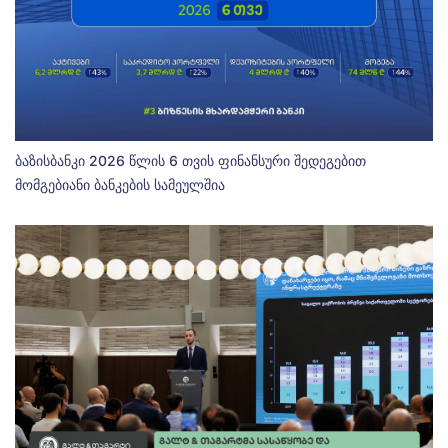
ბაზისბანკი 2026 წლის 6 თვის ფინანსური შედეგებით
მომგებიანი ბანკების სამეულშია