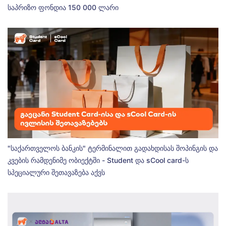
საპრიზო ფონდია 150 000 ლარი
"საქართველოს ბანკის" ტერმინალით გადახდისას შოპინგის და
კვების რამდენიმე ობიექტში - Student და sCool card-ს
სპეციალური შეთავაზება აქვს