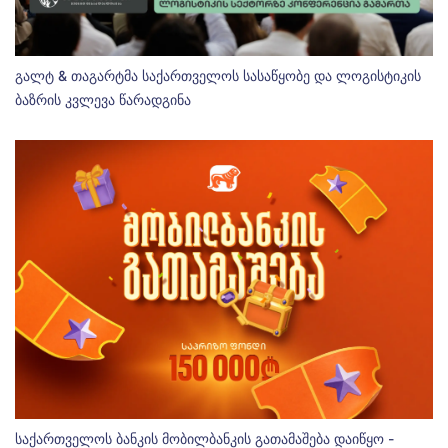
გალტ & თაგარტმა საქართველოს სასაწყობე და ლოგისტიკის
ბაზრის კვლევა წარადგინა
საქართველოს ბანკის მობილბანკის გათამაშება დაიწყო -