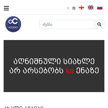
აღნიშნული სიახლე
არ არსებობს
ka
ენაზე