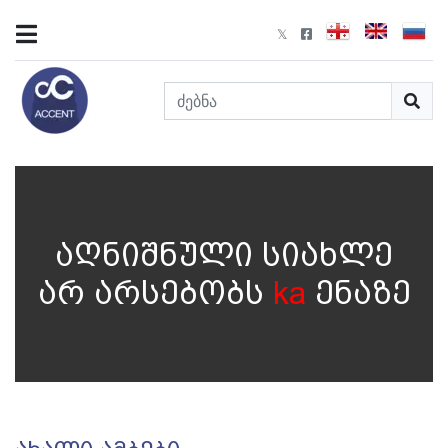
აღნიშნული სიახლე
არ არსებობს
ka
ენაზე