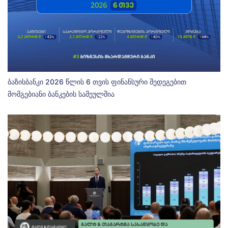
ბაზისბანკი 2026 წლის 6 თვის ფინანსური შედეგებით
მომგებიანი ბანკების სამეულშია