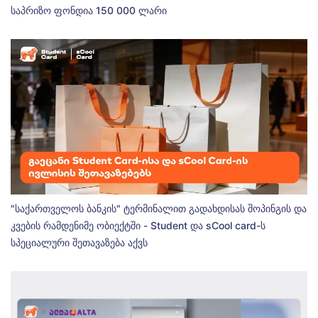
საპრიზო ფონდია 150 000 ლარი
"საქართველოს ბანკის" ტერმინალით გადახდისას შოპინგის და
კვების რამდენიმე ობიექტში - Student და sCool card-ს
სპეციალური შეთავაზება აქვს