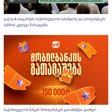
გალტ & თაგარტმა საქართველოს სასაწყობე და ლოგისტიკის
ბაზრის კვლევა წარადგინა
საქართველოს ბანკის მობილბანკის გათამაშება დაიწყო -