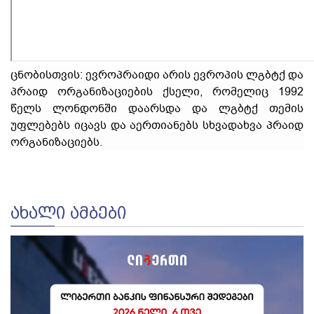
ცნობისთვის: ევროპრაიდი არის ევროპის ლგბტქ და
პრაიდ ორგანიზაციების ქსელი, რომელიც 1992
წელს ლონდონში დაარსდა და ლგბტქ თემის
უფლებებს იცავს და აერთიანებს სხვადახვა პრაიდ
ორგანიზაციებს.
ᲐᲮᲐᲚᲘ ᲐᲛᲑᲔᲑᲘ