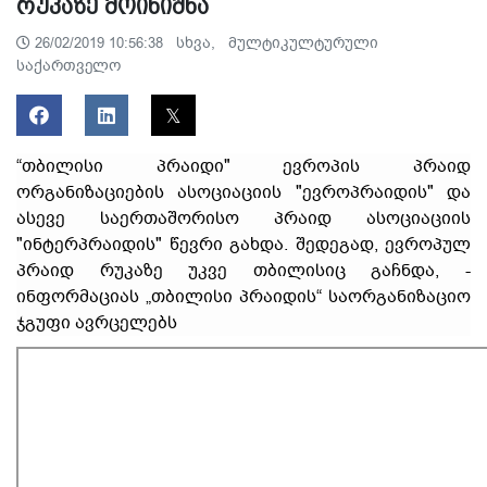
რუკაზე მოინიშნა
სხვა,
მულტიკულტურული
26/02/2019 10:56:38
საქართველო
“თბილისი პრაიდი" ევროპის პრაიდ
ორგანიზაციების ასოციაციის "ევროპრაიდის" და
ასევე საერთაშორისო პრაიდ ასოციაციის
"ინტერპრაიდის" წევრი გახდა. შედეგად, ევროპულ
პრაიდ რუკაზე უკვე თბილისიც გაჩნდა, -
ინფორმაციას „თბილისი პრაიდის“ საორგანიზაციო
ჯგუფი ავრცელებს