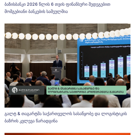
ბაზისბანკი 2026 წლის 6 თვის ფინანსური შედეგებით
მომგებიანი ბანკების სამეულშია
გალტ & თაგარტმა საქართველოს სასაწყობე და ლოგისტიკის
ბაზრის კვლევა წარადგინა