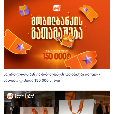
საქართველოს ბანკის მობილბანკის გათამაშება დაიწყო -
საპრიზო ფონდია 150 000 ლარი