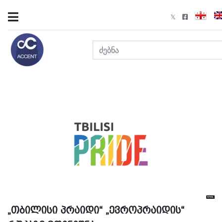
„თბილისი პრაიდი“ „ევროპრაიდის“