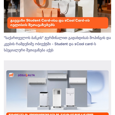
"საქართველოს ბანკის" ტერმინალით გადახდისას შოპინგის და
კვების რამდენიმე ობიექტში - Student და sCool card-ს
სპეციალური შეთავაზება აქვს