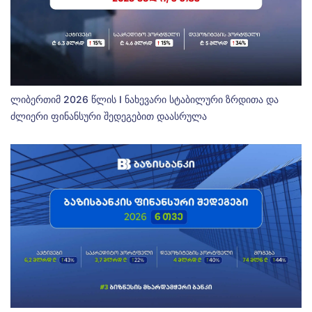
ლიბერთიმ 2026 წლის I ნახევარი სტაბილური ზრდითა და
ძლიერი ფინანსური შედეგებით დაასრულა