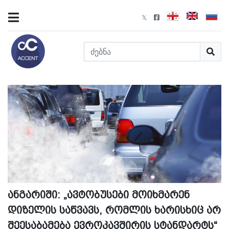
ანგარიში: „ავტობუსები მოიხმარენ
დიზელის საწვავს, რომლის ხარისხიც არ
შეესაბამება ევროკავშირის სტანდარტს“