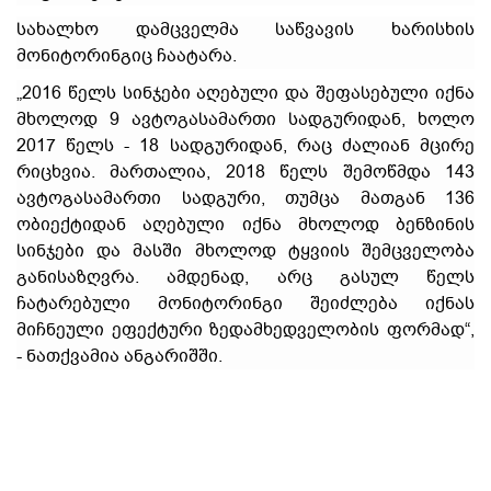
სახალხო დამცველმა საწვავის ხარისხის
მონიტორინგიც ჩაატარა.
„2016 წელს სინჯები აღებული და შეფასებული იქნა
მხოლოდ 9 ავტოგასამართი სადგურიდან, ხოლო
2017 წელს - 18 სადგურიდან, რაც ძალიან მცირე
რიცხვია. მართალია, 2018 წელს შემოწმდა 143
ავტოგასამართი სადგური, თუმცა მათგან 136
ობიექტიდან აღებული იქნა მხოლოდ ბენზინის
სინჯები და მასში მხოლოდ ტყვიის შემცველობა
განისაზღვრა. ამდენად, არც გასულ წელს
ჩატარებული მონიტორინგი შეიძლება იქნას
მიჩნეული ეფექტური ზედამხედველობის ფორმად“,
- ნათქვამია ანგარიშში.