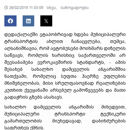
სხვა,
საზოგადოება
26/02/2019 11:03:09
დედაქალაქში ეტაპობრივად ხდება მუნიციპალური
ტრანსპორტის ახლით ჩანაცვლება, თუმცა,
აღსანიშნავია, რომ ავტობუსები მოიხმარს დიზელის
საწვავს, რომლის ხარისხიც საქართველოში არ
შეესაბამება ევროკავშირის სტანდარტს, - ამის
შესახებ სახალხო დამცველის ანგარიშშია
ნათქვამი, რომელიც სუფთა ჰაერზე უფლების
მნიშვნელობას, მისი სრულფასოვნად რეალიზების
კუთხით ქვეყანაში არსებულ გამოწვევებს და მათი
გადაჭრის გზებს ასახავს.
სახალხო დამცველის ანგარიშის მიხედვით,
მუნიციპალური ტრანსპორტი ტექნიკური
გამართულობის მიუხედავად, დაბინძურების
საფრთხეს ქმნის.