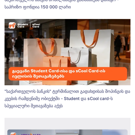
საპრიზო ფონდია 150 000 ლარი
"საქართველოს ბანკის" ტერმინალით გადახდისას შოპინგის და
კვების რამდენიმე ობიექტში - Student და sCool card-ს
სპეციალური შეთავაზება აქვს