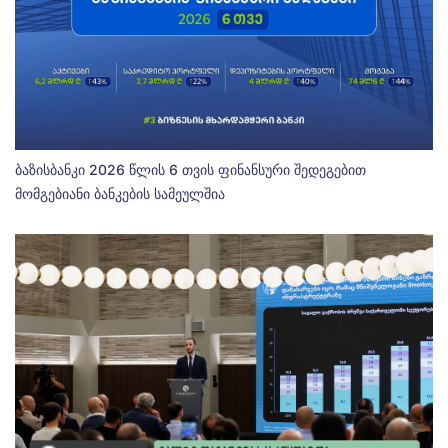
ბაზისბანკი 2026 წლის 6 თვის ფინანსური შედეგებით
მომგებიანი ბანკების სამეულშია