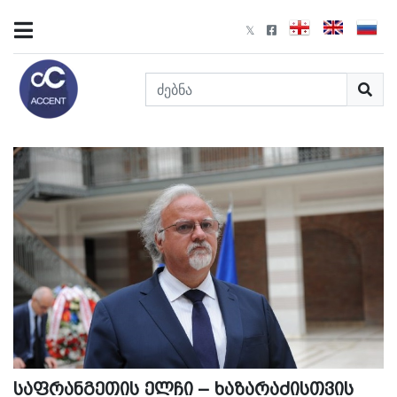
საფრანგეთის ელჩი – ხაზარაძისთვის