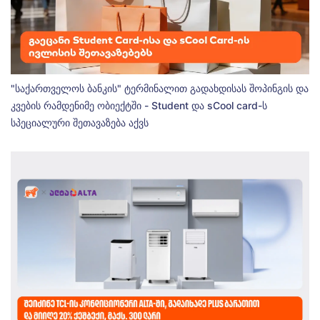
"საქართველოს ბანკის" ტერმინალით გადახდისას შოპინგის და
კვების რამდენიმე ობიექტში - Student და sCool card-ს
სპეციალური შეთავაზება აქვს