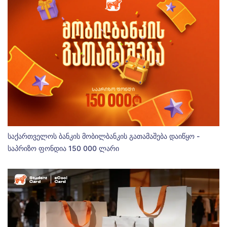
საქართველოს ბანკის მობილბანკის გათამაშება დაიწყო -
საპრიზო ფონდია 150 000 ლარი