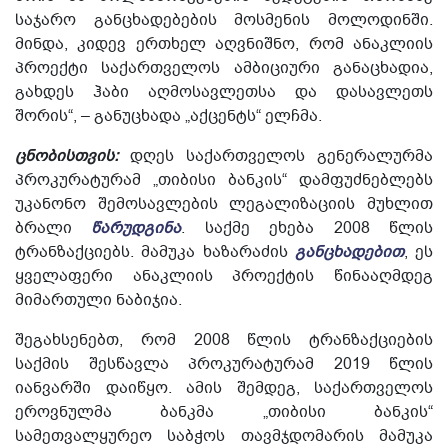
საჯარო განცხადებების მოსმენის მოლოდინში.
მინდა, კიდევ ერთხელ აღვნიშნო, რომ ანაკლიის
პროექტი საქართველოს ამბიციური განაცხადია,
გახდეს ჰაბი აღმოსავლეთსა და დასავლეთს
შორის“, – განუცხადა „აქცენტს“ ელჩმა.
ცნობისთვის:
დღეს საქართველოს გენერალურმა
პროკურატურამ „თიბისი ბანკის“ დამფუძნებლებს
უკანონო შემოსავლების ლეგალიზაციის მუხლით
ბრალი
წარუდგინა
. საქმე ეხება 2008 წლის
ტრანზაქციებს.
მამუკა ხაზარაძის
განცხადებით
, ეს
ყველაფერი ანაკლიის პროექტის წინააღმდეგ
მიმართული ნაბიჯია.
შეგახსენებთ, რომ 2008 წლის ტრანზაქციების
საქმის შესწავლა პროკურატურამ 2019 წლის
იანვარში დაიწყო. ამის შემდეგ, საქართველოს
ეროვნულმა ბანკმა „თიბისი ბანკის“
სამეთვალყურეო საბჭოს თავმჯდომარის მამუკა