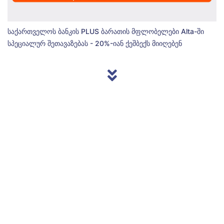
საქართველოს ბანკის PLUS ბარათის მფლობელები Alta-ში
სპეციალურ შეთავაზებას - 20%-იან ქეშბექს მიიღებენ