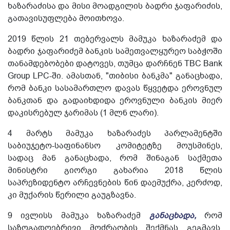
ხაზარაძისა და მისი მოადგილის ბადრი ჯაფარიძის,
გათავისუფლება მოითხოვა.
2019 წლის 21 თებერვალს მამუკა ხაზარაძემ და
ბადრი ჯაფარიძემ ბანკის სამეთვალყურეო საბჭოში
თანამდებობები დატოვეს, თუმცა დარჩნენ TBC Bank
Group LPC-ში. ამასთან, "თიბისი ბანკმა" განაცხადა,
რომ ბანკი სასამართლო დავას წყვეტდა ეროვნულ
ბანკთან და გადაიხდიდა ეროვნული ბანკის მიერ
დაკისრებულ ჯარიმას (1 მლნ ლარი).
4 მარტს მამუკა ხაზარაძეს პარლამენტში
საბიუჯეტო-საფინანსო კომიტეტზე მოუსმინეს,
სადაც მან განაცხადა, რომ შინაგან საქმეთა
მინისტრი გიორგი გახარია 2018 წლის
საპრეზიდენტო არჩევნების წინ დაემუქრა, კერძოდ,
კი მუქარის წერილი გაუგზავნა.
9 ივლისს მამუკა ხაზარაძემ
განაცხადა,
რომ
საზოგადოებრივი მოძრაობის შექმნას გეგმავს.