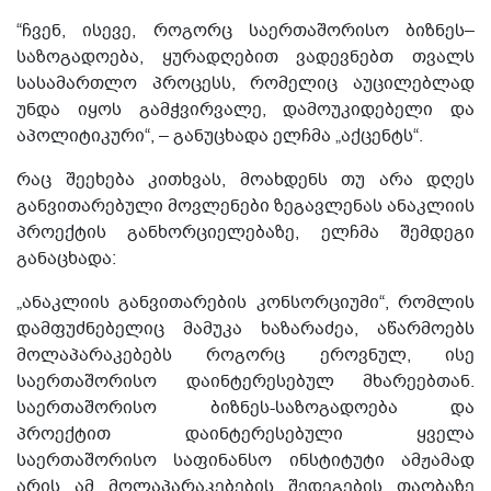
“ჩვენ, ისევე, როგორც საერთაშორისო ბიზნეს–
საზოგადოება, ყურადღებით ვადევნებთ თვალს
სასამართლო პროცესს, რომელიც აუცილებლად
უნდა იყოს გამჭვირვალე, დამოუკიდებელი და
აპოლიტიკური“, – განუცხადა ელჩმა „აქცენტს“.
რაც შეეხება კითხვას, მოახდენს თუ არა დღეს
განვითარებული მოვლენები ზეგავლენას ანაკლიის
პროექტის განხორციელებაზე, ელჩმა შემდეგი
განაცხადა:
„ანაკლიის განვითარების კონსორციუმი“, რომლის
დამფუძნებელიც მამუკა ხაზარაძეა, აწარმოებს
მოლაპარაკებებს როგორც ეროვნულ, ისე
საერთაშორისო დაინტერესებულ მხარეებთან.
საერთაშორისო ბიზნეს-საზოგადოება და
პროექტით დაინტერესებული ყველა
საერთაშორისო საფინანსო ინსტიტუტი ამჟამად
არის ამ მოლაპარაკებების შედეგების თაობაზე