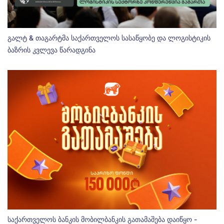
გალტ & თაგარტმა საქართველოს სასაწყობე და ლოგისტიკის
ბაზრის კვლევა წარადგინა
საქართველოს ბანკის მობილბანკის გათამაშება დაიწყო -