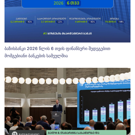
ბაზისბანკი 2026 წლის 6 თვის ფინანსური შედეგებით
მომგებიანი ბანკების სამეულშია