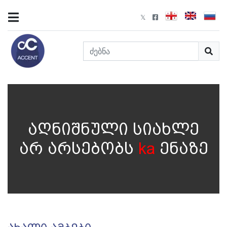
აღნიშნული სიახლე
არ არსებობს
ka
ენაზე