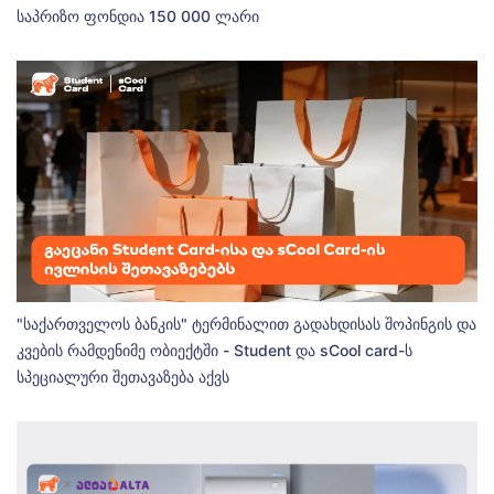
საპრიზო ფონდია 150 000 ლარი
"საქართველოს ბანკის" ტერმინალით გადახდისას შოპინგის და
კვების რამდენიმე ობიექტში - Student და sCool card-ს
სპეციალური შეთავაზება აქვს