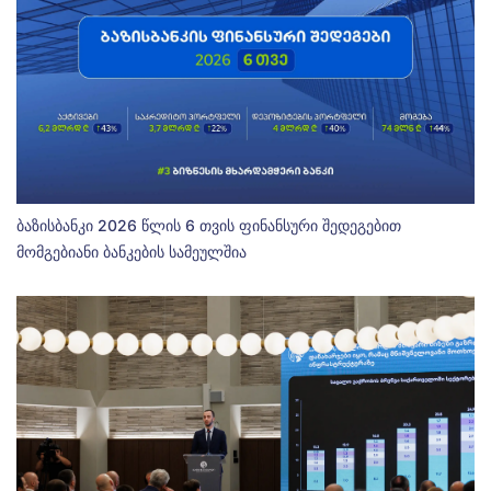
ბაზისბანკი 2026 წლის 6 თვის ფინანსური შედეგებით
მომგებიანი ბანკების სამეულშია