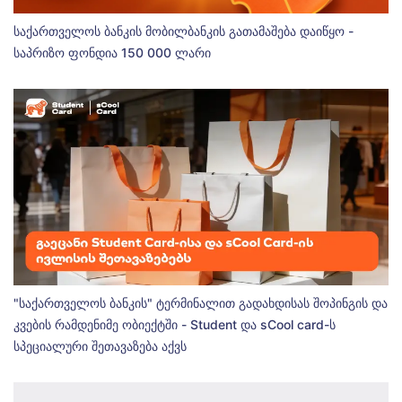
საქართველოს ბანკის მობილბანკის გათამაშება დაიწყო -
საპრიზო ფონდია 150 000 ლარი
"საქართველოს ბანკის" ტერმინალით გადახდისას შოპინგის და
კვების რამდენიმე ობიექტში - Student და sCool card-ს
სპეციალური შეთავაზება აქვს