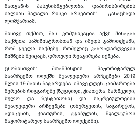
მათგანის პასუხისმგებლობა. დაპირისპირების
ძალიან მაღალი რისკი არსებობს“, – განაცხადა
ლომჯარიამ.
მისივე თქმით, მას კომუნიკაცია აქვს შინაგან
საქმეთა სამინისტროსთან და იმედს გამოთქვამს,
რომ ყველა საქმეზე, რომელიც კანონდარღვევის
ნიშნებს შეიცავს, დროული რეაგირება იქნება.
ცნობისთვის: მთაწმინდის მაჟორიტარულ
საარჩევნო ოლქში შუალედური არჩევნები 2019
წლის 19 მაისს ჩატარდება. იმავე დღეს გაიმართება
მერების რიგგარეშე (ზუგდიდი, ჭიათურა, მარნეული,
ხულო და ზესტაფონი) და საკრებულოების
შუალედური არჩევნები (ოზურგეთის, საგარეჯოს,
ადიგენის, ჭიათურის, ტყიბულის, წყალტუბოს
მაჟორიტარულ საარჩევნო ოლქებში).