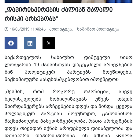
„დაპირისპირების ძალიან მაღალი
რისკი არსებობს“
პოლიტიკა,
საშინაო პოლიტიკა
16/05/2019 11:46:45
საქართველოს სახალხო დამცველი ნინო
ლომჯარია 19 მაისისთვის დაგეგმილი არჩევნების
წინ პოლიტიკურ პარტიებს მოუწოდებს,
მაქსიმალური პასუხისმგებლობით იმოქმედონ.
„მესმის, რომ როგორც ოპოზიცია, ასევე
ხელისუფლება მობილიზაციას უწევს თავის
მხარდამჭერებს არჩევნების დღეს და მინდა, ყველა
პოლიტიკურ პარტიას მოვუწოდო, გამოიჩინონ
მაქსიმალური პასუხისმგებლობა, რათა არჩევნების
დღეს თავიდან იქნას არიდებული დაძაბულობა და
ფიზიკური დაპირისპირება. ეს იქნება ყველა