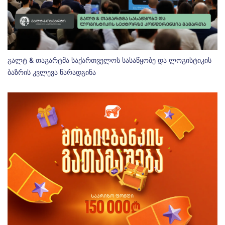
გალტ & თაგარტმა საქართველოს სასაწყობე და ლოგისტიკის
ბაზრის კვლევა წარადგინა